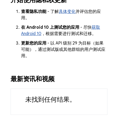
开始使用隐私权更新
查看隐私功能
- 了解
具体变化
并评估您的应
用。
在 Android 10 上测试您的应用
- 尽快
获取
Android 10
，根据需要进行测试和迁移。
更新您的应用
- 以 API 级别 29 为目标（如果
可能），通过测试版或其他群组的用户测试应
用。
最新资讯和视频
未找到任何结果。