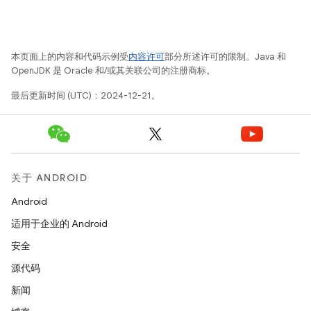
本页面上的内容和代码示例受
内容许可
部分所述许可的限制。Java 和
OpenJDK 是 Oracle 和/或其关联公司的注册商标。
最后更新时间 (UTC)：2024-12-21。
关于 ANDROID
Android
适用于企业的 Android
安全
源代码
新闻