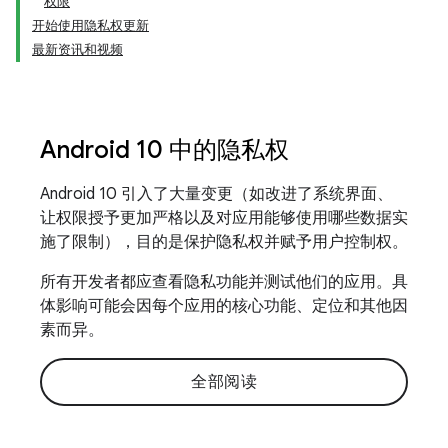
权限
开始使用隐私权更新
最新资讯和视频
Android 10 中的隐私权
Android 10 引入了大量变更（如改进了系统界面、
让权限授予更加严格以及对应用能够使用哪些数据实
施了限制），目的是保护隐私权并赋予用户控制权。
所有开发者都应查看隐私功能并测试他们的应用。具
体影响可能会因每个应用的核心功能、定位和其他因
素而异。
全部阅读