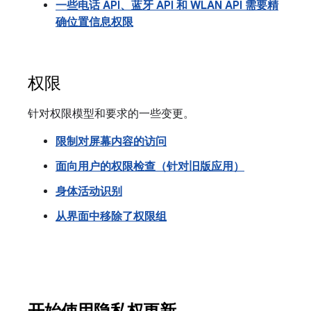
一些电话 API、蓝牙 API 和 WLAN API 需要精
确位置信息权限
权限
针对权限模型和要求的一些变更。
限制对屏幕内容的访问
面向用户的权限检查（针对旧版应用）
身体活动识别
从界面中移除了权限组