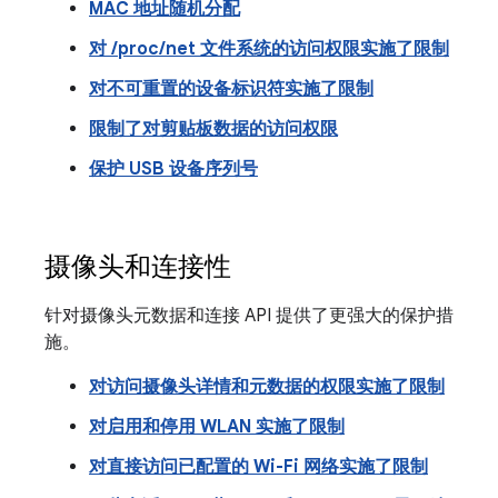
MAC 地址随机分配
对 /proc/net 文件系统的访问权限实施了限制
对不可重置的设备标识符实施了限制
限制了对剪贴板数据的访问权限
保护 USB 设备序列号
摄像头和连接性
针对摄像头元数据和连接 API 提供了更强大的保护措
施。
对访问摄像头详情和元数据的权限实施了限制
对启用和停用 WLAN 实施了限制
对直接访问已配置的 Wi-Fi 网络实施了限制