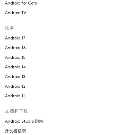
Android for Cars
Android TV
版本
Android 17
Android 16
Android 15
Android 14
Android 13
Android 12
Android 11
文档和下载
Android Studio 指南
开发者指南