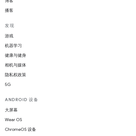
博客
播客
发现
游戏
机器学习
健康与健身
相机与媒体
隐私权政策
5G
ANDROID 设备
大屏幕
Wear OS
ChromeOS 设备