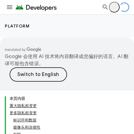
PLATFORM
Google 会使用 AI 技术将内容翻译成您偏好的语言。AI 翻
译可能包含错误。
本页内容
重大隐私权变更
更多隐私权变更
标识符和数据
摄像头和连接性