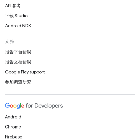
API 参考
下载 Studio
Android NDK
支持
报告平台错误
报告文档错误
Google Play support
参加调查研究
Android
Chrome
Firebase