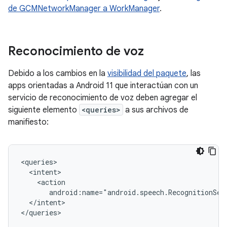
de GCMNetworkManager a WorkManager
.
Reconocimiento de voz
Debido a los cambios en la
visibilidad del paquete
, las
apps orientadas a Android 11 que interactúan con un
servicio de reconocimiento de voz deben agregar el
siguiente elemento
<queries>
a sus archivos de
manifiesto:
android:name="android.speech.RecognitionSer
</intent>

</queries>