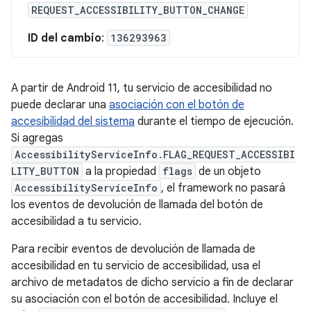
REQUEST_ACCESSIBILITY_BUTTON_CHANGE
ID del cambio
:
136293963
A partir de Android 11, tu servicio de accesibilidad no
puede declarar una
asociación con el botón de
accesibilidad del sistema
durante el tiempo de ejecución.
Si agregas
AccessibilityServiceInfo.FLAG_REQUEST_ACCESSIBI
LITY_BUTTON
a la propiedad
flags
de un objeto
AccessibilityServiceInfo
, el framework no pasará
los eventos de devolución de llamada del botón de
accesibilidad a tu servicio.
Para recibir eventos de devolución de llamada de
accesibilidad en tu servicio de accesibilidad, usa el
archivo de metadatos de dicho servicio a fin de declarar
su asociación con el botón de accesibilidad. Incluye el