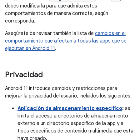
debes modificarla para que admita estos
comportamientos de manera correcta, según
corresponda.
Asegúrate de revisar también la lista de
cambios en el
comportamiento que afectan a todas las apps que se
ejecutan en Android 11
.
Privacidad
Android 11 introduce cambios y restricciones para
mejorar la privacidad del usuario, incluidos los siguientes:
Aplicación de almacenamiento específico
:
se
limita el acceso a directorios de almacenamiento
externo a un directorio específico de la app y a
tipos específicos de contenido multimedia que esta
haya creado.