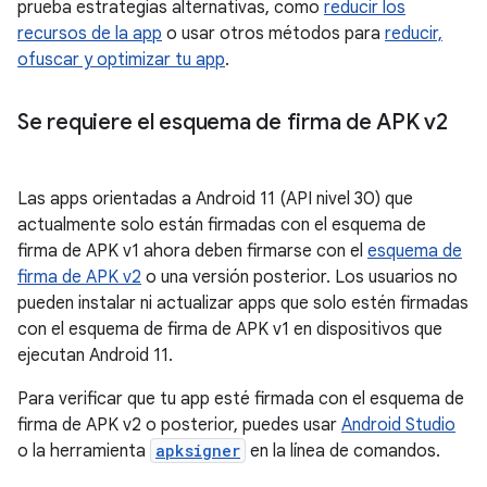
prueba estrategias alternativas, como
reducir los
recursos de la app
o usar otros métodos para
reducir,
ofuscar y optimizar tu app
.
Se requiere el esquema de firma de APK v2
Las apps orientadas a Android 11 (API nivel 30) que
actualmente solo están firmadas con el esquema de
firma de APK v1 ahora deben firmarse con el
esquema de
firma de APK v2
o una versión posterior. Los usuarios no
pueden instalar ni actualizar apps que solo estén firmadas
con el esquema de firma de APK v1 en dispositivos que
ejecutan Android 11.
Para verificar que tu app esté firmada con el esquema de
firma de APK v2 o posterior, puedes usar
Android Studio
o la herramienta
apksigner
en la línea de comandos.