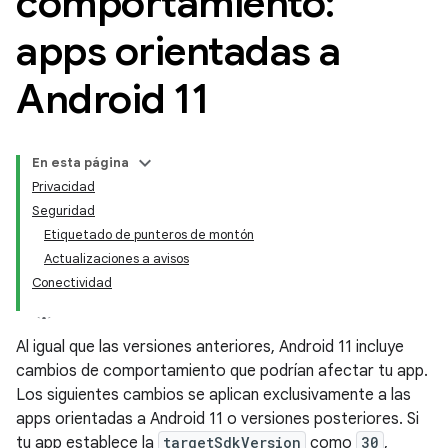
comportamiento:
apps orientadas a
Android 11
En esta página
Privacidad
Seguridad
Etiquetado de punteros de montón
Actualizaciones a avisos
Conectividad
Al igual que las versiones anteriores, Android 11 incluye
cambios de comportamiento que podrían afectar tu app.
Los siguientes cambios se aplican exclusivamente a las
apps orientadas a Android 11 o versiones posteriores. Si
tu app establece la
targetSdkVersion
como
30
,