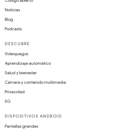
Código abierto
Noticias
Blog
Podcasts
DESCUBRE
Videojuegos
Aprendizaje automático
Salud y bienestar
Cámara y contenido multimedia
Privacidad
5G
DISPOSITIVOS ANDROID
Pantallas grandes