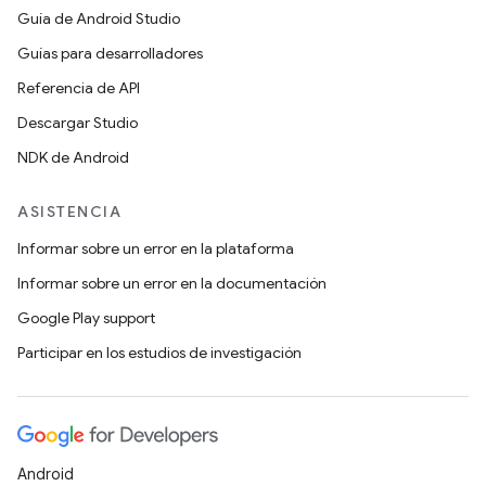
Guía de Android Studio
Guías para desarrolladores
Referencia de API
Descargar Studio
NDK de Android
ASISTENCIA
Informar sobre un error en la plataforma
Informar sobre un error en la documentación
Google Play support
Participar en los estudios de investigación
Android