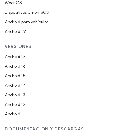
Wear OS
Dispositivos ChromeOS
Android para vehículos
Android TV
VERSIONES
Android 17
Android 16
Android 15
Android 14
Android 13
Android 12
Android 11
DOCUMENTACIÓN Y DESCARGAS