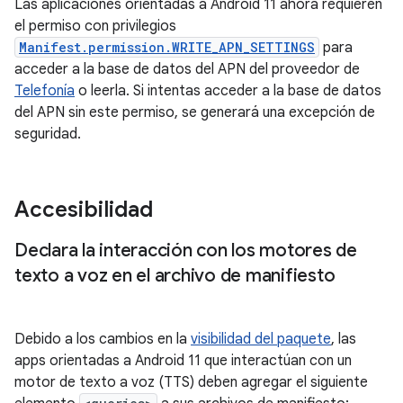
Las aplicaciones orientadas a Android 11 ahora requieren
el permiso con privilegios
Manifest.permission.WRITE_APN_SETTINGS
para
acceder a la base de datos del APN del proveedor de
Telefonía
o leerla. Si intentas acceder a la base de datos
del APN sin este permiso, se generará una excepción de
seguridad.
Accesibilidad
Declara la interacción con los motores de
texto a voz en el archivo de manifiesto
Debido a los cambios en la
visibilidad del paquete
, las
apps orientadas a Android 11 que interactúan con un
motor de texto a voz (TTS) deben agregar el siguiente