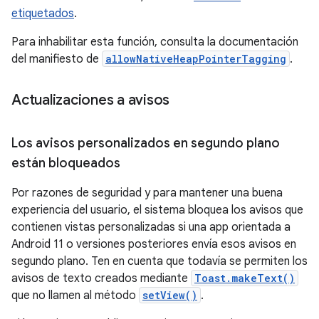
etiquetados
.
Para inhabilitar esta función, consulta la documentación
del manifiesto de
allowNativeHeapPointerTagging
.
Actualizaciones a avisos
Los avisos personalizados en segundo plano
están bloqueados
Por razones de seguridad y para mantener una buena
experiencia del usuario, el sistema bloquea los avisos que
contienen vistas personalizadas si una app orientada a
Android 11 o versiones posteriores envía esos avisos en
segundo plano. Ten en cuenta que todavía se permiten los
avisos de texto creados mediante
Toast.makeText()
que no llamen al método
setView()
.