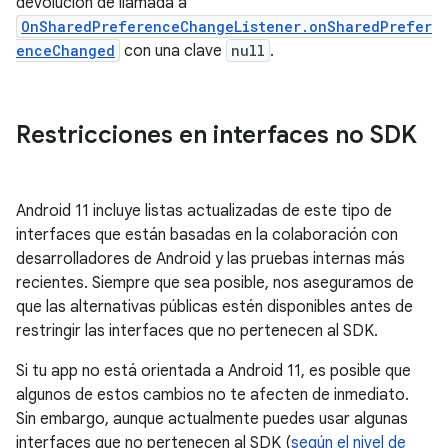
devolución de llamada a
OnSharedPreferenceChangeListener.onSharedPrefer
enceChanged
con una clave
null
.
Restricciones en interfaces no SDK
Android 11 incluye listas actualizadas de este tipo de
interfaces que están basadas en la colaboración con
desarrolladores de Android y las pruebas internas más
recientes. Siempre que sea posible, nos aseguramos de
que las alternativas públicas estén disponibles antes de
restringir las interfaces que no pertenecen al SDK.
Si tu app no está orientada a Android 11, es posible que
algunos de estos cambios no te afecten de inmediato.
Sin embargo, aunque actualmente puedes usar algunas
interfaces que no pertenecen al SDK (
según el nivel de