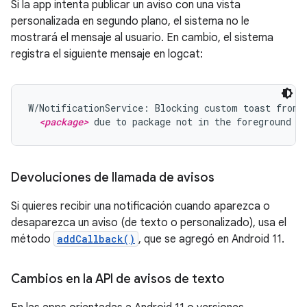
Si la app intenta publicar un aviso con una vista
personalizada en segundo plano, el sistema no le
mostrará el mensaje al usuario. En cambio, el sistema
registra el siguiente mensaje en logcat:
W/NotificationService: Blocking custom toast from p
<package>
 due to package not in the foreground
Devoluciones de llamada de avisos
Si quieres recibir una notificación cuando aparezca o
desaparezca un aviso (de texto o personalizado), usa el
método
addCallback()
, que se agregó en Android 11.
Cambios en la API de avisos de texto