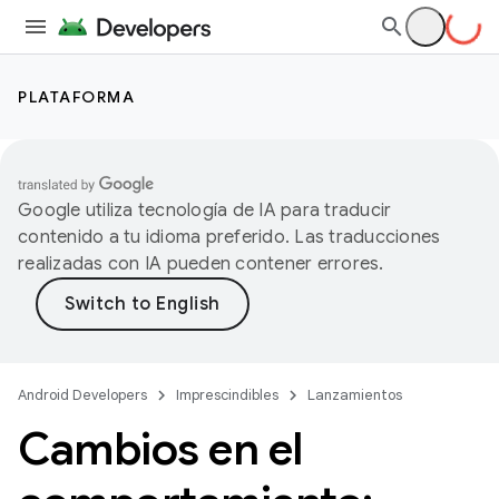
PLATAFORMA
Google utiliza tecnología de IA para traducir
contenido a tu idioma preferido. Las traducciones
realizadas con IA pueden contener errores.
Android Developers
Imprescindibles
Lanzamientos
Cambios en el