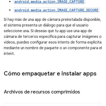
android.media.action.IMAGE_CAPTURE
android.media.action.IMAGE_CAPTURE_SECURE
Si hay más de una app de cámara preinstalada disponible,
el sistema presenta un diálogo para que el usuario
seleccione una. Si deseas que tu app use una app de
cámara de terceros específica para capturar imágenes o
videos, puedes configurar esos intents de forma explícita
mediante un nombre de paquete o un componente para el
intent.
Cómo empaquetar e instalar apps
Archivos de recursos comprimidos