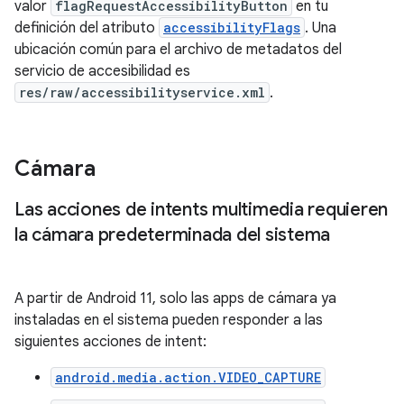
valor
flagRequestAccessibilityButton
en tu
definición del atributo
accessibilityFlags
. Una
ubicación común para el archivo de metadatos del
servicio de accesibilidad es
res/raw/accessibilityservice.xml
.
Cámara
Las acciones de intents multimedia requieren
la cámara predeterminada del sistema
A partir de Android 11, solo las apps de cámara ya
instaladas en el sistema pueden responder a las
siguientes acciones de intent:
android.media.action.VIDEO_CAPTURE