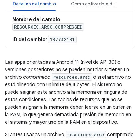
Detalles del cambio
Cómo activarlo o desactivarlo
Nombre del cambio
:
RESOURCES_ARSC_COMPRESSED
ID del cambio
:
132742131
Las apps orientadas a Android 11 (nivel de API 30) o
versiones posteriores no se pueden instalar si tienen un
archivo
comprimido
resources.arsc
o si el archivo no
está alineado con un límite de 4 bytes. El sistema no
puede asignar este archivo a la memoria en ninguna de
estas condiciones. Las tablas de recursos que no se
pueden asignar a la memoria deben leerse en un búfer en
la RAM, lo que genera demasiada presión de memoria en
el sistema y mayor uso de la RAM en el dispositivo.
Si antes usabas un archivo
resources.arsc
comprimido,