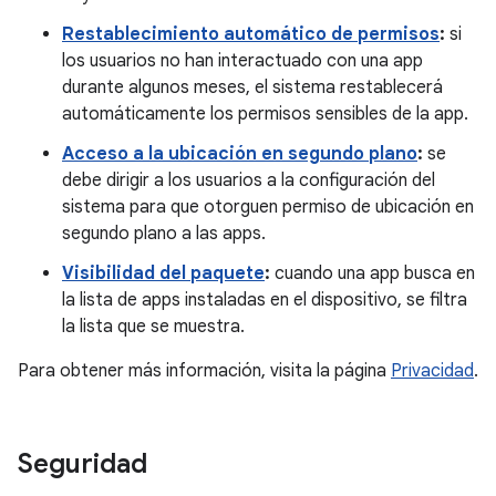
Restablecimiento automático de permisos
:
si
los usuarios no han interactuado con una app
durante algunos meses, el sistema restablecerá
automáticamente los permisos sensibles de la app.
Acceso a la ubicación en segundo plano
:
se
debe dirigir a los usuarios a la configuración del
sistema para que otorguen permiso de ubicación en
segundo plano a las apps.
Visibilidad del paquete
:
cuando una app busca en
la lista de apps instaladas en el dispositivo, se filtra
la lista que se muestra.
Para obtener más información, visita la página
Privacidad
.
Seguridad