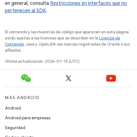
en general, consulta
Restricciones en interfaces que no
pertenecen al SDK
.
El contenido y las muestras de código que aparecen en esta página
están sujetas a las licencias que se describen en la
Licencia de
Contenido
. Java y OpenJDK son marcas registradas de Oracle o sus
afiliados.
Última actualización: 2026-07-15 (UTC)
MÁS ANDROID
Android
Android para empresas
Seguridad