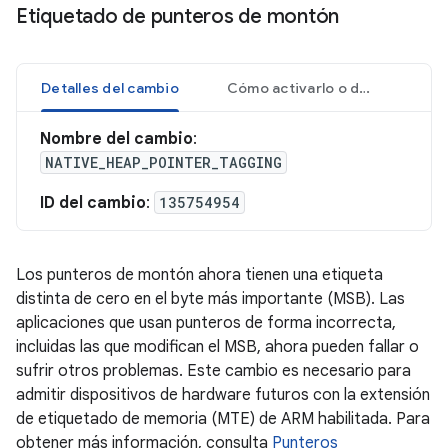
Etiquetado de punteros de montón
Detalles del cambio
Cómo activarlo o desactivarlo
Nombre del cambio
:
NATIVE_HEAP_POINTER_TAGGING
ID del cambio
:
135754954
Los punteros de montón ahora tienen una etiqueta
distinta de cero en el byte más importante (MSB). Las
aplicaciones que usan punteros de forma incorrecta,
incluidas las que modifican el MSB, ahora pueden fallar o
sufrir otros problemas. Este cambio es necesario para
admitir dispositivos de hardware futuros con la extensión
de etiquetado de memoria (MTE) de ARM habilitada. Para
obtener más información, consulta
Punteros