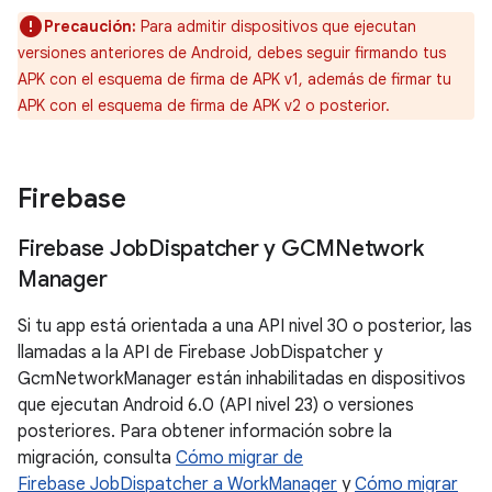
Precaución:
Para admitir dispositivos que ejecutan
versiones anteriores de Android, debes seguir firmando tus
APK con el esquema de firma de APK v1, además de firmar tu
APK con el esquema de firma de APK v2 o posterior.
Firebase
Firebase Job
Dispatcher y GCMNetwork
Manager
Si tu app está orientada a una API nivel 30 o posterior, las
llamadas a la API de Firebase JobDispatcher y
GcmNetworkManager están inhabilitadas en dispositivos
que ejecutan Android 6.0 (API nivel 23) o versiones
posteriores. Para obtener información sobre la
migración, consulta
Cómo migrar de
Firebase JobDispatcher a WorkManager
y
Cómo migrar