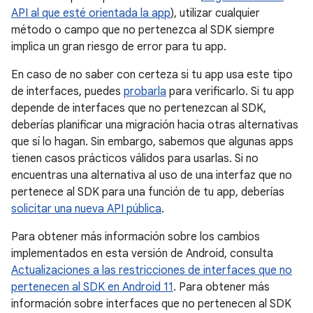
API al que esté orientada la app
), utilizar cualquier
método o campo que no pertenezca al SDK siempre
implica un gran riesgo de error para tu app.
En caso de no saber con certeza si tu app usa este tipo
de interfaces, puedes
probarla
para verificarlo. Si tu app
depende de interfaces que no pertenezcan al SDK,
deberías planificar una migración hacia otras alternativas
que sí lo hagan. Sin embargo, sabemos que algunas apps
tienen casos prácticos válidos para usarlas. Si no
encuentras una alternativa al uso de una interfaz que no
pertenece al SDK para una función de tu app, deberías
solicitar una nueva API pública
.
Para obtener más información sobre los cambios
implementados en esta versión de Android, consulta
Actualizaciones a las restricciones de interfaces que no
pertenecen al SDK en Android 11
. Para obtener más
información sobre interfaces que no pertenecen al SDK