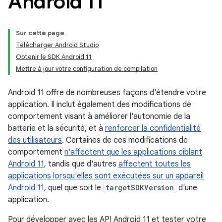
Android 11
Sur cette page
Télécharger Android Studio
Obtenir le SDK Android 11
Mettre à jour votre configuration de compilation
Android 11 offre de nombreuses façons d'étendre votre
application. Il inclut également des modifications de
comportement visant à améliorer l'autonomie de la
batterie et la sécurité, et à
renforcer la confidentialité
des utilisateurs
. Certaines de ces modifications de
comportement
n'affectent que les applications ciblant
Android 11
, tandis que d'autres
affectent toutes les
applications lorsqu'elles sont exécutées sur un appareil
Android 11
, quel que soit le
targetSDKVersion
d'une
application.
Pour développer avec les API Android 11 et tester votre