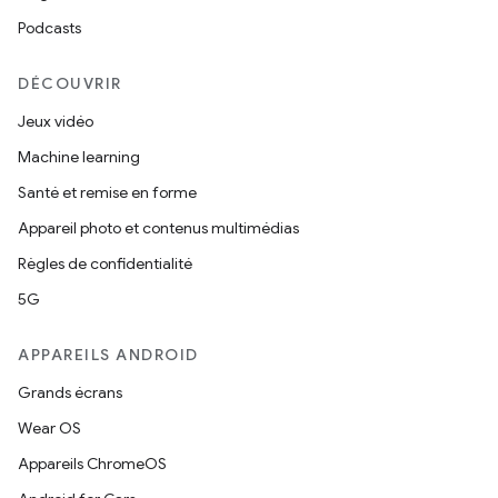
Podcasts
DÉCOUVRIR
Jeux vidéo
Machine learning
Santé et remise en forme
Appareil photo et contenus multimédias
Règles de confidentialité
5G
APPAREILS ANDROID
Grands écrans
Wear OS
Appareils ChromeOS