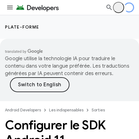
PLATE-FORME
Google utilise la technologie IA pour traduire le
contenu dans votre langue préférée. Les traductions
générées par IA peuvent contenir des erreurs.
Android Developers
Les indispensables
Sorties
Configurer le SDK