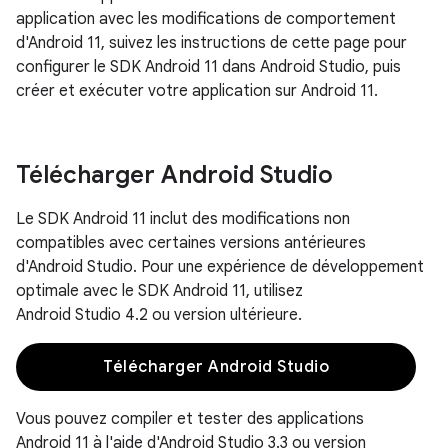
application avec les modifications de comportement
d'Android 11, suivez les instructions de cette page pour
configurer le SDK Android 11 dans Android Studio, puis
créer et exécuter votre application sur Android 11.
Télécharger Android Studio
Le SDK Android 11 inclut des modifications non
compatibles avec certaines versions antérieures
d'Android Studio. Pour une expérience de développement
optimale avec le SDK Android 11, utilisez
Android Studio 4.2 ou version ultérieure.
Télécharger Android Studio
Vous pouvez compiler et tester des applications
Android 11 à l'aide d'Android Studio 3.3 ou version