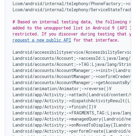
Lcom/android/internal/telephony/PhoneFactory;->cal
Lcom/android/internal/telephony/ServiceStateTracke
# Based on internal testing data, the following non
added to the unsupported list in Android 9 (API lev
request a new public API
 for that interface.