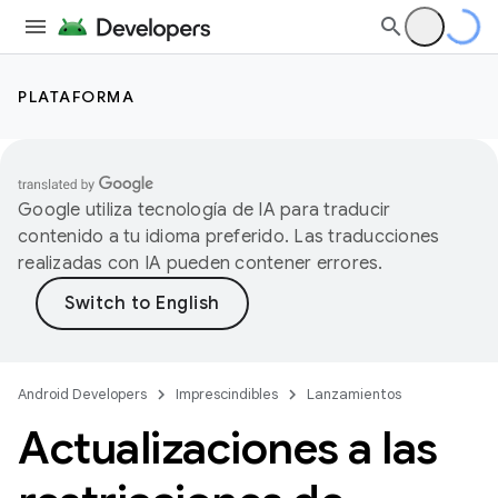
PLATAFORMA
Google utiliza tecnología de IA para traducir
contenido a tu idioma preferido. Las traducciones
realizadas con IA pueden contener errores.
Android Developers
Imprescindibles
Lanzamientos
Actualizaciones a las