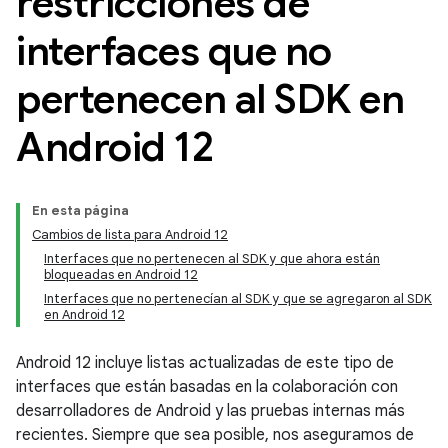
restricciones de
interfaces que no
pertenecen al SDK en
Android 12
En esta página
Cambios de lista para Android 12
Interfaces que no pertenecen al SDK y que ahora están
bloqueadas en Android 12
Interfaces que no pertenecían al SDK y que se agregaron al SDK
en Android 12
Android 12 incluye listas actualizadas de este tipo de
interfaces que están basadas en la colaboración con
desarrolladores de Android y las pruebas internas más
recientes. Siempre que sea posible, nos aseguramos de