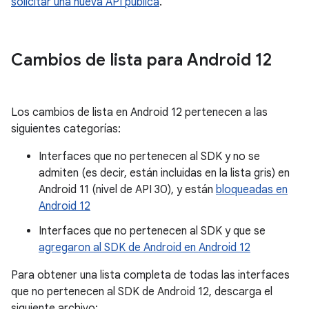
solicitar una nueva API pública
.
Cambios de lista para Android 12
Los cambios de lista en Android 12 pertenecen a las
siguientes categorías:
Interfaces que no pertenecen al SDK y no se
admiten (es decir, están incluidas en la lista gris) en
Android 11 (nivel de API 30), y están
bloqueadas en
Android 12
Interfaces que no pertenecen al SDK y que se
agregaron al SDK de Android en Android 12
Para obtener una lista completa de todas las interfaces
que no pertenecen al SDK de Android 12, descarga el
siguiente archivo: