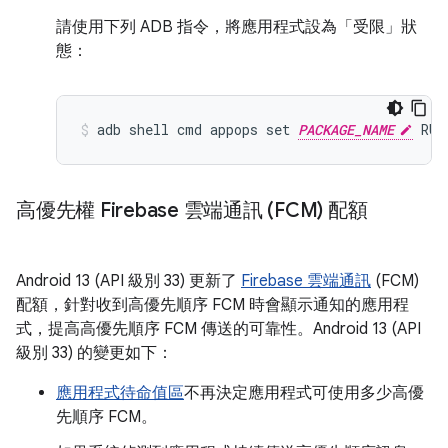
請使用下列 ADB 指令，將應用程式設為「受限」狀
態：
adb shell cmd appops set 
PACKAGE_NAME
高優先權 Firebase 雲端通訊 (FCM) 配額
Android 13 (API 級別 33) 更新了
Firebase 雲端通訊
(FCM)
配額，針對收到高優先順序 FCM 時會顯示通知的應用程
式，提高高優先順序 FCM 傳送的可靠性。Android 13 (API
級別 33) 的變更如下：
應用程式待命值區
不再決定應用程式可使用多少高優
先順序 FCM。