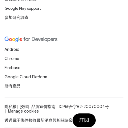
Google Play support
參加研究調查
Android
Chrome
Firebase
Google Cloud Platform
所有產品
隱私權
授權
品牌宣傳指南
ICP证合字B2-20070004号
Manage cookies
訂閱
透過電子郵件接收最新消息與相關訣竅