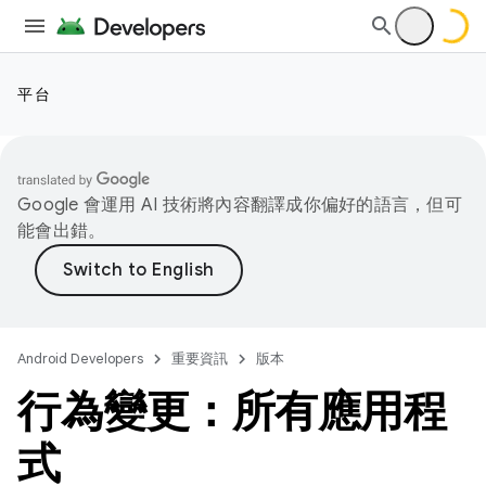
平台
Google 會運用 AI 技術將內容翻譯成你偏好的語言，但可
能會出錯。
Android Developers
重要資訊
版本
行為變更：所有應用程
式