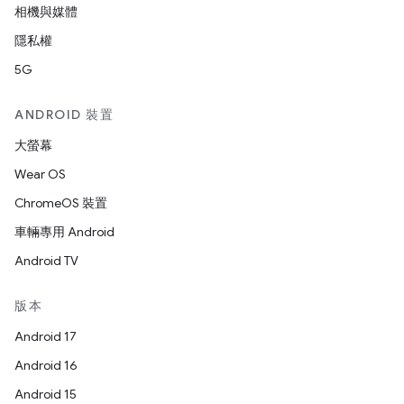
相機與媒體
隱私權
5G
ANDROID 裝置
大螢幕
Wear OS
ChromeOS 裝置
車輛專用 Android
Android TV
版本
Android 17
Android 16
Android 15