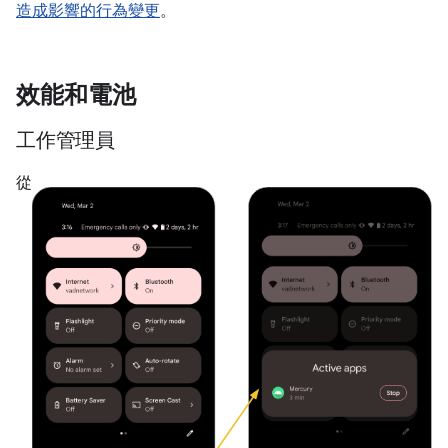
造成影響的行為變更
。
效能和電池
工作管理員
從