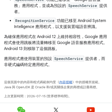
務」應用程式
，並成為預設的
SpeechService
提供
者。
RecognitionService
功能已移至 Android System
Intelligence 應用程式，以支援裝置端語音辨識。
為確保應用程式在 Android 12 上維持相容性，Google 應用
程式會使用跳板將流量轉移至 Google 語音服務應用程式。
Android 13 則移除了這個跳板。
應用程式應使用裝置的預設
SpeechService
提供者，而
非硬式編碼特定應用程式。
這個頁面中的內容和程式碼範例均受《
內容授權
》中的授權所規範。
Java 與 OpenJDK 是 Oracle 和/或其關係企業的商標或註冊商標。
上次更新時間：2026-07-15 (世界標準時間)。