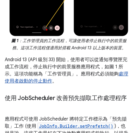
圖 1
：工作管理員的工作流程，可讓使用者停止執行中的前景服
務。這項工作流程僅適用於搭載 Android 13 以上版本的裝置。
Android 13 (API 級別 33) 開始，使用者可以從通知導覽匣完
成工作流程，停止執行中的前景服務應用程式，如圖 1 所
示。這項功能稱為「工作管理員」
。應用程式必須能夠
處理
使用者啟動的停止動作
。
使用 Job
Scheduler 改善預先擷取工作處理程序
應用程式可使用 JobScheduler 將特定工作標示為「預先擷
取」工作 (使用
JobInfo.Builder.setPrefetch()
)，也