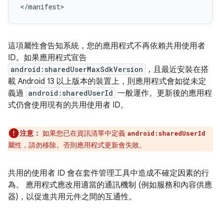
</manifest>
這項屬性會告知系統，您的應用程式不再依賴共用使用者
ID。如果應用程式宣告
android:sharedUserMaxSdkVersion
，且最近安裝在搭
載 Android 13 以上版本的裝置上，則應用程式會如從未定
義過
android:sharedUserId
一般運作。更新後的應用程
式仍會使用現有的共用使用者 ID。
注意：
如果您已在資訊清單中定義
android:sharedUserId
屬性，請勿移除。否則應用程式更新會失敗。
共用的使用者 ID 會在套件管理工具中造成不確定因素的行
為。 應用程式應改用適當的通訊機制 (例如服務和內容供應
器)，以促進共用元件之間的互通性。