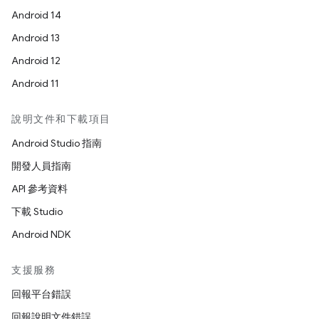
Android 14
Android 13
Android 12
Android 11
說明文件和下載項目
Android Studio 指南
開發人員指南
API 參考資料
下載 Studio
Android NDK
支援服務
回報平台錯誤
回報說明文件錯誤