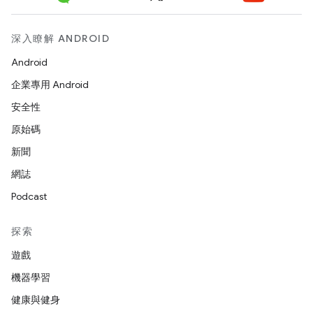
深入瞭解 ANDROID
Android
企業專用 Android
安全性
原始碼
新聞
網誌
Podcast
探索
遊戲
機器學習
健康與健身