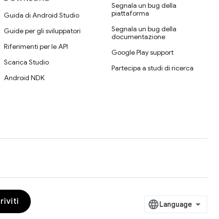
Segnala un bug della
piattaforma
Guida di Android Studio
Segnala un bug della
Guide per gli sviluppatori
documentazione
Riferimenti per le API
Google Play support
Scarica Studio
Partecipa a studi di ricerca
Android NDK
riviti