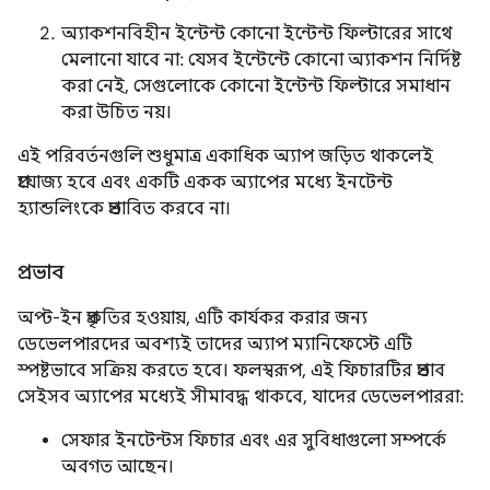
অ্যাকশনবিহীন ইন্টেন্ট কোনো ইন্টেন্ট ফিল্টারের সাথে
মেলানো যাবে না: যেসব ইন্টেন্টে কোনো অ্যাকশন নির্দিষ্ট
করা নেই, সেগুলোকে কোনো ইন্টেন্ট ফিল্টারে সমাধান
করা উচিত নয়।
এই পরিবর্তনগুলি শুধুমাত্র একাধিক অ্যাপ জড়িত থাকলেই
প্রযোজ্য হবে এবং একটি একক অ্যাপের মধ্যে ইনটেন্ট
হ্যান্ডলিংকে প্রভাবিত করবে না।
প্রভাব
অপ্ট-ইন প্রকৃতির হওয়ায়, এটি কার্যকর করার জন্য
ডেভেলপারদের অবশ্যই তাদের অ্যাপ ম্যানিফেস্টে এটি
স্পষ্টভাবে সক্রিয় করতে হবে। ফলস্বরূপ, এই ফিচারটির প্রভাব
সেইসব অ্যাপের মধ্যেই সীমাবদ্ধ থাকবে, যাদের ডেভেলপাররা:
সেফার ইনটেন্টস ফিচার এবং এর সুবিধাগুলো সম্পর্কে
অবগত আছেন।