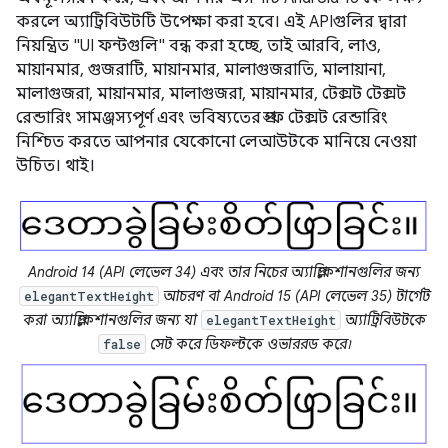
করলে অ্যাট্রিবিউটটি উপেক্ষা করা হবে। এই APIগুলির দ্বারা
নিয়ন্ত্রিত "UI ফন্টগুলি" বন্ধ করা হচ্ছে, তাই আরবি, লাও,
মায়ানমার, গুজরাটি, মায়ানমার, মালাগুজরাতি, মালায়ানা,
মালাগুজরা, মায়ানমার, মালাগুজরা, মায়ানমার, টেক্সট টেক্সট
রেন্ডারিং সামঞ্জস্যপূর্ণ এবং ভবিষ্যতের প্রুফ টেক্সট রেন্ডারিং
নিশ্চিত করতে আপনার যেকোনো লেআউটকে মানিয়ে নেওয়া
উচিত। থাই।
Android 14 (API লেভেল 34) এবং তার নিচের অ্যাপ্লিকেশানগুলির জন্য
আচরণ বা Android 15 (API লেভেল 35) টার্গেট
elegantTextHeight
করা অ্যাপ্লিকেশানগুলির জন্য যা
অ্যাট্রিবিউটকে
elegantTextHeight
সেট করে ডিফল্টকে ওভাররড করে৷
false