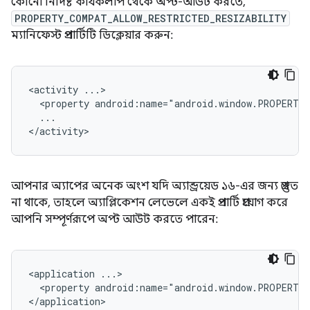
কোনো নির্দিষ্ট কার্যকলাপ থেকে অপ্ট-আউট করতে,
PROPERTY_COMPAT_ALLOW_RESTRICTED_RESIZABILITY
ম্যানিফেস্ট প্রপার্টিটি ডিক্লেয়ার করুন:
<activity
<property
android:name="android.window.PROPERTY
...

আপনার অ্যাপের অনেক অংশ যদি অ্যান্ড্রয়েড ১৬-এর জন্য প্রস্তুত
না থাকে, তাহলে অ্যাপ্লিকেশন লেভেলে একই প্রপার্টি প্রয়োগ করে
আপনি সম্পূর্ণরূপে অপ্ট আউট করতে পারেন:
<application
<property
android:name="android.window.PROPERTY