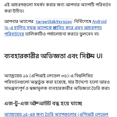
এই আচরণগুলো সমর্থন করার জন্য আপনার অ্যাপটি পরিবর্তন
করা উচিত।
আপনার অ্যাপের
targetSdkVersion
নির্বিশেষে
Android
16-এ চালিত সমস্ত অ্যাপকে প্রভাবিত করে এমন আচরণগত
পরিবর্তনের
তালিকাটিও পর্যালোচনা করতে ভুলবেন না।
ব্যবহারকারীর অভিজ্ঞতা এবং সিস্টেম UI
অ্যান্ড্রয়েড ১৬ (এপিআই লেভেল ৩৬)-এ নিম্নলিখিত
পরিবর্তনগুলো অন্তর্ভুক্ত করা হয়েছে, যার উদ্দেশ্য হলো আরও
সামঞ্জস্যপূর্ণ ও স্বজ্ঞামূলক ব্যবহারকারীর অভিজ্ঞতা তৈরি করা।
এজ-টু-এজ অপ্ট-আউট বন্ধ হয়ে যাচ্ছে
অ্যান্ড্রয়েড ১৫-এর জন্য তৈরি অ্যাপগুলোর (এপিআই লেভেল