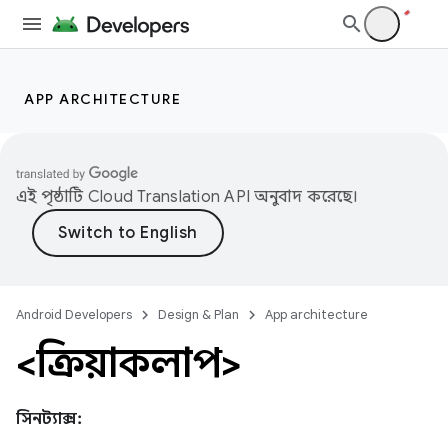
APP ARCHITECTURE
এই পৃষ্ঠাটি
Cloud Translation API
অনুবাদ করেছে।
Android Developers
Design & Plan
App architecture
<ক্রিয়াকলাপ>
সিনট্যাক্স: