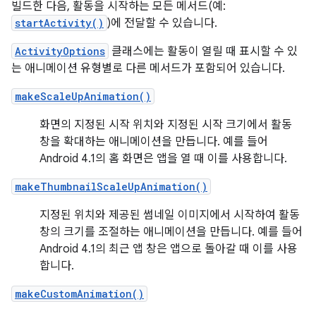
빌드한 다음, 활동을 시작하는 모든 메서드(예:
startActivity()
)에 전달할 수 있습니다.
ActivityOptions
클래스에는 활동이 열릴 때 표시할 수 있
는 애니메이션 유형별로 다른 메서드가 포함되어 있습니다.
makeScaleUpAnimation()
화면의 지정된 시작 위치와 지정된 시작 크기에서 활동
창을 확대하는 애니메이션을 만듭니다. 예를 들어
Android 4.1의 홈 화면은 앱을 열 때 이를 사용합니다.
makeThumbnailScaleUpAnimation()
지정된 위치와 제공된 썸네일 이미지에서 시작하여 활동
창의 크기를 조절하는 애니메이션을 만듭니다. 예를 들어
Android 4.1의 최근 앱 창은 앱으로 돌아갈 때 이를 사용
합니다.
makeCustomAnimation()