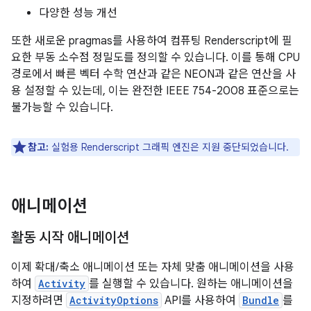
다양한 성능 개선
또한 새로운 pragmas를 사용하여 컴퓨팅 Renderscript에 필
요한 부동 소수점 정밀도를 정의할 수 있습니다. 이를 통해 CPU
경로에서 빠른 벡터 수학 연산과 같은 NEON과 같은 연산을 사
용 설정할 수 있는데, 이는 완전한 IEEE 754-2008 표준으로는
불가능할 수 있습니다.
참고:
실험용 Renderscript 그래픽 엔진은 지원 중단되었습니다.
애니메이션
활동 시작 애니메이션
이제 확대/축소 애니메이션 또는 자체 맞춤 애니메이션을 사용
하여
Activity
를 실행할 수 있습니다. 원하는 애니메이션을
지정하려면
ActivityOptions
API를 사용하여
Bundle
를