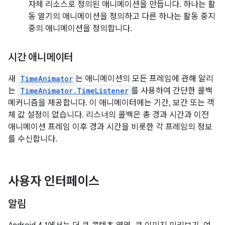
자체 리소스로 정의된 애니메이션을 만듭니다. 하나는 활
동 열기의 애니메이션을 정의하고 다른 하나는 활동 중지
중의 애니메이션을 정의합니다.
시간 애니메이터
새
TimeAnimator
는 애니메이션의 모든 프레임에 관해 알리
는
TimeAnimator.TimeListener
를 사용하여 간단한 콜백
메커니즘을 제공합니다. 이 애니메이터에는 기간, 보간 또는 객
체 값 설정이 없습니다. 리스너의 콜백은 총 경과 시간과 이전
애니메이션 프레임 이후 경과 시간을 비롯한 각 프레임의 정보
를 수신합니다.
사용자 인터페이스
알림