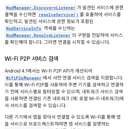
NsdManager.DiscoveryListener
가 발견된 서비스에 관한
콜백을 수신하면
resolveService()
를 호출하여 서비스를
확인하고, 발견된 서비스에 관한 정보가 포함된
NsdServiceInfo
객체를 수신하는
NsdManager.ResolveListener
의 구현을 전달하여 서비스
를 확인해야 합니다. 그러면 연결을 시작할 수 있습니다.
Wi-Fi P2P 서비스 검색
Android 4.1에서는 Wi-Fi P2P API가 개선되어
WifiP2pManager
에서 사전 연결 서비스 검색을 지원합니다.
이를 통해 Wi-Fi P2P를 사용하여 주변 기기를 검색하고 연결하
기 전에 서비스별로 필터링할 수 있으며, 네트워크 서비스 검색
을 사용하면 연결된 기존 네트워크 (예: 로컬 Wi-Fi 네트워크)에
서 서비스를 검색할 수 있습니다.
다른 기기에서 앱을 찾아서 연결할 수 있도록 Wi-Fi를 통해 앱
을 서비스로 브로드캐스트하려면 앱 서비스를 설명하는