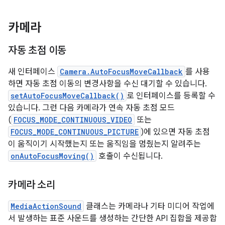
카메라
자동 초점 이동
새 인터페이스
Camera.AutoFocusMoveCallback
를 사용
하면 자동 초점 이동의 변경사항을 수신 대기할 수 있습니다.
setAutoFocusMoveCallback()
로 인터페이스를 등록할 수
있습니다. 그런 다음 카메라가 연속 자동 초점 모드
(
FOCUS_MODE_CONTINUOUS_VIDEO
또는
FOCUS_MODE_CONTINUOUS_PICTURE
)에 있으면 자동 초점
이 움직이기 시작했는지 또는 움직임을 멈췄는지 알려주는
onAutoFocusMoving()
호출이 수신됩니다.
카메라 소리
MediaActionSound
클래스는 카메라나 기타 미디어 작업에
서 발생하는 표준 사운드를 생성하는 간단한 API 집합을 제공합