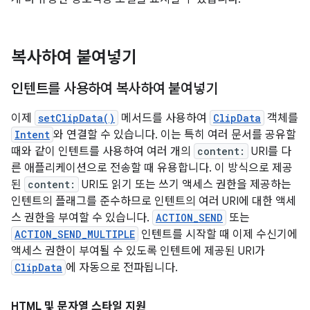
복사하여 붙여넣기
인텐트를 사용하여 복사하여 붙여넣기
이제
setClipData()
메서드를 사용하여
ClipData
객체를
Intent
와 연결할 수 있습니다. 이는 특히 여러 문서를 공유할
때와 같이 인텐트를 사용하여 여러 개의
content:
URI를 다
른 애플리케이션으로 전송할 때 유용합니다. 이 방식으로 제공
된
content:
URI도 읽기 또는 쓰기 액세스 권한을 제공하는
인텐트의 플래그를 준수하므로 인텐트의 여러 URI에 대한 액세
스 권한을 부여할 수 있습니다.
ACTION_SEND
또는
ACTION_SEND_MULTIPLE
인텐트를 시작할 때 이제 수신기에
액세스 권한이 부여될 수 있도록 인텐트에 제공된 URI가
ClipData
에 자동으로 전파됩니다.
HTML 및 문자열 스타일 지원