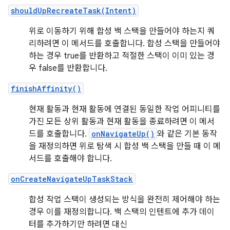
shouldUpRecreateTask(Intent)
위로 이동하기 위해 합성 백 스택을 만들어야 하는지 쿼
리하려면 이 메서드를 호출합니다. 합성 스택을 만들어야
하는 경우 true를 반환하고 적절한 스택이 이미 있는 경
우 false를 반환합니다.
finishAffinity()
현재 활동과 현재 활동에 연결된 동일한 작업 어피니티를
가진 모든 상위 활동과 현재 활동을 종료하려면 이 메서
드를 호출합니다.
onNavigateUp()
와 같은 기본 동작
을 재정의하면 위로 탐색 시 합성 백 스택을 만들 때 이 메
서드를 호출해야 합니다.
onCreateNavigateUpTaskStack
합성 작업 스택이 생성되는 방식을 완전히 제어해야 하는
경우 이를 재정의합니다. 백 스택의 인텐트에 추가 데이
터를 추가하기만 하려면 대신