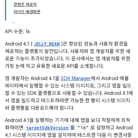
콘텐츠 제공자
라이브 배경화면
API 수준: 16
Android 4.1 (
JELLY_BEAN
)은 향상된 성능과 사용자 환경을
제공하는 플랫폼의 발전입니다. 사용자와 앱 개발자를 위한 새
로운 기능이 추가되었습니다. 이 문서에서는 앱 개발자를 위한
가장 눈에 띄고 유용한 새로운 API를 소개합니다.
앱 개발자는 Android 4.1을
SDK Manager
에서 Android 에뮬
레이터에서 실행할 수 있는 시스템 이미지로, 그리고 앱을 빌드
할 수 있는 SDK 플랫폼으로 사용할 수 있습니다. Android 4.1에
서 앱을 빌드하고 테스트하려면 가능한 한 빨리 시스템 이미지
와 플랫폼을 다운로드해야 합니다.
Android 4.1을 실행하는 기기에 대해 앱을 보다 적절하게 최적
화하려면
targetSdkVersion
를
"16"
로 설정하고 Android
4.1 시스템 이미지에 앱을 설치하여 테스트한 다음 이 변경사항