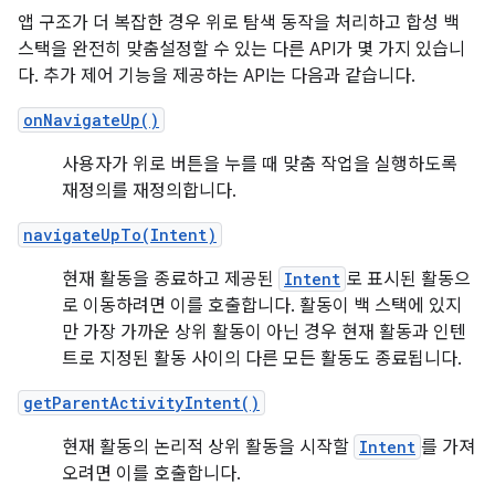
앱 구조가 더 복잡한 경우 위로 탐색 동작을 처리하고 합성 백
스택을 완전히 맞춤설정할 수 있는 다른 API가 몇 가지 있습니
다. 추가 제어 기능을 제공하는 API는 다음과 같습니다.
onNavigateUp()
사용자가 위로 버튼을 누를 때 맞춤 작업을 실행하도록
재정의를 재정의합니다.
navigateUpTo(Intent)
현재 활동을 종료하고 제공된
Intent
로 표시된 활동으
로 이동하려면 이를 호출합니다. 활동이 백 스택에 있지
만 가장 가까운 상위 활동이 아닌 경우 현재 활동과 인텐
트로 지정된 활동 사이의 다른 모든 활동도 종료됩니다.
getParentActivityIntent()
현재 활동의 논리적 상위 활동을 시작할
Intent
를 가져
오려면 이를 호출합니다.