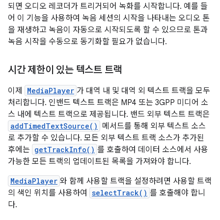
되면 오디오 레코더가 트리거되어 녹화를 시작합니다. 예를 들
어 이 기능을 사용하여 녹음 세션의 시작을 나타내는 오디오 톤
을 재생하고 녹음이 자동으로 시작되도록 할 수 있으므로 톤과
녹음 시작을 수동으로 동기화할 필요가 없습니다.
시간 제한이 있는 텍스트 트랙
이제
MediaPlayer
가 대역 내 및 대역 외 텍스트 트랙을 모두
처리합니다. 인밴드 텍스트 트랙은 MP4 또는 3GPP 미디어 소
스 내에 텍스트 트랙으로 제공됩니다. 밴드 외부 텍스트 트랙은
addTimedTextSource()
메서드를 통해 외부 텍스트 소스
로 추가할 수 있습니다. 모든 외부 텍스트 트랙 소스가 추가된
후에는
getTrackInfo()
를 호출하여 데이터 소스에서 사용
가능한 모든 트랙의 업데이트된 목록을 가져와야 합니다.
MediaPlayer
와 함께 사용할 트랙을 설정하려면 사용할 트랙
의 색인 위치를 사용하여
selectTrack()
를 호출해야 합니
다.