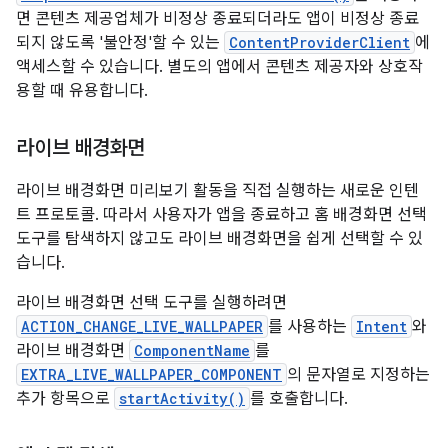
면 콘텐츠 제공업체가 비정상 종료되더라도 앱이 비정상 종료
되지 않도록 '불안정'할 수 있는
ContentProviderClient
에
액세스할 수 있습니다. 별도의 앱에서 콘텐츠 제공자와 상호작
용할 때 유용합니다.
라이브 배경화면
라이브 배경화면 미리보기 활동을 직접 실행하는 새로운 인텐
트 프로토콜. 따라서 사용자가 앱을 종료하고 홈 배경화면 선택
도구를 탐색하지 않고도 라이브 배경화면을 쉽게 선택할 수 있
습니다.
라이브 배경화면 선택 도구를 실행하려면
ACTION_CHANGE_LIVE_WALLPAPER
를 사용하는
Intent
와
라이브 배경화면
ComponentName
를
EXTRA_LIVE_WALLPAPER_COMPONENT
의 문자열로 지정하는
추가 항목으로
startActivity()
를 호출합니다.