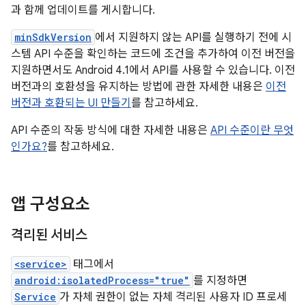
과 함께 업데이트를 게시합니다.
minSdkVersion
에서 지원하지 않는 API를 실행하기 전에 시
스템 API 수준을 확인하는 코드에 조건을 추가하여 이전 버전을
지원하면서도 Android 4.1에서 API를 사용할 수 있습니다. 이전
버전과의 호환성을 유지하는 방법에 관한 자세한 내용은
이전
버전과 호환되는 UI 만들기
를 참고하세요.
API 수준의 작동 방식에 대한 자세한 내용은
API 수준이란 무엇
인가요?
를 참고하세요.
앱 구성요소
격리된 서비스
<service>
태그에서
android:isolatedProcess="true"
를 지정하면
Service
가 자체 권한이 없는 자체 격리된 사용자 ID 프로세