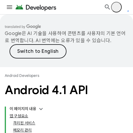
Google은 AI 기술을 사용하여 콘텐츠를 사용자의 기본 언어
로 번역합니다. AI 번역에는 오류가 있을 수 있습니다.
Android Developers
Android 4
.
1 API
이 페이지의 내용
앱 구성요소
격리된 서비스
메모리 관리