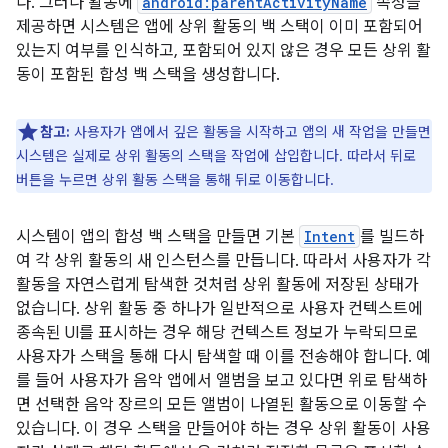
다. 그러나 활동에
android:parentActivityName
속성을
제공하면 시스템은 앱에 상위 활동의 백 스택이 이미 포함되어
있는지 여부를 인식하고, 포함되어 있지 않은 경우 모든 상위 활
동이 포함된 합성 백 스택을 생성합니다.
참고:
사용자가 앱에서 깊은 활동을 시작하고 앱의 새 작업을 만들면
시스템은 실제로 상위 활동의 스택을 작업에 삽입합니다. 따라서 뒤로
버튼을 누르면 상위 활동 스택을 통해 뒤로 이동합니다.
시스템이 앱의 합성 백 스택을 만들면 기본
Intent
를 빌드하
여 각 상위 활동의 새 인스턴스를 만듭니다. 따라서 사용자가 각
활동을 자연스럽게 탐색한 것처럼 상위 활동에 저장된 상태가
없습니다. 상위 활동 중 하나가 일반적으로 사용자 컨텍스트에
종속된 UI를 표시하는 경우 해당 컨텍스트 정보가 누락되므로
사용자가 스택을 통해 다시 탐색할 때 이를 전송해야 합니다. 예
를 들어 사용자가 음악 앱에서 앨범을 보고 있다면 위로 탐색하
면 선택한 음악 장르의 모든 앨범이 나열된 활동으로 이동할 수
있습니다. 이 경우 스택을 만들어야 하는 경우 상위 활동이 사용