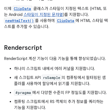
이제
ClipData
클래스가 스타일이 지정된 텍스트 (HTML 또
는 Android
스타일이 지정된 문자열
)를 지원합니다.
newHtmlText()
를 사용하여
ClipData
에 HTML 스타일 텍
스트를 추가할 수 있습니다.
Renderscript
RenderScript 계산 기능이 다음 기능을 통해 향상되었습니다.
하나의 스크립트 내에서 여러 커널을 지원합니다.
새 스크립트 API
rsSample
의 컴퓨팅에서 필터링된 샘
플러를 사용하여 할당에서 읽기를 지원합니다.
#pragma
에서 다양한 수준의 FP 정밀도를 지원합니다.
컴퓨팅 스크립트에서 RS 객체의 추가 정보를 쿼리하는
기능을 지원합니다.