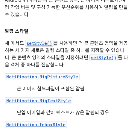
Android 4.1에서는 더 큰 콘텐츠 영역, 큰 이미지 미리보기, 여
러 작업 버튼 및 구성 가능한 우선순위를 사용하여 알림을 만들
수 있습니다.
알림 스타일
새 메서드
setStyle()
를 사용하면 더 큰 콘텐츠 영역을 제공
하는 세 가지 새로운 알림 스타일 중 하나를 지정할 수 있습니
다. 큰 콘텐츠 영역의 스타일을 지정하려면
setStyle()
를 다
음 객체 중 하나를 전달합니다.
Notification.BigPictureStyle
큰 이미지 첨부파일이 포함된 알림
Notification.BigTextStyle
단일 이메일과 같이 텍스트가 많은 알림의 경우
Notification.InboxStyle