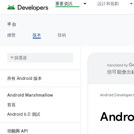
重要資訊
設計和規劃
平台
總覽
版本
技術
但可能會出
所有 Android 版本
Android Marshmallow
Android Developer
首頁
Andro
Android 6
.
0 測試
功能與 API