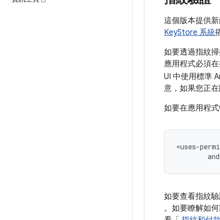
這個版本提供新
KeyStore 系統
如要透過指紋掃
應用程式必須在
UI 中使用標準 A
意，如果您正在
如要在應用程式
and
如要查看指紋驗
。如要瞭解如何將這