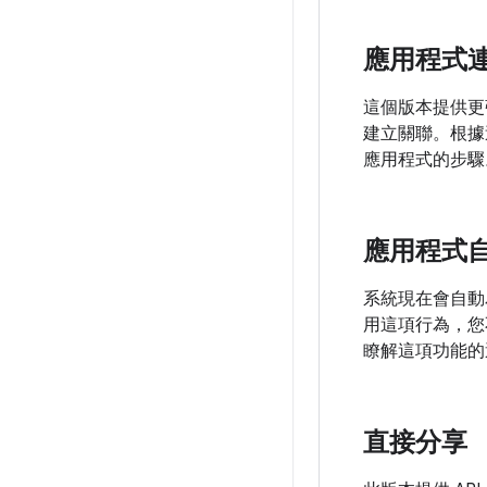
應用程式
這個版本提供更
建立關聯。根據
應用程式的步驟
應用程式
系統現在會自動為應
用這項行為，您
瞭解這項功能的
直接分享