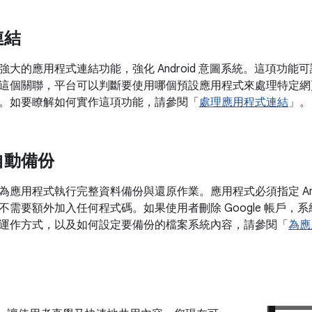
連結
強大的應用程式連結功能，強化 Android 意圖系統。這項功
這個關聯，平台可以判斷要使用哪個預設應用程式來處理特定網
。如要瞭解如何實作這項功能，請參閱「
處理應用程式連結
」。
自動備份
用程式執行完整資料備份與還原作業。應用程式必須指定 Android 6
不需要額外加入任何程式碼。如果使用者刪除 Google 帳戶，
運作方式，以及如何設定要備份的檔案系統內容，請參閱「
為應