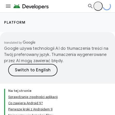
PLATFORM
Google używa technologii AI do tłumaczenia treści na
Twój preferowany język. Tłumaczenia wygenerowane
przez AI mogą zawierać błędy.
Na tej stronie
Sprawdzanie zgodności aplikacji
Co zawiera Android 9?
Pierwsze kroki z Androidem 9