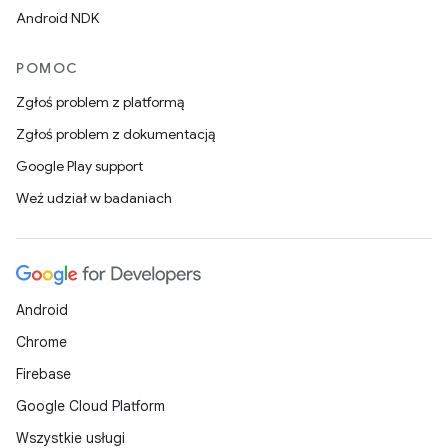
Android NDK
POMOC
Zgłoś problem z platformą
Zgłoś problem z dokumentacją
Google Play support
Weź udział w badaniach
Android
Chrome
Firebase
Google Cloud Platform
Wszystkie usługi