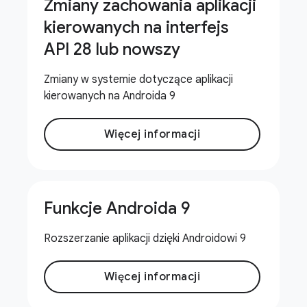
Zmiany zachowania aplikacji
kierowanych na interfejs
API 28 lub nowszy
Zmiany w systemie dotyczące aplikacji
kierowanych na Androida 9
Więcej informacji
Funkcje Androida 9
Rozszerzanie aplikacji dzięki Androidowi 9
Więcej informacji