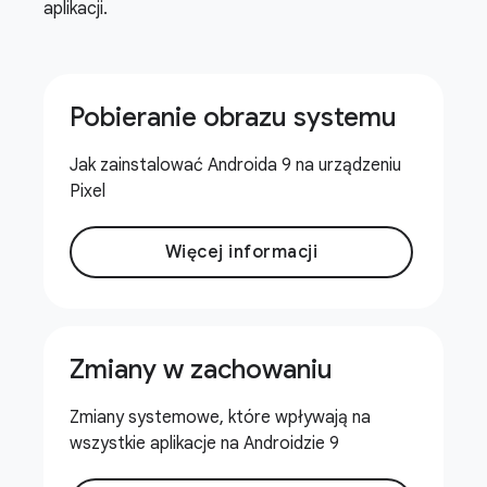
aplikacji.
Pobieranie obrazu systemu
Jak zainstalować Androida 9 na urządzeniu
Pixel
Więcej informacji
Zmiany w zachowaniu
Zmiany systemowe, które wpływają na
wszystkie aplikacje na Androidzie 9