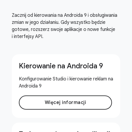
Zacznij od kierowania na Androida 9 i obsługiwania
zmian w jego działaniu. Gdy wszystko będzie
gotowe, rozszerz swoje aplikacje o nowe funkcje
i interfejsy API.
Kierowanie na Androida 9
Konfigurowanie Studio i kierowanie reklam na
Androida 9
Więcej informacji