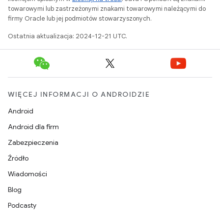
towarowymi lub zastrzeżonymi znakami towarowymi należącymi do
firmy Oracle lub jej podmiotów stowarzyszonych.
Ostatnia aktualizacja: 2024-12-21 UTC.
WIĘCEJ INFORMACJI O ANDROIDZIE
Android
Android dla firm
Zabezpieczenia
Źródło
Wiadomości
Blog
Podcasty