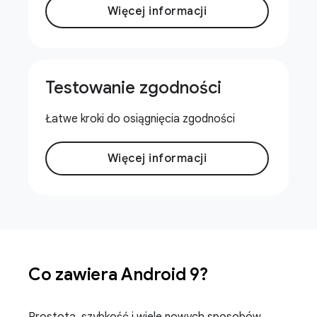
Więcej informacji
Testowanie zgodności
Łatwe kroki do osiągnięcia zgodności
Więcej informacji
Co zawiera Android 9?
Prostota, szybkość i wiele nowych sposobów