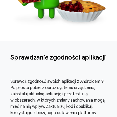
Sprawdzanie zgodności aplikacji
Sprawdź zgodność swoich aplikacji z Androidem 9.
Po prostu pobierz obraz systemu urządzenia,
zainstaluj aktualną aplikację i przetestuj ją
w obszarach, w których zmiany zachowania mogą
mieć na nią wpływ. Zaktualizuj kod i opublikuj,
korzystając z bieżącego ustawienia platformy