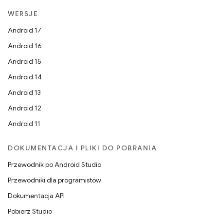
WERSJE
Android 17
Android 16
Android 15
Android 14
Android 13
Android 12
Android 11
DOKUMENTACJA I PLIKI DO POBRANIA
Przewodnik po Android Studio
Przewodniki dla programistów
Dokumentacja API
Pobierz Studio