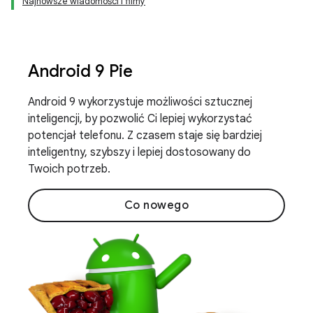
Najnowsze wiadomości i filmy
Android 9 Pie
Android 9 wykorzystuje możliwości sztucznej
inteligencji, by pozwolić Ci lepiej wykorzystać
potencjał telefonu. Z czasem staje się bardziej
inteligentny, szybszy i lepiej dostosowany do
Twoich potrzeb.
Co nowego