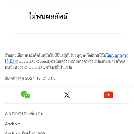
ไม่พบผลลัพธ์
ตัวอย่างเนื้อหาและโค้ดในหน้าเว็บนี้ขึ้นอยู่กับใบอนุญาตที่อธิบายไว้ใน
ใบอนุญาตการ
ใช้เนื้อหา
Java และ OpenJDK เป็นเครื่องหมายการค้าหรือเครื่องหมายการค้าจด
ทะเบียนของ Oracle และ/หรือบริษัทในเครือ
อัปเดตล่าสุด 2024-12-21 UTC
ANDROID เพิ่มเติม
Android
Android สำหรับองค์กร