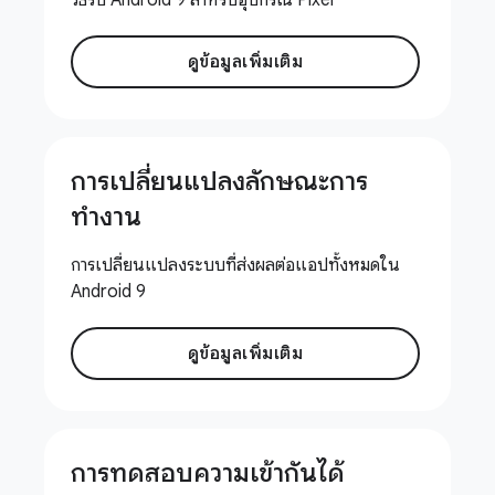
ดูข้อมูลเพิ่มเติม
การเปลี่ยนแปลงลักษณะการ
ทำงาน
การเปลี่ยนแปลงระบบที่ส่งผลต่อแอปทั้งหมดใน
Android 9
ดูข้อมูลเพิ่มเติม
การทดสอบความเข้ากันได้