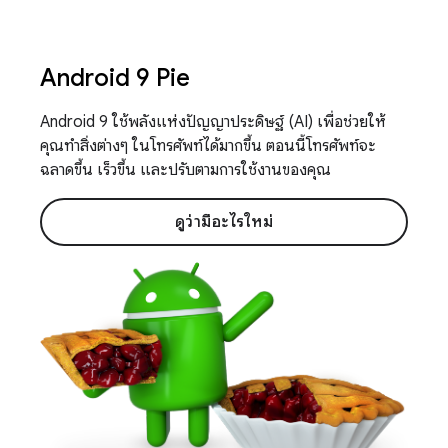
Android 9 Pie
Android 9 ใช้พลังแห่งปัญญาประดิษฐ์ (AI) เพื่อช่วยให้
คุณทำสิ่งต่างๆ ในโทรศัพท์ได้มากขึ้น ตอนนี้โทรศัพท์จะ
ฉลาดขึ้น เร็วขึ้น และปรับตามการใช้งานของคุณ
ดูว่ามีอะไรใหม่