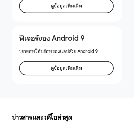
ดูข้อมูลเพิ่มเติม
ฟีเจอร์ของ Android 9
ขยายการให้บริการของแอปด้วย Android 9
ดูข้อมูลเพิ่มเติม
ข่าวสารและวิดีโอล่าสุด