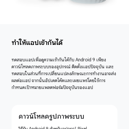
ทำให้แอปเข้ากันได้
ทดสอบแอปเพื่อดูความเข้ากันได้กับ Android 9 เพียง
ดาวน์โหลดภาพระบบของอุปกรณ์ ติดตั้งแอปปัจจุบัน และ
ทดสอบในส่วนที่การเปลี่ยนแปลงลักษณะการทำงานอาจส่ง
ผลต่อแอป จากนั้นอัปเดตโค้ดและเผยแพร่โดยใช้การ
กำหนดเป้าหมายแพลตฟอร์มปัจจุบันของแอป
ดาวน์โหลดรูปภาพระบบ
วิธีรับ Android 9 สำหรับอุปกรณ์ Pixel