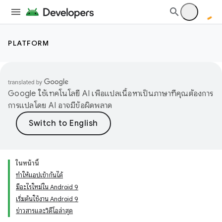
PLATFORM
Google ใช้เทคโนโลยี AI เพื่อแปลเนื้อหาเป็นภาษาที่คุณต้องการ
การแปลโดย AI อาจมีข้อผิดพลาด
ในหน้านี้
ทำให้แอปเข้ากันได้
มีอะไรใหม่ใน Android 9
เริ่มต้นใช้งาน Android 9
ข่าวสารและวิดีโอล่าสุด