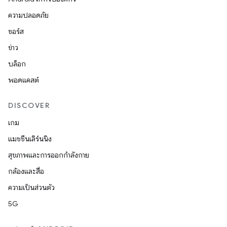
ความปลอดภัย
ซอร์ส
ข่าว
บล็อก
พอดแคสต์
DISCOVER
เกม
แมชชีนเลิร์นนิง
สุขภาพและการออกกำลังกาย
กล้องและสื่อ
ความเป็นส่วนตัว
5G