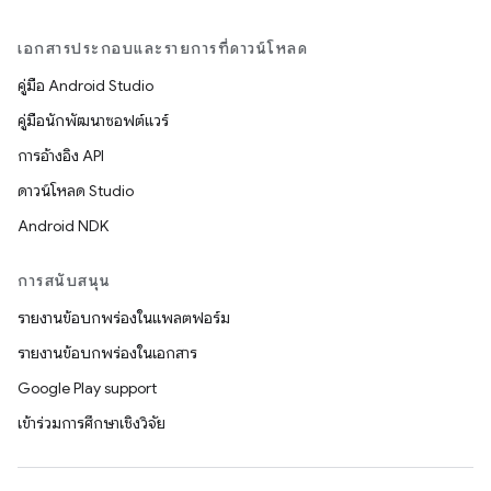
เอกสารประกอบและรายการที่ดาวน์โหลด
คู่มือ Android Studio
คู่มือนักพัฒนาซอฟต์แวร์
การอ้างอิง API
ดาวน์โหลด Studio
Android NDK
การสนับสนุน
รายงานข้อบกพร่องในแพลตฟอร์ม
รายงานข้อบกพร่องในเอกสาร
Google Play support
เข้าร่วมการศึกษาเชิงวิจัย