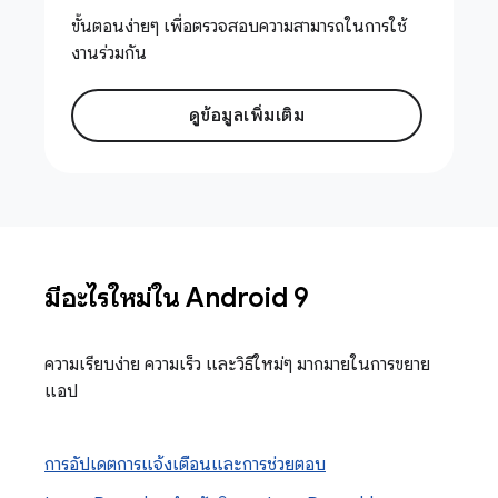
ขั้นตอนง่ายๆ เพื่อตรวจสอบความสามารถในการใช้
งานร่วมกัน
ดูข้อมูลเพิ่มเติม
มีอะไรใหม่ใน Android 9
ความเรียบง่าย ความเร็ว และวิธีใหม่ๆ มากมายในการขยาย
แอป
การอัปเดตการแจ้งเตือนและการช่วยตอบ