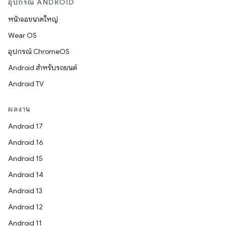
อุปกรณ์ ANDROID
หน้าจอขนาดใหญ่
Wear OS
อุปกรณ์ ChromeOS
Android สำหรับรถยนต์
Android TV
ผลงาน
Android 17
Android 16
Android 15
Android 14
Android 13
Android 12
Android 11