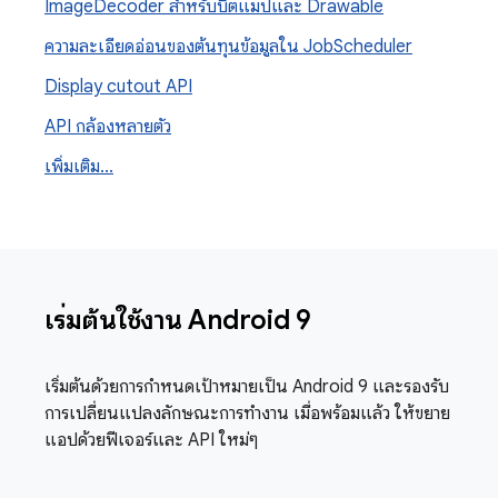
Image
Decoder สำหรับบิตแมปและ Drawable
ความละเอียดอ่อนของต้นทุนข้อมูลใน Job
Scheduler
Display cutout API
API กล้องหลายตัว
เพิ่มเติม
.
.
.
เริ่มต้นใช้งาน Android 9
เริ่มต้นด้วยการกําหนดเป้าหมายเป็น Android 9 และรองรับ
การเปลี่ยนแปลงลักษณะการทํางาน เมื่อพร้อมแล้ว ให้ขยาย
แอปด้วยฟีเจอร์และ API ใหม่ๆ