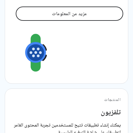
مزيد من المعلومات
المنتجات
تلفزيون
يمكنك إنشاء تطبيقات تتيح للمستخدمين تجربة المحتوى الغامر
لتطبيقك على شاشة الترفيه الرئيسية.