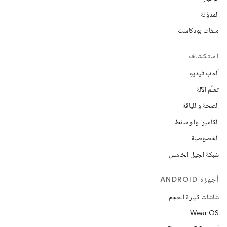
المدوّنة
ملفات بودكاست
استكشاف
ألعاب فيديو
تعلُم الآلة
الصحة واللياقة
الكاميرا والوسائط
الخصوصية
شبكة الجيل الخامس
أجهزة ANDROID
شاشات كبيرة الحجم
Wear OS