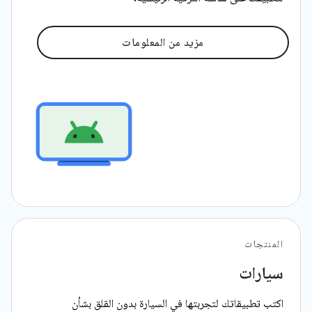
مزيد من المعلومات
المنتجات
سيارات
اكتب تطبيقاتك لتجربتها في السيارة بدون القلق بشأن