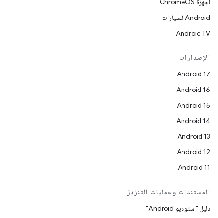
أجهزة ChromeOS
Android للسيارات
Android TV
الإصدارات
Android 17
Android 16
Android 15
Android 14
Android 13
Android 12
Android 11
المستندات وعمليات التنزيل
دليل "استوديو Android"