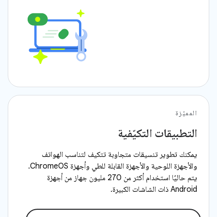
المميّزة
التطبيقات التكيّفية
يمكنك تطوير تنسيقات متجاوبة تتكيف لتناسب الهواتف
والأجهزة اللوحية والأجهزة القابلة للطي وأجهزة ChromeOS.
يتم حاليًا استخدام أكثر من 270 مليون جهاز من أجهزة
Android ذات الشاشات الكبيرة.