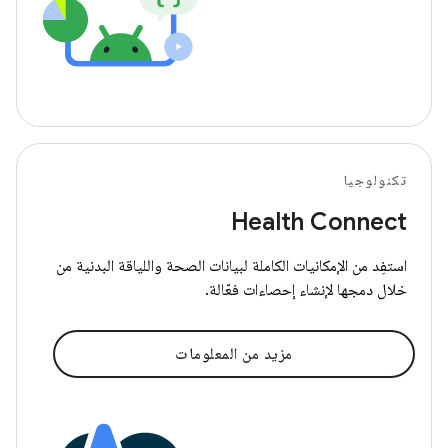
تكنولوجيا
Health Connect
استفِد من الإمكانيات الكاملة لبيانات الصحة واللياقة البدنية من
خلال دمجها لإنشاء إحصاءات فعّالة.
مزيد من المعلومات