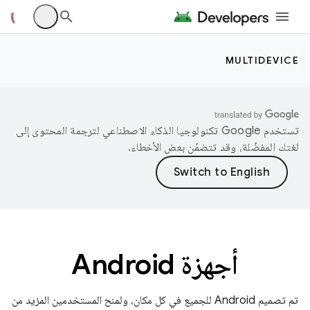
MULTIDEVICE
تستخدم Google تكنولوجيا الذكاء الاصطناعي لترجمة المحتوى إلى
لغتك المفضّلة، وقد تتضمّن بعض الأخطاء.
أجهزة Android
تم تصميم Android للجميع في كل مكان، ولمنح المستخدمين المزيد من