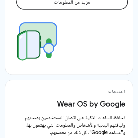
مزيد من المعلومات
المنتجات
Wear OS by Google
تحافظ الساعات الذكية على اتصال المستخدمين بصحتهم
ولياقتهم البدنية والأشخاص والمعلومات التي يهتمون بها،
و"مساعد Google"، كل ذلك من معصمهم.