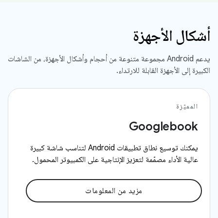
أشكال الأجهزة
يدعم Android مجموعة متنوعة من أحجام وأشكال الأجهزة، من الشاشات
الكبيرة إلى الأجهزة القابلة للارتداء.
المميّزة
Googlebook
يمكنك توسيع نطاق تطبيقات Android لتناسب شاشة كبيرة
عالية الأداء مصمّمة لتعزيز الإنتاجية على الكمبيوتر المحمول.
مزيد من المعلومات