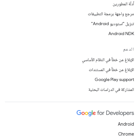
أدلّة المطورين
مرجع واجهة برمجة التطبيقات
تنزيل "استوديو Android"
Android NDK
الدعم
الإبلاغ عن خطأ في النظام الأساسي
الإبلاغ عن خطأ في المستندات
Google Play support
المشاركة في الدراسات البحثية
Android
Chrome