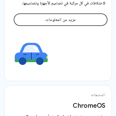
الاختلافات في كل مركبة في تصاميم الأجهزة وتصاميمها.
مزيد من المعلومات
المنتجات
ChromeOS