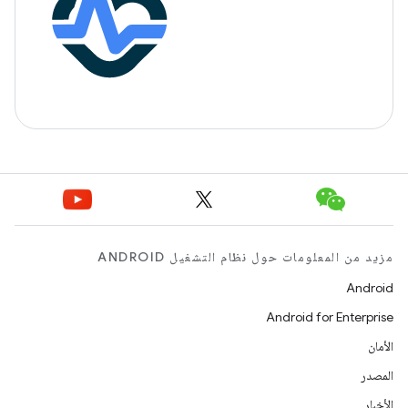
مزيد من المعلومات حول نظام التشغيل ANDROID
Android
Android for Enterprise
الأمان
المصدر
الأخبار