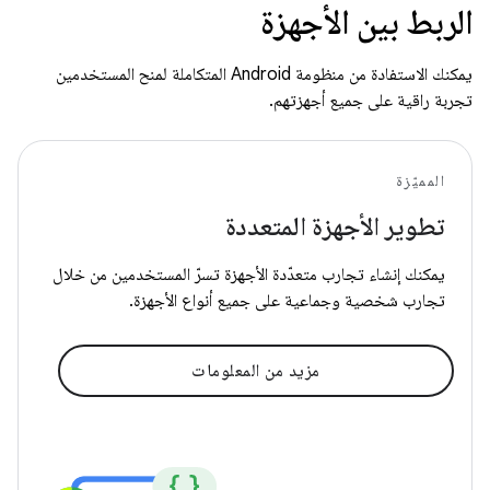
الربط بين الأجهزة
يمكنك الاستفادة من منظومة Android المتكاملة لمنح المستخدمين
تجربة راقية على جميع أجهزتهم.
المميّزة
تطوير الأجهزة المتعددة
يمكنك إنشاء تجارب متعدّدة الأجهزة تسرّ المستخدمين من خلال
تجارب شخصية وجماعية على جميع أنواع الأجهزة.
مزيد من المعلومات