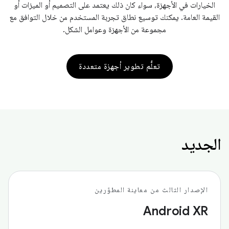
الخيارات في الأجهزة، سواء كان ذلك يعتمد على التصميم أو الميزات أو
القيمة العامة. يمكنك توسيع نطاق تجربة المستخدم من خلال التوافق مع
مجموعة من الأجهزة وعوامل الشكل.
تعلُّم تطوير أجهزة متعددة
الجديد
الإصدار الثالث من معاينة المطوّرين
Android XR