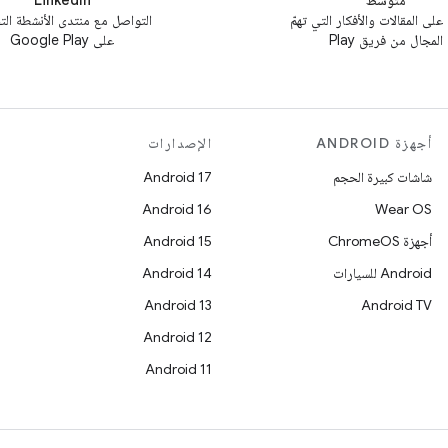
متوسط
LinkedIn
 على المقالات والأفكار التي تهمّ
التواصل مع منتدى الأنشطة الت
المجال من فريق Play
على Google Play
أجهزة ANDROID
الإصدارات
شاشات كبيرة الحجم
Android 17
Android 16
Wear OS
أجهزة ChromeOS
Android 15
Android للسيارات
Android 14
Android 13
Android TV
Android 12
Android 11