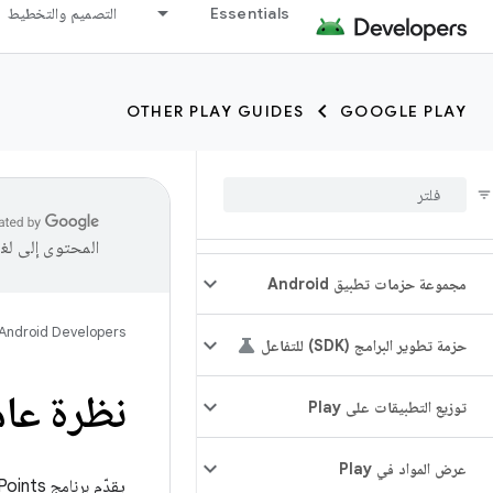
Essentials
التصميم والتخطيط
OTHER PLAY GUIDES
GOOGLE PLAY
المحتوى إلى لغ
مجموعة حزمات تطبيق Android
Android Developers
حزمة تطوير البرامج (SDK) للتفاعل
نظرة عامة حو
توزيع التطبيقات على Play
عرض المواد في Play