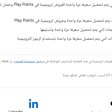
لتقديم منتجاتك التي يتم 
تم تحصيل سعرها مرة واحدة وعروض ترويجية في Play Points
جات التي يتم تحصيل سعرها مرة واحدة وتسليمها
ت التي يتم تحصيل سعرها مرة واحدة باستخدام الرموز الترويجية
عليمات البرمجية في هذه الصفحة للتراخيص الموضحّة في
ترخيص استخدام المحتوى