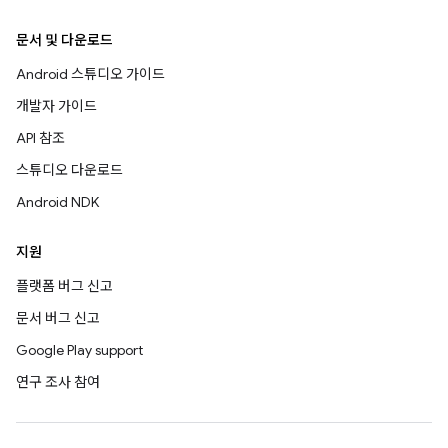
문서 및 다운로드
Android 스튜디오 가이드
개발자 가이드
API 참조
스튜디오 다운로드
Android NDK
지원
플랫폼 버그 신고
문서 버그 신고
Google Play support
연구 조사 참여