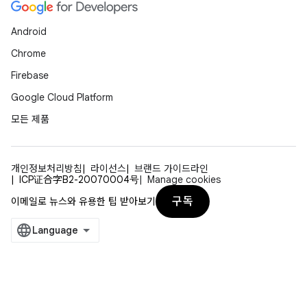
Android
Chrome
Firebase
Google Cloud Platform
모든 제품
개인정보처리방침
라이선스
브랜드 가이드라인
ICP证合字B2-20070004号
Manage cookies
구독
이메일로 뉴스와 유용한 팁 받아보기