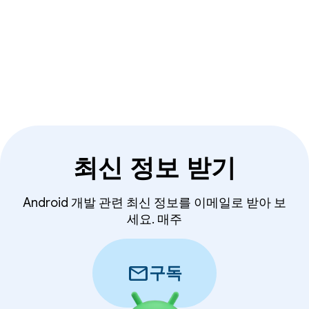
최신 정보 받기
Android 개발 관련 최신 정보를 이메일로 받아 보
세요. 매주
mail
구독