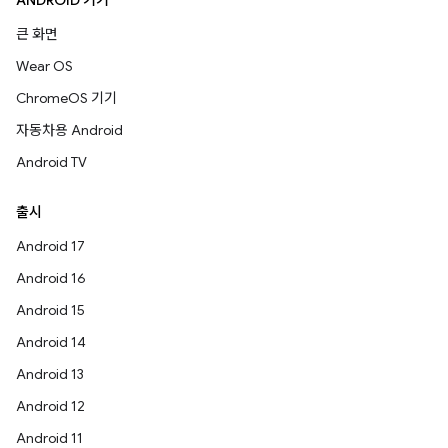
ANDROID 기기
큰 화면
Wear OS
ChromeOS 기기
자동차용 Android
Android TV
출시
Android 17
Android 16
Android 15
Android 14
Android 13
Android 12
Android 11