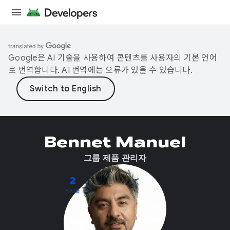
Google은 AI 기술을 사용하여 콘텐츠를 사용자의 기본 언어
로 번역합니다. AI 번역에는 오류가 있을 수 있습니다.
Bennet Manuel
그룹 제품 관리자
2
게시물