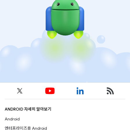
ANDROID 자세히 알아보기
Android
엔터프라이즈용 Android