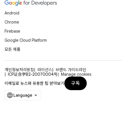
Android
Chrome
Firebase
Google Cloud Platform
모든 제품
개인정보처리방침
라이선스
브랜드 가이드라인
ICP证合字B2-20070004号
Manage cookies
구독
이메일로 뉴스와 유용한 팁 받아보기