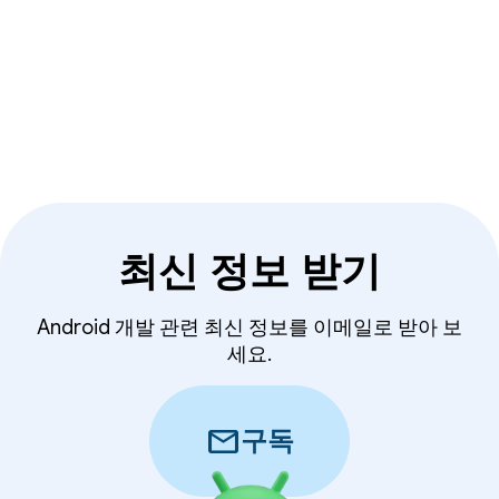
최신 정보 받기
Android 개발 관련 최신 정보를 이메일로 받아 보
세요.
mail
구독