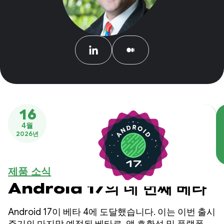
16
4월
2026년
제품 소식
Android 17의 네 번째 베타
Android 17이 베타 4에 도달했습니다. 이는 이번 출시