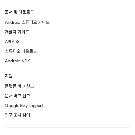
문서 및 다운로드
Android 스튜디오 가이드
개발자 가이드
API 참조
스튜디오 다운로드
Android NDK
지원
플랫폼 버그 신고
문서 버그 신고
Google Play support
연구 조사 참여