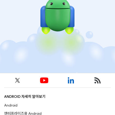
ANDROID 자세히 알아보기
Android
엔터프라이즈용 Android