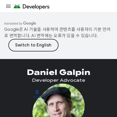
Google은 AI 기술을 사용하여 콘텐츠를 사용자의 기본 언어
로 번역합니다. AI 번역에는 오류가 있을 수 있습니다.
Daniel Galpin
Developer Advocate
2
게시물