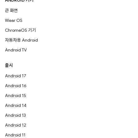
ANDROID 기기
큰 화면
Wear OS
ChromeOS 기기
자동차용 Android
Android TV
출시
Android 17
Android 16
Android 15
Android 14
Android 13
Android 12
Android 11