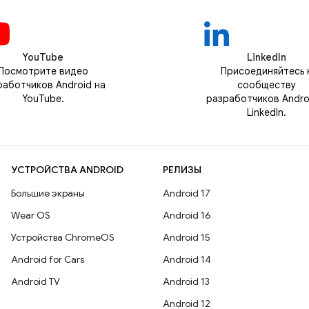
YouTube
LinkedIn
Посмотрите видео
Присоединяйтесь 
работчиков Android на
сообществу
YouTube.
разработчиков Andro
LinkedIn.
УСТРОЙСТВА ANDROID
РЕЛИЗЫ
Большие экраны
Android 17
Wear OS
Android 16
Устройства ChromeOS
Android 15
Android for Cars
Android 14
Android TV
Android 13
Android 12