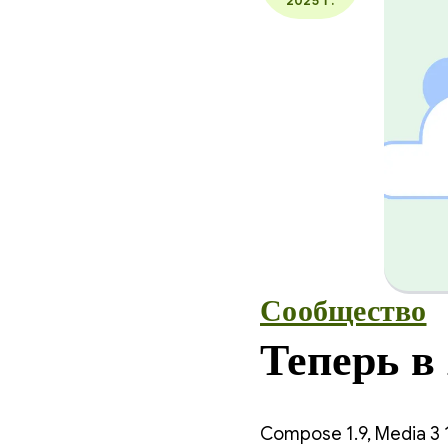
2025 Г.
Сообщество
Теперь 
Compose 1.9, Media 3 1