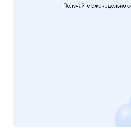
Получайте еженедельно са