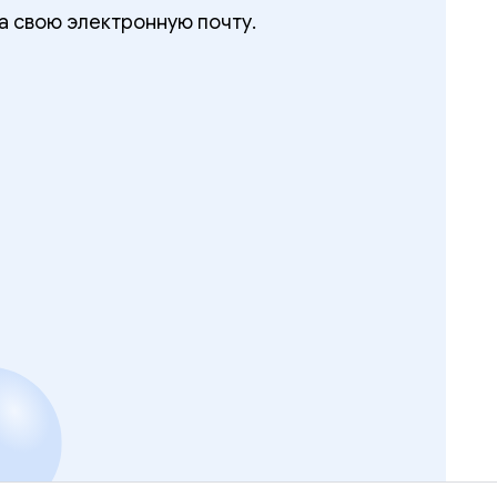
а свою электронную почту.