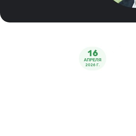
16
АПРЕЛЯ
2026 Г.