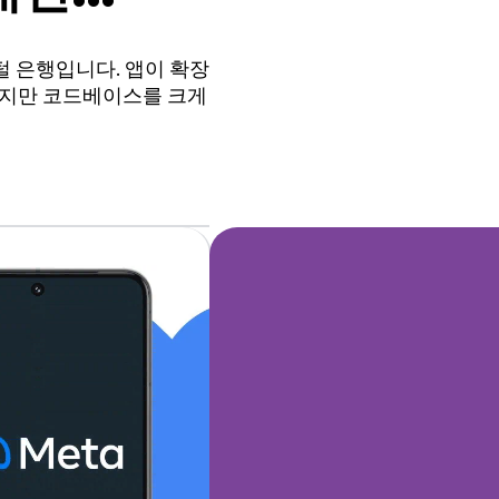
털 은행입니다. 앱이 확장
했지만 코드베이스를 크게