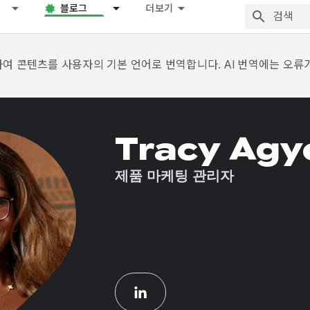
블로그
더보기
용하여 콘텐츠를 사용자의 기본 언어로 번역합니다. AI 번역에는 오류
Tracy Ag
제품 마케팅 관리자