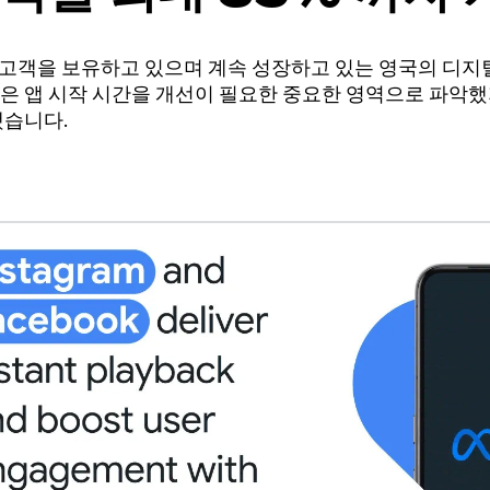
 명의 고객을 보유하고 있으며 계속 성장하고 있는 영국의 디지
은 앱 시작 시간을 개선이 필요한 중요한 영역으로 파악
했습니다.