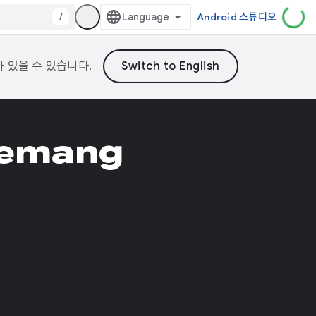
/
Android 스튜디오
가 있을 수 있습니다.
yemang