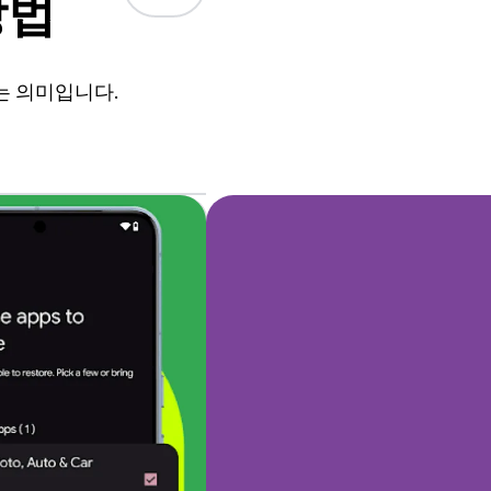
방법
는 의미입니다.