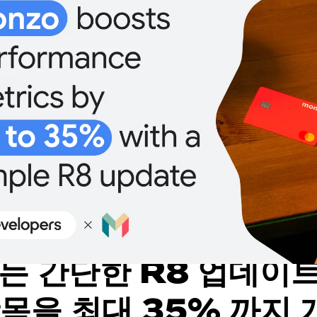
는 간단한 R8 업데이
목을 최대 35% 까지