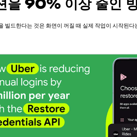
세션을 90% 이상 줄인 
 앱을 빌드한다는 것은 화면이 꺼질 때 실제 작업이 시작된다