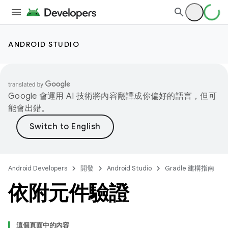
ANDROID STUDIO
Google 會運用 AI 技術將內容翻譯成你偏好的語言，但可
能會出錯。
Android Developers
開發
Android Studio
Gradle 建構指南
依附元件驗證
這個頁面中的內容