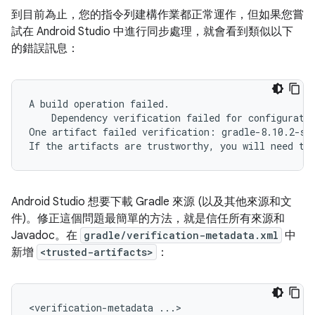
到目前為止，您的指令列建構作業都正常運作，但如果您嘗
試在 Android Studio 中進行同步處理，就會看到類似以下
的錯誤訊息：
A build operation failed.

    Dependency verification failed for configuratio
One artifact failed verification: gradle-8.10.2-sr
Android Studio 想要下載 Gradle 來源 (以及其他來源和文
件)。修正這個問題最簡單的方法，就是信任所有來源和
Javadoc。在
gradle/verification-metadata.xml
中
新增
<trusted-artifacts>
：
<verification-metadata