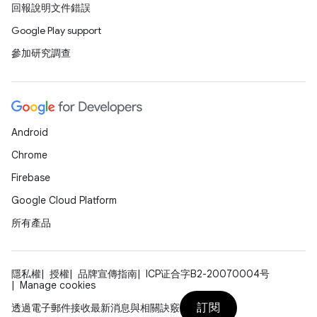
回報說明文件錯誤
Google Play support
參加研究調查
Android
Chrome
Firebase
Google Cloud Platform
所有產品
隱私權
授權
品牌宣傳指南
ICP证合字B2-20070004号
Manage cookies
訂閱
透過電子郵件接收最新消息與相關訣竅