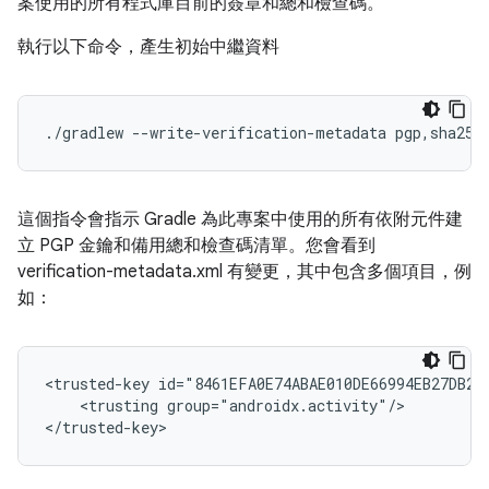
案使用的所有程式庫目前的簽章和總和檢查碼。
執行以下命令，產生初始中繼資料
這個指令會指示 Gradle 為此專案中使用的所有依附元件建
立 PGP 金鑰和備用總和檢查碼清單。您會看到
verification-metadata.xml 有變更，其中包含多個項目，例
如：
<trusted-key
<trusting
group="androidx.activity"/>
