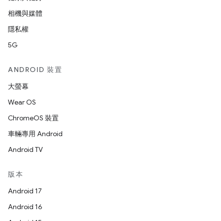
相機與媒體
隱私權
5G
ANDROID 裝置
大螢幕
Wear OS
ChromeOS 裝置
車輛專用 Android
Android TV
版本
Android 17
Android 16