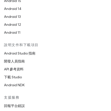
Android 15
Android 14
Android 13
Android 12
Android 11
說明文件和下載項目
Android Studio 指南
開發人員指南
API 參考資料
下載 Studio
Android NDK
支援服務
回報平台錯誤