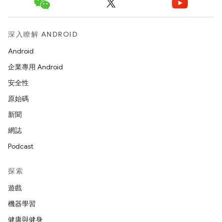
深入瞭解 ANDROID
Android
企業專用 Android
安全性
原始碼
新聞
網誌
Podcast
探索
遊戲
機器學習
健康與健身