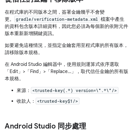
在程式庫的不同版本之間，簽署金鑰幾乎不會變
更。
gradle/verification-metadata.xml
檔案中產生
的資料包含版本詳細資料，因此您必須為每個新的依附元件
版本重新新增關鍵資訊。
如要避免這種情況，並指定金鑰套用至程式庫的所有版本，
請移除版本規格。
在 Android Studio 編輯器中，使用規則運算式依序選取
「Edit」>「Find」>「Replace...」
，取代信任金鑰的所有版
本規格。
來源：
<trusted-key(.*) version=\".*\"/>
收款人：
<trusted-key$1/>
Android Studio 同步處理