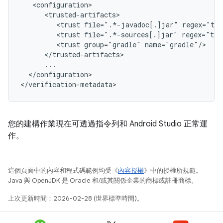
<trust
file=".*-javadoc[.]jar"
<trust
file=".*-sources[.]jar"
<trust
group="gradle"
</configuration>

您的建構作業現在可透過指令列和 Android Studio 正常運
作。
這個頁面中的內容和程式碼範例均受《
內容授權
》中的授權所規範。
Java 與 OpenJDK 是 Oracle 和/或其關係企業的商標或註冊商標。
上次更新時間：2026-02-28 (世界標準時間)。