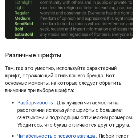
Различные шрифты
Там, где это уместно, используйте характерный
шрифт, отражающий стиль вашего бренда. Вот
основные моменты, на которые следует обратить
внимание при выборе шрифта:
Разборчивость
. Для лучшей читаемости на
расстоянии используйте шрифты с большими
счетчиками и подходящим оптическим размером.
Убедитесь, что буквы отличаются друг от друга.
Читабельность с первого взгляда
. Любой текст