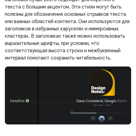
текста с большим акцентом. Эти стили могут быть
полезны для обозначения основных отрывков текста
или важных областей контента. Они используются для
заголовков в избранных каруселях и иммерсивных
кластерах. В заголовках также можно использовать
выразительные шрифты, при условии, что
соответствующая высота строки и межбуквенный
интервал помогают сохранить читабельность.