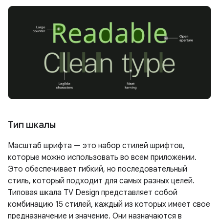
Тип шкалы
Масштаб шрифта — это набор стилей шрифтов,
которые можно использовать во всем приложении.
Это обеспечивает гибкий, но последовательный
стиль, который подходит для самых разных целей.
Типовая шкала TV Design представляет собой
комбинацию 15 стилей, каждый из которых имеет свое
предназначение и значение. Они назначаются в