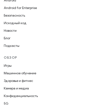
Android
Android for Enterprise
Безопасность
Исходный код
Новости
Блог
Подкасты
ОБЗОР
Игры
Машинное обучение
Здоровье и фитнес
Камера и медиа
Конфиденциальность
5G