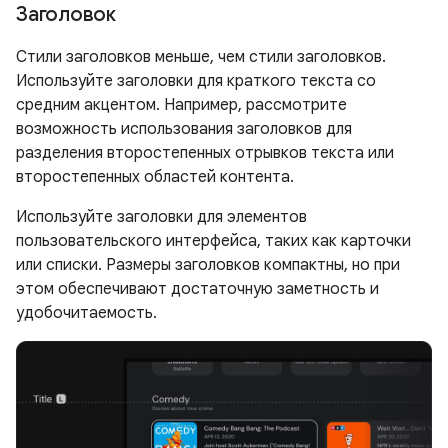
Заголовок
Стили заголовков меньше, чем стили заголовков.
Используйте заголовки для краткого текста со
средним акцентом. Например, рассмотрите
возможность использования заголовков для
разделения второстепенных отрывков текста или
второстепенных областей контента.
Используйте заголовки для элементов
пользовательского интерфейса, таких как карточки
или списки. Размеры заголовков компактны, но при
этом обеспечивают достаточную заметность и
удобочитаемость.