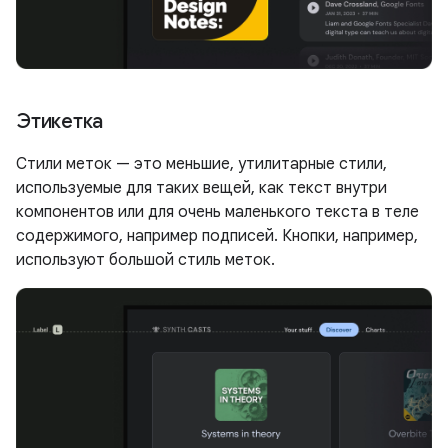
Этикетка
Стили меток — это меньшие, утилитарные стили,
используемые для таких вещей, как текст внутри
компонентов или для очень маленького текста в теле
содержимого, например подписей. Кнопки, например,
используют большой стиль меток.