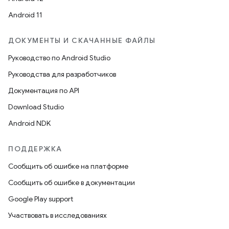
Android 11
ДОКУМЕНТЫ И СКАЧАННЫЕ ФАЙЛЫ
Руководство по Android Studio
Руководства для разработчиков
Документация по API
Download Studio
Android NDK
ПОДДЕРЖКА
Сообщить об ошибке на платформе
Сообщить об ошибке в документации
Google Play support
Участвовать в исследованиях