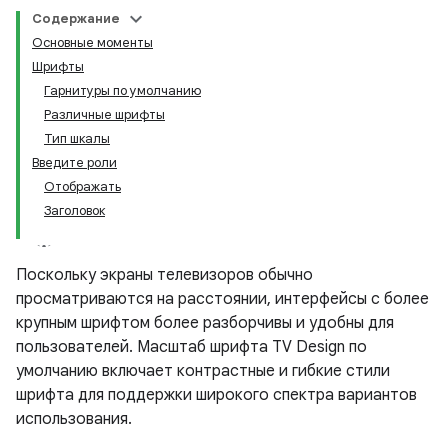
Содержание
Основные моменты
Шрифты
Гарнитуры по умолчанию
Различные шрифты
Тип шкалы
Введите роли
Отображать
Заголовок
Поскольку экраны телевизоров обычно
просматриваются на расстоянии, интерфейсы с более
крупным шрифтом более разборчивы и удобны для
пользователей. Масштаб шрифта TV Design по
умолчанию включает контрастные и гибкие стили
шрифта для поддержки широкого спектра вариантов
использования.