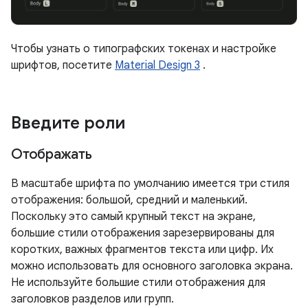
Чтобы узнать о типографских токенах и настройке
шрифтов, посетите
Material Design 3
.
Введите роли
Отображать
В масштабе шрифта по умолчанию имеется три стиля
отображения: большой, средний и маленький.
Поскольку это самый крупный текст на экране,
большие стили отображения зарезервированы для
коротких, важных фрагментов текста или цифр. Их
можно использовать для основного заголовка экрана.
Не используйте большие стили отображения для
заголовков разделов или групп.