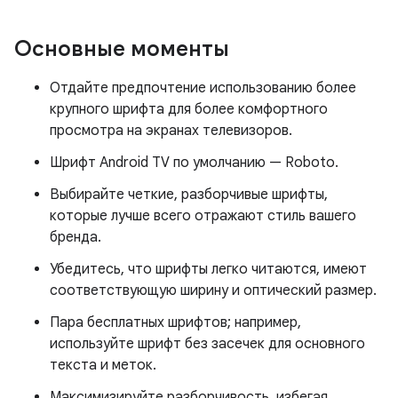
Основные моменты
Отдайте предпочтение использованию более
крупного шрифта для более комфортного
просмотра на экранах телевизоров.
Шрифт Android TV по умолчанию — Roboto.
Выбирайте четкие, разборчивые шрифты,
которые лучше всего отражают стиль вашего
бренда.
Убедитесь, что шрифты легко читаются, имеют
соответствующую ширину и оптический размер.
Пара бесплатных шрифтов; например,
используйте шрифт без засечек для основного
текста и меток.
Максимизируйте разборчивость, избегая