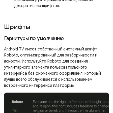
декоративных шрифтов.
Шрифты
Гарнитуры по умолчанию
Android TV имеет собственный системный шрифт
Roboto, оптимизированный для разборчивости и
ясности. Используйте Roboto для создания
утилитарного элемента пользовательского
интерфейса без фирменного оформления, который
лучше всего обслуживается с использованием
встроенного интерфейса платформы.