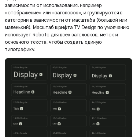
зависимости от использования, например
«отображение» или «заголовок», и группируются в
категории в зависимости от масштаба (большой или
маленький). Масштаб шрифта TV Design по умолчанию
использует Roboto для всех заголовков, меток и
основного текста, чтобы создать единую
типографику.