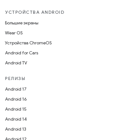
УСТРОЙСТВА ANDROID
Большие экраны
Wear OS
Устройства ChromeOS
Android for Cars
Android TV
РЕЛИЗЫ
Android 17
Android 16
Android 15
Android 14
Android 13
Android 12