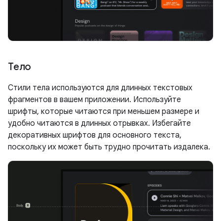
Тело
Стили тела используются для длинных текстовых
фрагментов в вашем приложении. Используйте
шрифты, которые читаются при меньшем размере и
удобно читаются в длинных отрывках. Избегайте
декоративных шрифтов для основного текста,
поскольку их может быть трудно прочитать издалека.