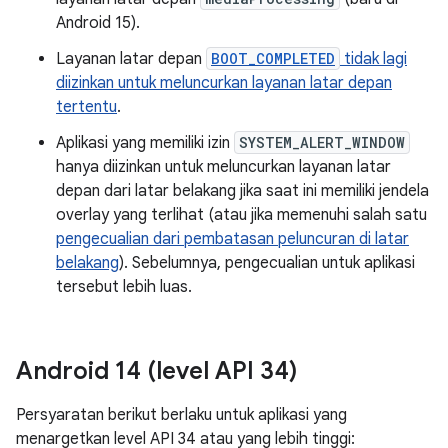
Android 15).
Layanan latar depan
BOOT_COMPLETED
tidak lagi
diizinkan untuk meluncurkan layanan latar depan
tertentu
.
Aplikasi yang memiliki izin
SYSTEM_ALERT_WINDOW
hanya diizinkan untuk meluncurkan layanan latar
depan dari latar belakang jika saat ini memiliki jendela
overlay yang terlihat (atau jika memenuhi salah satu
pengecualian dari pembatasan peluncuran di latar
belakang
). Sebelumnya, pengecualian untuk aplikasi
tersebut lebih luas.
Android 14 (level API 34)
Persyaratan berikut berlaku untuk aplikasi yang
menargetkan level API 34 atau yang lebih tinggi: