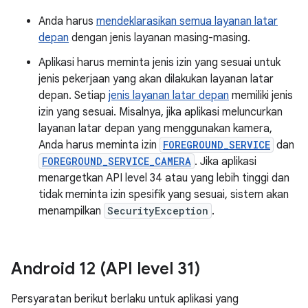
Anda harus
mendeklarasikan semua layanan latar
depan
dengan jenis layanan masing-masing.
Aplikasi harus meminta jenis izin yang sesuai untuk
jenis pekerjaan yang akan dilakukan layanan latar
depan. Setiap
jenis layanan latar depan
memiliki jenis
izin yang sesuai. Misalnya, jika aplikasi meluncurkan
layanan latar depan yang menggunakan kamera,
Anda harus meminta izin
FOREGROUND_SERVICE
dan
FOREGROUND_SERVICE_CAMERA
. Jika aplikasi
menargetkan API level 34 atau yang lebih tinggi dan
tidak meminta izin spesifik yang sesuai, sistem akan
menampilkan
SecurityException
.
Android 12 (API level 31)
Persyaratan berikut berlaku untuk aplikasi yang