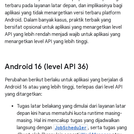
terbaru pada layanan latar depan, dan implikasinya bagi
aplikasi yang tidak menargetkan versi terbaru platform
Android. Dalam banyak kasus, praktik terbaik yang
bersifat opsional untuk aplikasi yang menargetkan level
API yang lebih rendah menjadi wajib untuk aplikasi yang
menargetkan level API yang lebih tinggi.
Android 16 (level API 36)
Perubahan berikut berlaku untuk aplikasi yang berjalan di
Android 16 atau yang lebih tinggi, terlepas dari level API
yang ditargetkan:
Tugas latar belakang yang dimulai dari layanan latar
depan kini harus mematuhi kuota runtime masing-
masing. Hal ini mencakup tugas yang dijadwalkan
langsung dengan
JobScheduler
, serta tugas yang