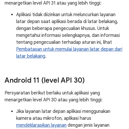
menargetkan level API 31 atau yang lebih tinggi:
Aplikasi tidak diizinkan untuk meluncurkan layanan
latar depan saat aplikasi berada di latar belakang,
dengan beberapa pengecualian khusus. Untuk
mengetahui informasi selengkapnya, dan informasi
tentang pengecualian terhadap aturan ini, lihat
Pembatasan untuk memulai layanan latar depan dari
latar belakang
.
Android 11 (level API 30)
Persyaratan berikut berlaku untuk aplikasi yang
menargetkan level API 30 atau yang lebih tinggi:
Jika layanan latar depan aplikasi menggunakan
kamera atau mikrofon, aplikasi harus
mendeklarasikan layanan
dengan jenis layanan