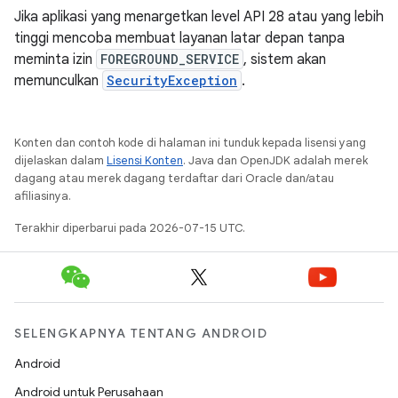
Jika aplikasi yang menargetkan level API 28 atau yang lebih
tinggi mencoba membuat layanan latar depan tanpa
meminta izin
FOREGROUND_SERVICE
, sistem akan
memunculkan
SecurityException
.
Konten dan contoh kode di halaman ini tunduk kepada lisensi yang
dijelaskan dalam
Lisensi Konten
. Java dan OpenJDK adalah merek
dagang atau merek dagang terdaftar dari Oracle dan/atau
afiliasinya.
Terakhir diperbarui pada 2026-07-15 UTC.
SELENGKAPNYA TENTANG ANDROID
Android
Android untuk Perusahaan