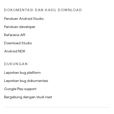
DOKUMENTASI DAN HASIL DOWNLOAD
Panduan Android Studio
Panduan developer
Referensi API
Download Studio
Android NDK
DUKUNGAN
Laporkan bug platform
Laporkan bug dokumentasi
Google Play support
Bergabung dengan studi riset