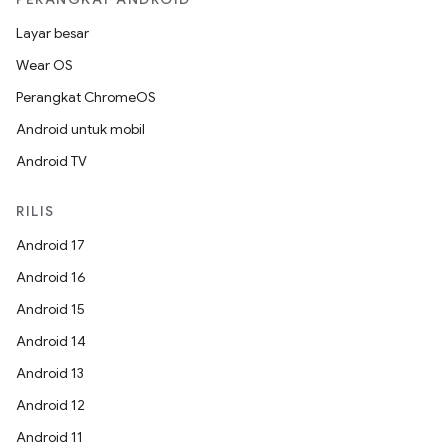
Layar besar
Wear OS
Perangkat ChromeOS
Android untuk mobil
Android TV
RILIS
Android 17
Android 16
Android 15
Android 14
Android 13
Android 12
Android 11