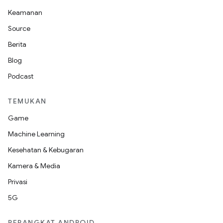
Keamanan
Source
Berita
Blog
Podcast
TEMUKAN
Game
Machine Learning
Kesehatan & Kebugaran
Kamera & Media
Privasi
5G
PERANGKAT ANDROID