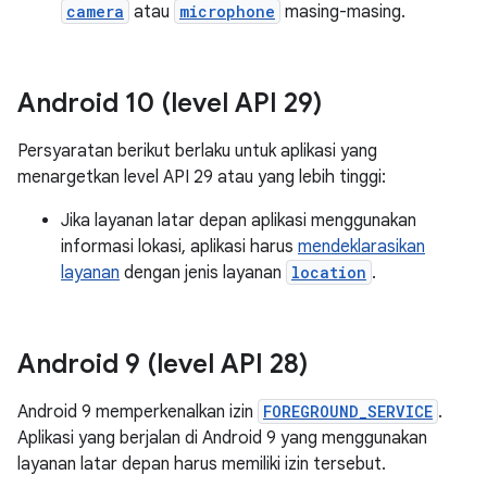
camera
atau
microphone
masing-masing.
Android 10 (level API 29)
Persyaratan berikut berlaku untuk aplikasi yang
menargetkan level API 29 atau yang lebih tinggi:
Jika layanan latar depan aplikasi menggunakan
informasi lokasi, aplikasi harus
mendeklarasikan
layanan
dengan jenis layanan
location
.
Android 9 (level API 28)
Android 9 memperkenalkan izin
FOREGROUND_SERVICE
.
Aplikasi yang berjalan di Android 9 yang menggunakan
layanan latar depan harus memiliki izin tersebut.