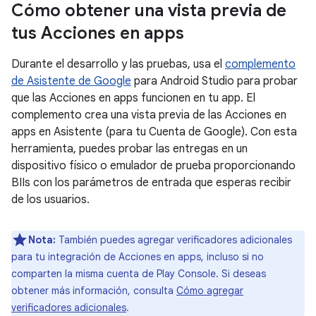
Cómo obtener una vista previa de
tus Acciones en apps
Durante el desarrollo y las pruebas, usa el
complemento
de Asistente de Google
para Android Studio para probar
que las Acciones en apps funcionen en tu app. El
complemento crea una vista previa de las Acciones en
apps en Asistente (para tu Cuenta de Google). Con esta
herramienta, puedes probar las entregas en un
dispositivo físico o emulador de prueba proporcionando
BIIs con los parámetros de entrada que esperas recibir
de los usuarios.
Nota:
También puedes agregar verificadores adicionales
para tu integración de Acciones en apps, incluso si no
comparten la misma cuenta de Play Console. Si deseas
obtener más información, consulta
Cómo agregar
verificadores adicionales
.