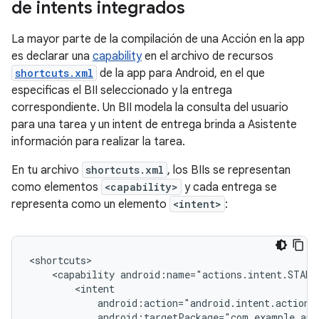
de intents integrados
La mayor parte de la compilación de una Acción en la app
es declarar una
capability
en el archivo de recursos
shortcuts.xml
de la app para Android, en el que
especificas el BII seleccionado y la entrega
correspondiente. Un BII modela la consulta del usuario
para una tarea y un intent de entrega brinda a Asistente
información para realizar la tarea.
En tu archivo
shortcuts.xml
, los BIIs se representan
como elementos
<capability>
y cada entrega se
representa como un elemento
<intent>
:
<capability