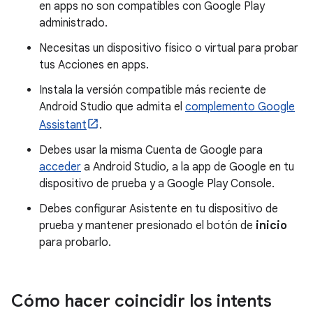
en apps no son compatibles con Google Play
administrado.
Necesitas un dispositivo físico o virtual para probar
tus Acciones en apps.
Instala la versión compatible más reciente de
Android Studio que admita el
complemento Google
Assistant
.
Debes usar la misma Cuenta de Google para
acceder
a Android Studio, a la app de Google en tu
dispositivo de prueba y a Google Play Console.
Debes configurar Asistente en tu dispositivo de
prueba y mantener presionado el botón de
inicio
para probarlo.
Cómo hacer coincidir los intents