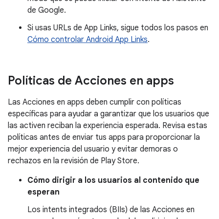
de Google.
Si usas URLs de App Links, sigue todos los pasos en
Cómo controlar Android App Links
.
Políticas de Acciones en apps
Las Acciones en apps deben cumplir con políticas
específicas para ayudar a garantizar que los usuarios que
las activen reciban la experiencia esperada. Revisa estas
políticas antes de enviar tus apps para proporcionar la
mejor experiencia del usuario y evitar demoras o
rechazos en la revisión de Play Store.
Cómo dirigir a los usuarios al contenido que
esperan
Los intents integrados (BIIs) de las Acciones en