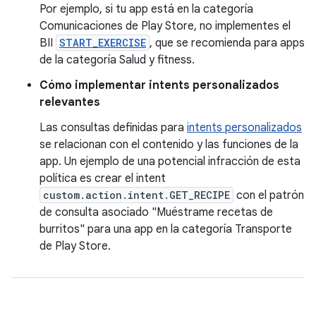
Por ejemplo, si tu app está en la categoría
Comunicaciones de Play Store, no implementes el
BII
START_EXERCISE
, que se recomienda para apps
de la categoría Salud y fitness.
Cómo implementar intents personalizados
relevantes
Las consultas definidas para
intents personalizados
se relacionan con el contenido y las funciones de la
app. Un ejemplo de una potencial infracción de esta
política es crear el intent
custom.action.intent.GET_RECIPE
con el patrón
de consulta asociado "Muéstrame recetas de
burritos" para una app en la categoría Transporte
de Play Store.