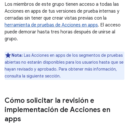
Los miembros de este grupo tienen acceso a todas las
Acciones en apps de tus versiones de prueba internas y
cerradas sin tener que crear vistas previas con la
herramienta de pruebas de Acciones en apps
. El acceso
puede demorar hasta tres horas después de unirse al
grupo.
Nota:
Las Acciones en apps de los segmentos de pruebas
abiertas no estarán disponibles para los usuarios hasta que se
hayan revisado y aprobado. Para obtener más información,
consulta la siguiente sección.
Cómo solicitar la revisión e
implementación de Acciones en
apps