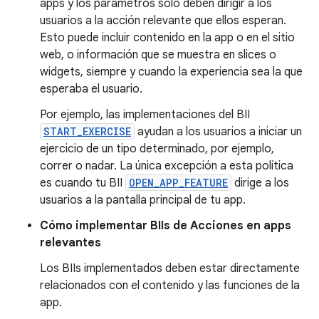
apps y los parámetros solo deben dirigir a los
usuarios a la acción relevante que ellos esperan.
Esto puede incluir contenido en la app o en el sitio
web, o información que se muestra en slices o
widgets, siempre y cuando la experiencia sea la que
esperaba el usuario.
Por ejemplo, las implementaciones del BII
START_EXERCISE
ayudan a los usuarios a iniciar un
ejercicio de un tipo determinado, por ejemplo,
correr o nadar. La única excepción a esta política
es cuando tu BII
OPEN_APP_FEATURE
dirige a los
usuarios a la pantalla principal de tu app.
Cómo implementar BIIs de Acciones en apps
relevantes
Los BIIs implementados deben estar directamente
relacionados con el contenido y las funciones de la
app.