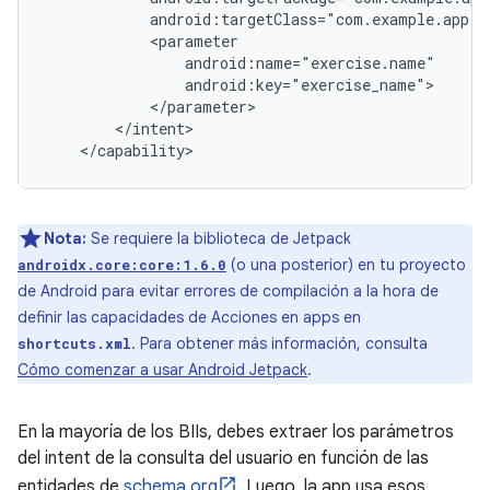
Nota:
Se requiere la biblioteca de Jetpack
(o una posterior) en tu proyecto
androidx.core:core:1.6.0
de Android para evitar errores de compilación a la hora de
definir las capacidades de Acciones en apps en
. Para obtener más información, consulta
shortcuts.xml
Cómo comenzar a usar Android Jetpack
.
En la mayoría de los BIIs, debes extraer los parámetros
del intent de la consulta del usuario en función de las
entidades de
schema.org
. Luego, la app usa esos