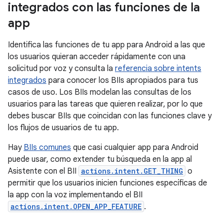
integrados con las funciones de la
app
Identifica las funciones de tu app para Android a las que
los usuarios quieran acceder rápidamente con una
solicitud por voz y consulta la
referencia sobre intents
integrados
para conocer los BIIs apropiados para tus
casos de uso. Los BIIs modelan las consultas de los
usuarios para las tareas que quieren realizar, por lo que
debes buscar BIIs que coincidan con las funciones clave y
los flujos de usuarios de tu app.
Hay
BIIs comunes
que casi cualquier app para Android
puede usar, como extender tu búsqueda en la app al
Asistente con el BII
actions.intent.GET_THING
o
permitir que los usuarios inicien funciones específicas de
la app con la voz implementando el BII
actions.intent.OPEN_APP_FEATURE
.