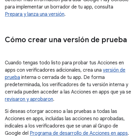
para implementar un borrador de tu app, consulta
Prepara y lanza una versión
.
Cómo crear una versión de prueba
Cuando tengas todo listo para probar tus Acciones en
apps con verificadores adicionales, crea una
versión de
prueba
interna o cerrada de tu app. De forma
predeterminada, los verificadores de tu versión interna y
cerrada pueden acceder a las Acciones en apps que ya se
revisaron y aprobaron
.
Si deseas otorgar acceso a las pruebas a todas las
Acciones en apps, incluidas las acciones no aprobadas,
indícales a los verificadores que se unan al Grupo de
Google del
Programa de desarrollo de Acciones en apps
.