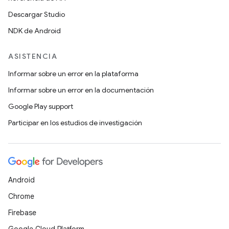
Descargar Studio
NDK de Android
ASISTENCIA
Informar sobre un error en la plataforma
Informar sobre un error en la documentación
Google Play support
Participar en los estudios de investigación
Android
Chrome
Firebase