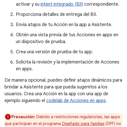
activar y su
intent integrado (BII)
correspondiente.
Proporciona detalles de entrega del BII.
Envía atajos de tu Acción en la app a Asistente.
Obtén una vista previa de tus Acciones en apps en
un dispositivo de prueba.
Crea una versión de prueba de tu app.
Solicita la revisión y la implementación de Acciones
en apps.
De manera opcional, puedes definir atajos dinámicos para
brindar a Asistente para que pueda sugerirlos a los
usuarios. Crea una Acción en la app con una app de
ejemplo siguiendo el
codelab de Acciones en apps
.
Precaución:
Debido a restricciones regulatorias, las apps
que participan en el programa
Diseñado para familias
(DFF) no