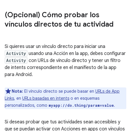
(Opcional) Cómo probar los
vínculos directos de tu actividad
Si quieres usar un vínculo directo para iniciar una
Activity
usando una Acción en la app, debes configurar
Activity
con URLs de vínculo directo y tener un filtro
de intents correspondiente en el manifiesto de la app
para Android.
Nota:
El vínculo directo se puede basar en
URLs de App
Links
, en
URLs basadas en intents
o en esquemas
personalizados, como
.
myapp://do.thing/param=value
Si deseas probar que tus actividades sean accesibles y
que se puedan activar con Acciones en apps con vínculos