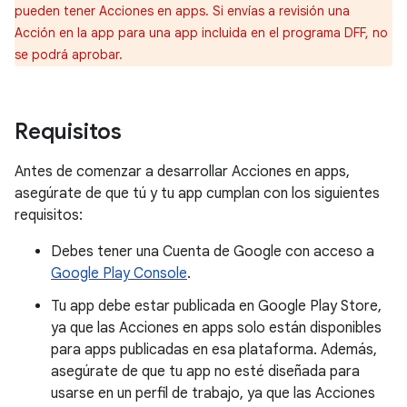
pueden tener Acciones en apps. Si envías a revisión una
Acción en la app para una app incluida en el programa DFF, no
se podrá aprobar.
Requisitos
Antes de comenzar a desarrollar Acciones en apps,
asegúrate de que tú y tu app cumplan con los siguientes
requisitos:
Debes tener una Cuenta de Google con acceso a
Google Play Console
.
Tu app debe estar publicada en Google Play Store,
ya que las Acciones en apps solo están disponibles
para apps publicadas en esa plataforma. Además,
asegúrate de que tu app no esté diseñada para
usarse en un perfil de trabajo, ya que las Acciones