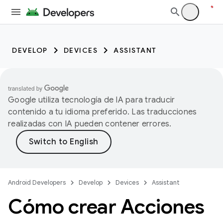
DEVELOP
DEVICES
ASSISTANT
Google utiliza tecnología de IA para traducir
contenido a tu idioma preferido. Las traducciones
realizadas con IA pueden contener errores.
Android Developers
Develop
Devices
Assistant
Cómo crear Acciones