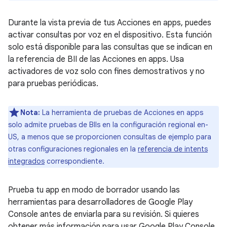
Durante la vista previa de tus Acciones en apps, puedes
activar consultas por voz en el dispositivo. Esta función
solo está disponible para las consultas que se indican en
la referencia de BII de las Acciones en apps. Usa
activadores de voz solo con fines demostrativos y no
para pruebas periódicas.
Nota:
La herramienta de pruebas de Acciones en apps
solo admite pruebas de BIIs en la configuración regional en-
US, a menos que se proporcionen consultas de ejemplo para
otras configuraciones regionales en la
referencia de intents
integrados
correspondiente.
Prueba tu app en modo de borrador usando las
herramientas para desarrolladores de Google Play
Console antes de enviarla para su revisión. Si quieres
obtener más información para usar Google Play Console