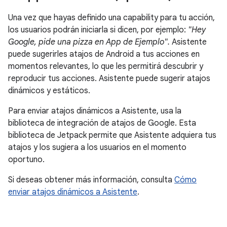
Una vez que hayas definido una capability para tu acción,
los usuarios podrán iniciarla si dicen, por ejemplo:
"Hey
Google, pide una pizza en App de Ejemplo".
Asistente
puede sugerirles atajos de Android a tus acciones en
momentos relevantes, lo que les permitirá descubrir y
reproducir tus acciones. Asistente puede sugerir atajos
dinámicos y estáticos.
Para enviar atajos dinámicos a Asistente, usa la
biblioteca de integración de atajos de Google. Esta
biblioteca de Jetpack permite que Asistente adquiera tus
atajos y los sugiera a los usuarios en el momento
oportuno.
Si deseas obtener más información, consulta
Cómo
enviar atajos dinámicos a Asistente
.