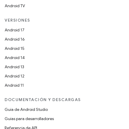
Android TV
VERSIONES
Android 17
Android 16
Android 15
Android 14
Android 13
Android 12
Android 11
DOCUMENTACIÓN Y DESCARGAS
Guía de Android Studio
Guías para desarrolladores
Referencia de API