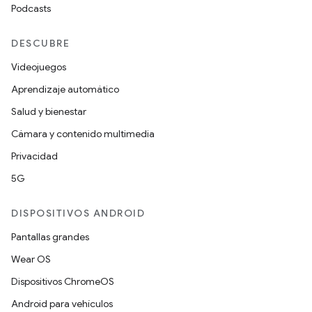
Podcasts
DESCUBRE
Videojuegos
Aprendizaje automático
Salud y bienestar
Cámara y contenido multimedia
Privacidad
5G
DISPOSITIVOS ANDROID
Pantallas grandes
Wear OS
Dispositivos ChromeOS
Android para vehículos