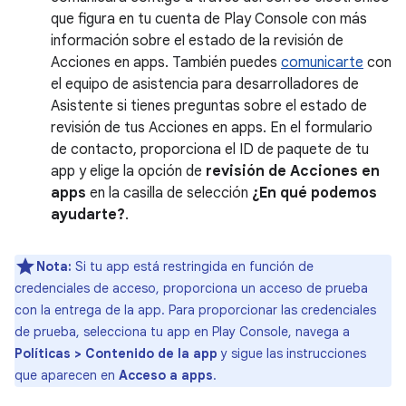
que figura en tu cuenta de Play Console con más
información sobre el estado de la revisión de
Acciones en apps. También puedes
comunicarte
con
el equipo de asistencia para desarrolladores de
Asistente si tienes preguntas sobre el estado de
revisión de tus Acciones en apps. En el formulario
de contacto, proporciona el ID de paquete de tu
app y elige la opción de
revisión de Acciones en
apps
en la casilla de selección
¿En qué podemos
ayudarte?
.
Nota:
Si tu app está restringida en función de
credenciales de acceso, proporciona un acceso de prueba
con la entrega de la app. Para proporcionar las credenciales
de prueba, selecciona tu app en Play Console, navega a
Políticas > Contenido de la app
y sigue las instrucciones
que aparecen en
Acceso a apps
.