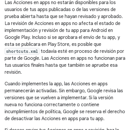
Las Acciones en apps no estarán disponibles para los
usuarios de tus apps publicadas o de las versiones de
prueba abierta hasta que se hayan revisado y aprobado.
La revisión de Acciones en apps no afecta el estado de
implementación y revisión de tu app para Android en
Google Play. Incluso si se aprobara el envío de tu app, y
esta se publicara en Play Store, es posible que
shortcuts.xml
todavía esté en proceso de revisión por
parte de Google. Las Acciones en apps no funcionan para
tus usuarios finales hasta que también se apruebe esa
revisión.
Cuando implementes la app, las Acciones en apps
permanecerán activadas. Sin embargo, Google revisa las
versiones que se vuelven a implementar. Si la versión
nueva no funciona correctamente o contiene
incumplimientos de política, Google se reserva el derecho
de desactivar las Acciones en apps para tu app.