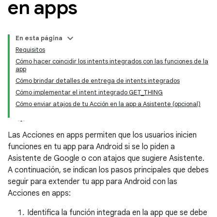
en apps
En esta página
Requisitos
Cómo hacer coincidir los intents integrados con las funciones de la
app
Cómo brindar detalles de entrega de intents integrados
Cómo implementar el intent integrado GET_THING
Cómo enviar atajos de tu Acción en la app a Asistente (opcional)
Las Acciones en apps permiten que los usuarios inicien
funciones en tu app para Android si se lo piden a
Asistente de Google o con atajos que sugiere Asistente.
A continuación, se indican los pasos principales que debes
seguir para extender tu app para Android con las
Acciones en apps:
Identifica la función integrada en la app que se debe