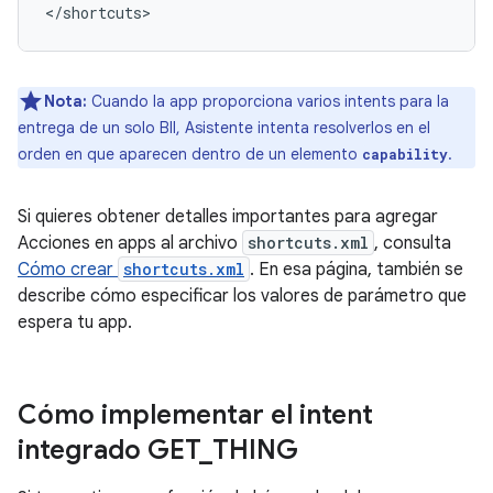
Nota:
Cuando la app proporciona varios intents para la
entrega de un solo BII, Asistente intenta resolverlos en el
orden en que aparecen dentro de un elemento
.
capability
Si quieres obtener detalles importantes para agregar
Acciones en apps al archivo
shortcuts.xml
, consulta
Cómo crear
shortcuts.xml
. En esa página, también se
describe cómo especificar los valores de parámetro que
espera tu app.
Cómo implementar el intent
integrado GET
_
THING