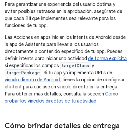
Para garantizar una experiencia del usuario óptima y
evitar posibles retrasos en la aprobación, asegúrate de
que cada BII que implementes sea relevante para las
funciones de tu app.
Las Acciones en apps inician los intents de Android desde
la app de Asistente para llevar a los usuarios
directamente a contenido específico de tu app. Puedes
definir intents para iniciar una actividad
de forma explícita
si especificas los campos
targetClass
y
targetPackage
. Si tu app ya implementa URLs de
vínculo directo de Android
, tienes la opción de configurar
el intent para que use un vínculo directo en la entrega.
Para obtener más detalles, consulta la sección
Cómo
probar los vínculos directos de tu actividad
.
Cómo brindar detalles de entrega