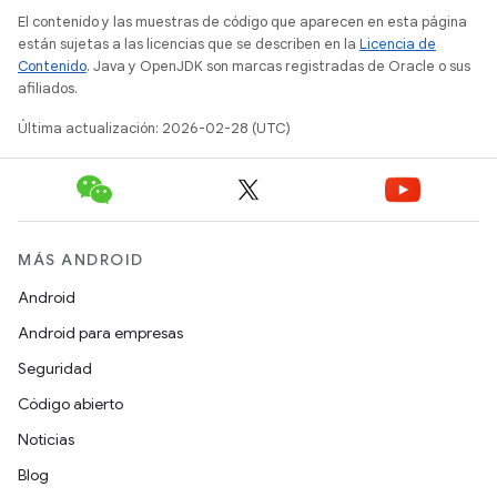
El contenido y las muestras de código que aparecen en esta página
están sujetas a las licencias que se describen en la
Licencia de
Contenido
. Java y OpenJDK son marcas registradas de Oracle o sus
afiliados.
Última actualización: 2026-02-28 (UTC)
MÁS ANDROID
Android
Android para empresas
Seguridad
Código abierto
Noticias
Blog