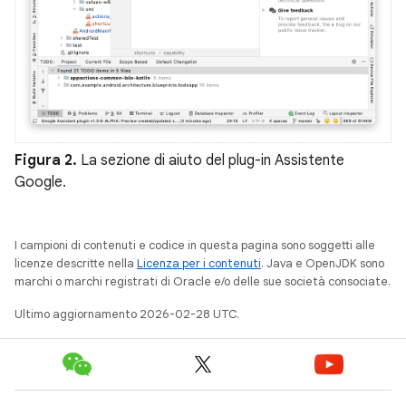
Figura 2.
La sezione di aiuto del plug-in Assistente
Google.
I campioni di contenuti e codice in questa pagina sono soggetti alle
licenze descritte nella
Licenza per i contenuti
. Java e OpenJDK sono
marchi o marchi registrati di Oracle e/o delle sue società consociate.
Ultimo aggiornamento 2026-02-28 UTC.