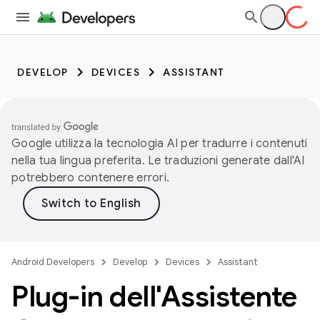
DEVELOP
DEVICES
ASSISTANT
Google utilizza la tecnologia AI per tradurre i contenuti
nella tua lingua preferita. Le traduzioni generate dall'AI
potrebbero contenere errori.
Android Developers
Develop
Devices
Assistant
Plug-in dell'Assistente