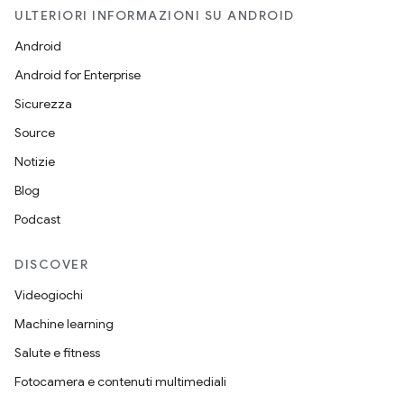
ULTERIORI INFORMAZIONI SU ANDROID
Android
Android for Enterprise
Sicurezza
Source
Notizie
Blog
Podcast
DISCOVER
Videogiochi
Machine learning
Salute e fitness
Fotocamera e contenuti multimediali