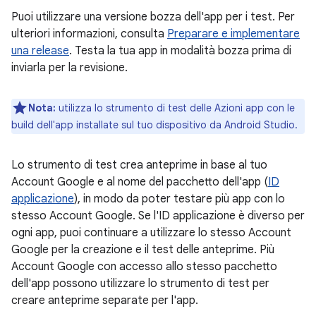
Puoi utilizzare una versione bozza dell'app per i test. Per
ulteriori informazioni, consulta
Preparare e implementare
una release
. Testa la tua app in modalità bozza prima di
inviarla per la revisione.
Nota:
utilizza lo strumento di test delle Azioni app con le
build dell'app installate sul tuo dispositivo da Android Studio.
Lo strumento di test crea anteprime in base al tuo
Account Google e al nome del pacchetto dell'app (
ID
applicazione
), in modo da poter testare più app con lo
stesso Account Google. Se l'ID applicazione è diverso per
ogni app, puoi continuare a utilizzare lo stesso Account
Google per la creazione e il test delle anteprime. Più
Account Google con accesso allo stesso pacchetto
dell'app possono utilizzare lo strumento di test per
creare anteprime separate per l'app.