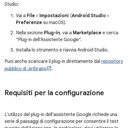
Studio:
Vai a
File
>
Impostazioni
(
Android Studio
>
Preferenze
su macOS).
Nella sezione
Plug-in
, vai a
Marketplace
e cerca
"Plug-in dell'Assistente Google".
Installa lo strumento e riavvia Android Studio.
Puoi anche scaricare il plug-in direttamente dal
repository
pubblico di Jetbrains
.
Requisiti per la configurazione
L'utilizzo del plug-in dell'assistente Google richiede una
serie di passaggi di configurazione per consentire il test