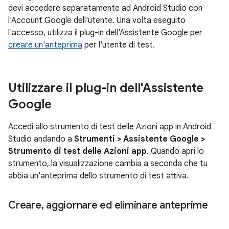
devi accedere separatamente ad Android Studio con
l'Account Google dell'utente. Una volta eseguito
l'accesso, utilizza il plug-in dell'Assistente Google per
creare un'anteprima
per l'utente di test.
Utilizzare il plug-in dell'Assistente
Google
Accedi allo strumento di test delle Azioni app in Android
Studio andando a
Strumenti > Assistente Google >
Strumento di test delle Azioni app
. Quando apri lo
strumento, la visualizzazione cambia a seconda che tu
abbia un'anteprima dello strumento di test attiva.
Creare
,
aggiornare ed eliminare anteprime