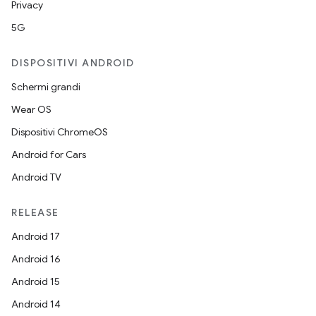
Privacy
5G
DISPOSITIVI ANDROID
Schermi grandi
Wear OS
Dispositivi ChromeOS
Android for Cars
Android TV
RELEASE
Android 17
Android 16
Android 15
Android 14