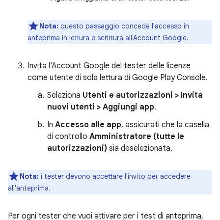
Nota:
questo passaggio concede l'accesso in
anteprima in lettura e scrittura all'Account Google.
Invita l'Account Google del tester delle licenze
come utente di sola lettura di Google Play Console.
Seleziona
Utenti e autorizzazioni > Invita
nuovi utenti > Aggiungi app
.
In
Accesso alle app
, assicurati che la casella
di controllo
Amministratore (tutte le
autorizzazioni)
sia deselezionata.
Nota:
i tester devono accettare l'invito per accedere
all'anteprima.
Per ogni tester che vuoi attivare per i test di anteprima,