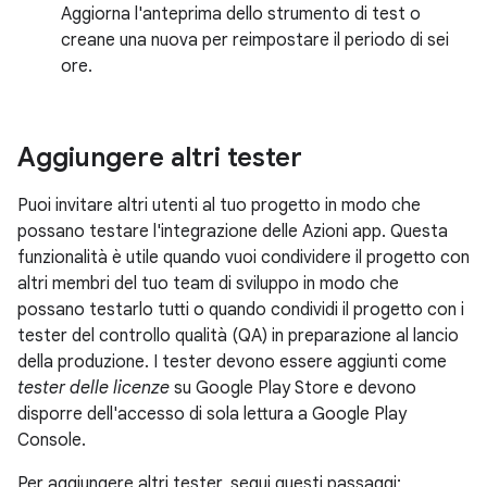
Aggiorna l'anteprima dello strumento di test o
creane una nuova per reimpostare il periodo di sei
ore.
Aggiungere altri tester
Puoi invitare altri utenti al tuo progetto in modo che
possano testare l'integrazione delle Azioni app. Questa
funzionalità è utile quando vuoi condividere il progetto con
altri membri del tuo team di sviluppo in modo che
possano testarlo tutti o quando condividi il progetto con i
tester del controllo qualità (QA) in preparazione al lancio
della produzione. I tester devono essere aggiunti come
tester delle licenze
su Google Play Store e devono
disporre dell'accesso di sola lettura a Google Play
Console.
Per aggiungere altri tester, segui questi passaggi: