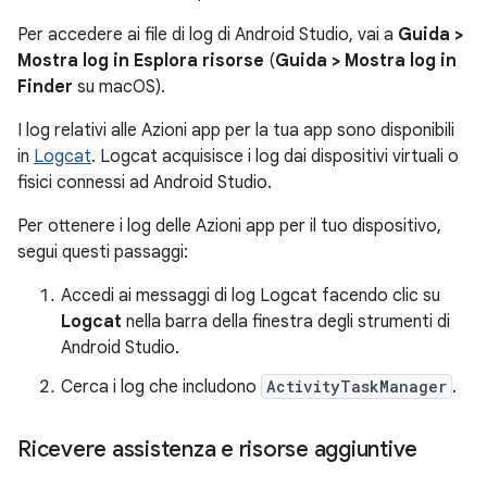
Per accedere ai file di log di Android Studio, vai a
Guida >
Mostra log in Esplora risorse
(
Guida > Mostra log in
Finder
su macOS).
I log relativi alle Azioni app per la tua app sono disponibili
in
Logcat
. Logcat acquisisce i log dai dispositivi virtuali o
fisici connessi ad Android Studio.
Per ottenere i log delle Azioni app per il tuo dispositivo,
segui questi passaggi:
Accedi ai messaggi di log Logcat facendo clic su
Logcat
nella barra della finestra degli strumenti di
Android Studio.
Cerca i log che includono
ActivityTaskManager
.
Ricevere assistenza e risorse aggiuntive