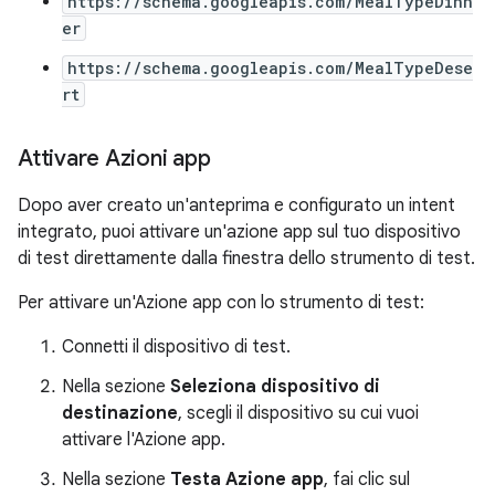
https://schema.googleapis.com/MealTypeDinn
er
https://schema.googleapis.com/MealTypeDese
rt
Attivare Azioni app
Dopo aver creato un'anteprima e configurato un intent
integrato, puoi attivare un'azione app sul tuo dispositivo
di test direttamente dalla finestra dello strumento di test.
Per attivare un'Azione app con lo strumento di test:
Connetti il dispositivo di test.
Nella sezione
Seleziona dispositivo di
destinazione
, scegli il dispositivo su cui vuoi
attivare l'Azione app.
Nella sezione
Testa Azione app
, fai clic sul