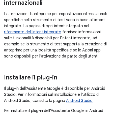
internazionali
La creazione di anteprime per impostazioni internazionali
specifiche nello strumento di test varia in base all'intent
integrato. La pagina di ogni intent integrato nel
riferimento dell'intent integrato
fornisce informazioni
sulle funzionalità disponibili per l'intent integrato, ad
esempio se lo strumento di test supporta la creazione di
anteprime per una località specifica e se le Azioni app
sono disponibili per l'attivazione da parte degli utenti.
Installare il plug-in
Il plug-in dell'Assistente Google è disponibile per Android
Studio. Per informazioni sull'installazione e l'utilizzo di
Android Studio, consulta la pagina
Android Studio
.
Per installare il plug-in dell'Assistente Google in Android