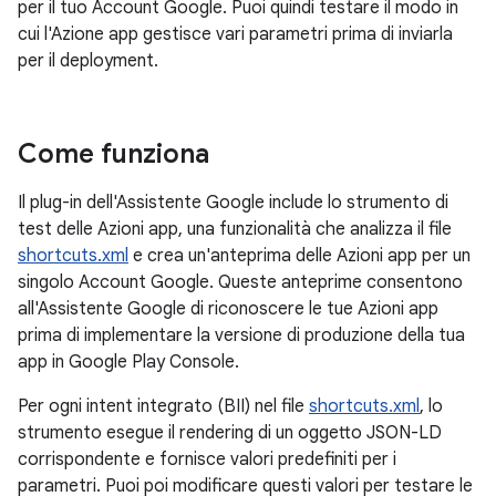
per il tuo Account Google. Puoi quindi testare il modo in
cui l'Azione app gestisce vari parametri prima di inviarla
per il deployment.
Come funziona
Il plug-in dell'Assistente Google include lo strumento di
test delle Azioni app, una funzionalità che analizza il file
shortcuts.xml
e crea un'anteprima delle Azioni app per un
singolo Account Google. Queste anteprime consentono
all'Assistente Google di riconoscere le tue Azioni app
prima di implementare la versione di produzione della tua
app in Google Play Console.
Per ogni intent integrato (BII) nel file
shortcuts.xml
, lo
strumento esegue il rendering di un oggetto JSON-LD
corrispondente e fornisce valori predefiniti per i
parametri. Puoi poi modificare questi valori per testare le