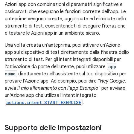
Azioni app con combinazioni di parametri significative e
assicurarti che eseguano le funzioni corrette dell'app. Le
anteprime vengono create, aggiornate ed eliminate nello
strumento di test, consentendoti di eseguire l'iterazione
e testare le Azioni app in un ambiente sicuro.
Una volta creata un'anteprima, puoi attivare un'Azione
app sul dispositivo di test direttamente dalla finestra dello
strumento di test. Per gli intent integrati disponibili per
l'attivazione da parte dell'utente, puoi utilizzare
app
name
direttamente nell'assistente sul tuo dispositivo per
provare l'Azione app. Ad esempio, puoi dire
"Hey Google,
avvia il mio allenamento con l'app Esempio"
per avviare
un'Azione app che utilizza l'intent integrato
actions.intent.START_EXERCISE
.
Supporto delle impostazioni