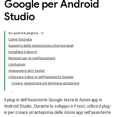
Google per Android
Studio
Su questa pagina
Come funziona
Supporto delle impostazioni internazionali
Installare il plug-in
Requisiti per la configurazione
Limitazioni
Aggiungere altri tester
Utilizzare il plug-in dell'Assistente Google
Creare, aggiornare ed eliminare anteprime
Il plug-in dell'Assistente Google testa le Azioni app in
Android Studio. Durante lo sviluppo e il test, utilizzi il plug-
in per creare un'anteprima delle Azioni app nell'assistente