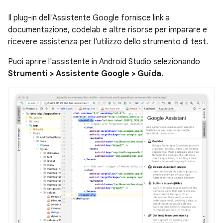
Il plug-in dell'Assistente Google fornisce link a
documentazione, codelab e altre risorse per imparare e
ricevere assistenza per l'utilizzo dello strumento di test.
Puoi aprire l'assistente in Android Studio selezionando
Strumenti > Assistente Google > Guida
.