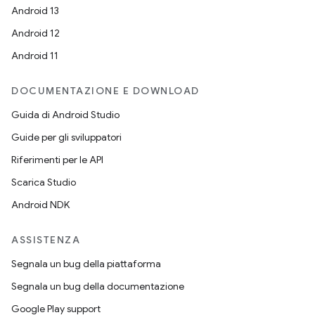
Android 13
Android 12
Android 11
DOCUMENTAZIONE E DOWNLOAD
Guida di Android Studio
Guide per gli sviluppatori
Riferimenti per le API
Scarica Studio
Android NDK
ASSISTENZA
Segnala un bug della piattaforma
Segnala un bug della documentazione
Google Play support