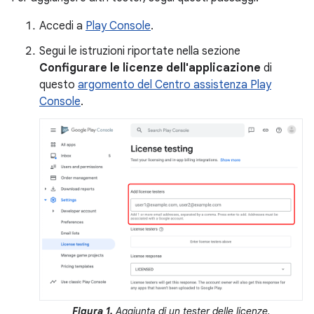
Accedi a
Play Console
.
Segui le istruzioni riportate nella sezione
Configurare le licenze dell'applicazione
di
questo
argomento del Centro assistenza Play
Console
.
Figura 1.
Aggiunta di un tester delle licenze.