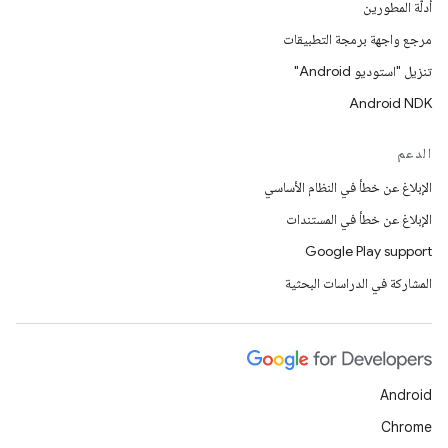
أدلّة المطورين
مرجع واجهة برمجة التطبيقات
تنزيل "استوديو Android"
Android NDK
الدعم
الإبلاغ عن خطأ في النظام الأساسي
الإبلاغ عن خطأ في المستندات
Google Play support
المشاركة في الدراسات البحثية
Android
Chrome