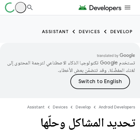
ASSISTANT
DEVICES
DEVELOP
تستخدم Google تكنولوجيا الذكاء الاصطناعي لترجمة المحتوى إلى
لغتك المفضّلة، وقد تتضمّن بعض الأخطاء.
Assistant
Devices
Develop
Android Developers
تحديد المشاكل وحلّها