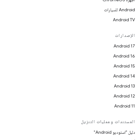
Android للسيارات
Android TV
الإصدارات
Android 17
Android 16
Android 15
Android 14
Android 13
Android 12
Android 11
المستندات وعمليات التنزيل
دليل "استوديو Android"