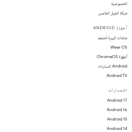
الخصوصية
شبكة الجيل الخامس
أجهزة ANDROID
شاشات كبيرة الحجم
Wear OS
أجهزة ChromeOS
Android للسيارات
Android TV
الإصدارات
Android 17
Android 16
Android 15
Android 14