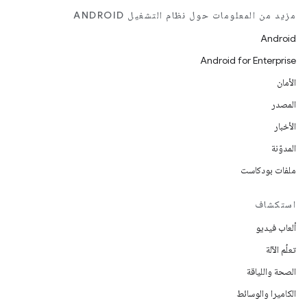
مزيد من المعلومات حول نظام التشغيل ANDROID
Android
Android for Enterprise
الأمان
المصدر
الأخبار
المدوّنة
ملفات بودكاست
استكشاف
ألعاب فيديو
تعلُم الآلة
الصحة واللياقة
الكاميرا والوسائط