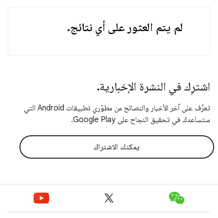
لم يتم العثور على أي نتائج.
اشترِك في النشرة الإخبارية.
تعرَّف على آخر الأخبار والنصائح من مطوّري تطبيقات Android التي
ستساعدك في تحقيق النجاح على Google Play.
يمكنك الاشتراك