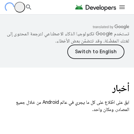
تستخدم Google تكنولوجيا الذكاء الاصطناعي لترجمة المحتوى إلى
لغتك المفضّلة، وقد تتضمّن بعض الأخطاء.
أخبار
ابقَ على اطّلاع على كل ما يجري في عالم Android من خلال جميع
المصادر، ومكان واحد.