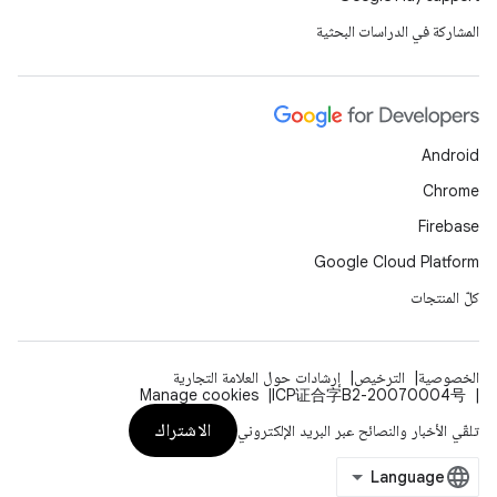
المشاركة في الدراسات البحثية
Android
Chrome
Firebase
Google Cloud Platform
كلّ المنتجات
الخصوصية
الترخيص
إرشادات حول العلامة التجارية
Manage cookies
ICP证合字B2-20070004号
الاشتراك
تلقّي الأخبار والنصائح عبر البريد الإلكتروني