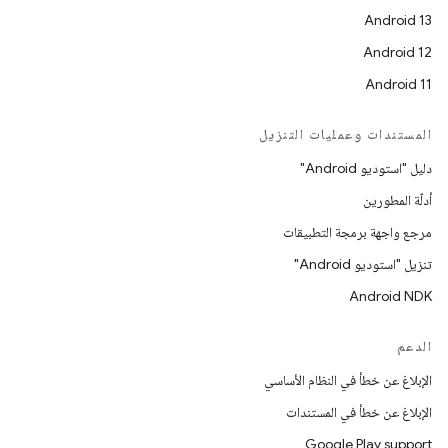
Android 13
Android 12
Android 11
المستندات وعمليات التنزيل
دليل "استوديو Android"
أدلّة المطورين
مرجع واجهة برمجة التطبيقات
تنزيل "استوديو Android"
Android NDK
الدعم
الإبلاغ عن خطأ في النظام الأساسي
الإبلاغ عن خطأ في المستندات
Google Play support