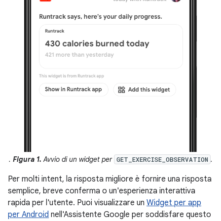
.
Figura 1.
Avvio di un widget per
.
GET_EXERCISE_OBSERVATION
Per molti intent, la risposta migliore è fornire una risposta
semplice, breve conferma o un'esperienza interattiva
rapida per l'utente. Puoi visualizzare un
Widget per app
per Android
nell'Assistente Google per soddisfare questo