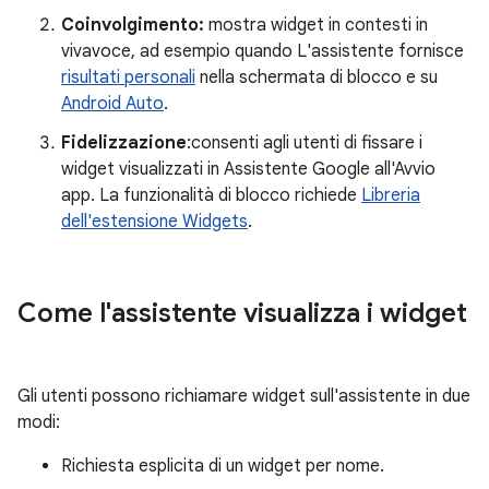
Coinvolgimento:
mostra widget in contesti in
vivavoce, ad esempio quando L'assistente fornisce
risultati personali
nella schermata di blocco e su
Android Auto
.
Fidelizzazione
:consenti agli utenti di fissare i
widget visualizzati in Assistente Google all'Avvio
app. La funzionalità di blocco richiede
Libreria
dell'estensione Widgets
.
Come l'assistente visualizza i widget
Gli utenti possono richiamare widget sull'assistente in due
modi:
Richiesta esplicita di un widget per nome.