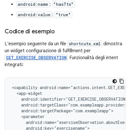
android:name
:
"hasTts"
android:value
:
"true"
Codice di esempio
L'esempio seguente da un file
shortcuts.xml
dimostra
un widget configurazione di fulfillment per
GET_EXERCISE_OBSERVATION
Funzionalità degli intent
integrati:
<capability