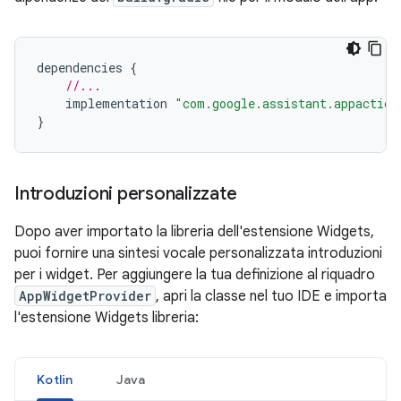
dependencies
{
//...
implementation
"com.google.assistant.appaction
}
Introduzioni personalizzate
Dopo aver importato la libreria dell'estensione Widgets,
puoi fornire una sintesi vocale personalizzata introduzioni
per i widget. Per aggiungere la tua definizione al riquadro
AppWidgetProvider
, apri la classe nel tuo IDE e importa
l'estensione Widgets libreria:
Kotlin
Java