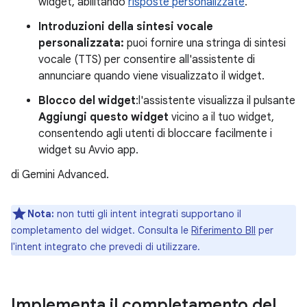
widget, abilitando
risposte personalizzate
.
Introduzioni della sintesi vocale
personalizzata:
puoi fornire una stringa di sintesi
vocale (TTS) per consentire all'assistente di
annunciare quando viene visualizzato il widget.
Blocco del widget
:l'assistente visualizza il pulsante
Aggiungi questo widget
vicino a il tuo widget,
consentendo agli utenti di bloccare facilmente i
widget su Avvio app.
di Gemini Advanced.
Nota:
non tutti gli intent integrati supportano il
completamento del widget. Consulta le
Riferimento BII
per
l'intent integrato che prevedi di utilizzare.
Implementa il completamento del