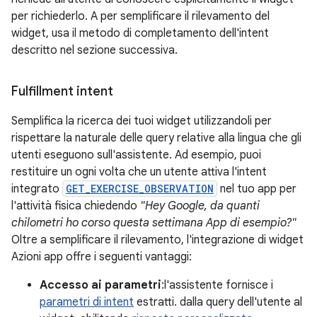
per richiederlo. A per semplificare il rilevamento del
widget, usa il metodo di completamento dell'intent
descritto nel sezione successiva.
Fulfillment intent
Semplifica la ricerca dei tuoi widget utilizzandoli per
rispettare la naturale delle query relative alla lingua che gli
utenti eseguono sull'assistente. Ad esempio, puoi
restituire un ogni volta che un utente attiva l'intent
integrato
GET_EXERCISE_OBSERVATION
nel tuo app per
l'attività fisica chiedendo
"Hey Google, da quanti
chilometri ho corso questa settimana App di esempio?"
Oltre a semplificare il rilevamento, l'integrazione di widget
Azioni app offre i seguenti vantaggi:
Accesso ai parametri
:l'assistente fornisce i
parametri di intent
estratti. dalla query dell'utente al