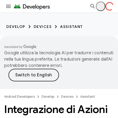
DEVELOP
DEVICES
ASSISTANT
Google utilizza la tecnologia AI per tradurre i contenuti
nella tua lingua preferita. Le traduzioni generate dall'AI
potrebbero contenere errori.
Android Developers
Develop
Devices
Assistant
Integrazione di Azioni