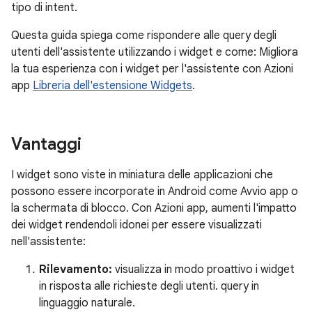
tipo di intent.
Questa guida spiega come rispondere alle query degli
utenti dell'assistente utilizzando i widget e come: Migliora
la tua esperienza con i widget per l'assistente con Azioni
app
Libreria dell'estensione Widgets
.
Vantaggi
I widget sono viste in miniatura delle applicazioni che
possono essere incorporate in Android come Avvio app o
la schermata di blocco. Con Azioni app, aumenti l'impatto
dei widget rendendoli idonei per essere visualizzati
nell'assistente:
Rilevamento:
visualizza in modo proattivo i widget
in risposta alle richieste degli utenti. query in
linguaggio naturale.