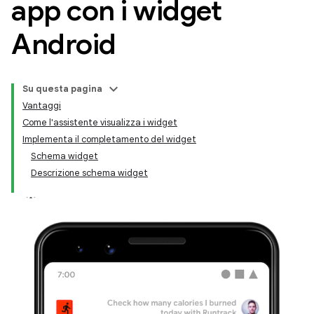
app con i widget
Android
Su questa pagina
Vantaggi
Come l'assistente visualizza i widget
Implementa il completamento del widget
Schema widget
Descrizione schema widget