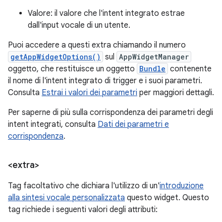
Valore: il valore che l'intent integrato estrae
dall'input vocale di un utente.
Puoi accedere a questi extra chiamando il numero
getAppWidgetOptions()
sul
AppWidgetManager
oggetto, che restituisce un oggetto
Bundle
contenente
il nome di l'intent integrato di trigger e i suoi parametri.
Consulta
Estrai i valori dei parametri
per maggiori dettagli.
Per saperne di più sulla corrispondenza dei parametri degli
intent integrati, consulta
Dati dei parametri e
corrispondenza
.
<extra>
Tag facoltativo che dichiara l'utilizzo di un'
introduzione
alla sintesi vocale personalizzata
questo widget. Questo
tag richiede i seguenti valori degli attributi: