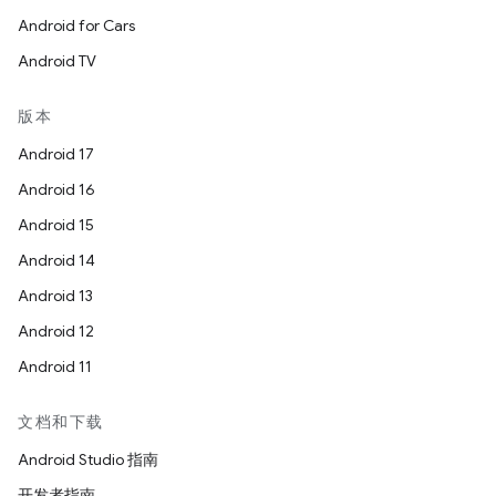
Android for Cars
Android TV
版本
Android 17
Android 16
Android 15
Android 14
Android 13
Android 12
Android 11
文档和下载
Android Studio 指南
开发者指南