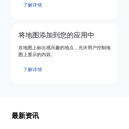
了解详情
将地图添加到您的应用中
在地图上标出感兴趣的地点，允许用户控制地
图上显示的内容。
了解详情
最新资讯