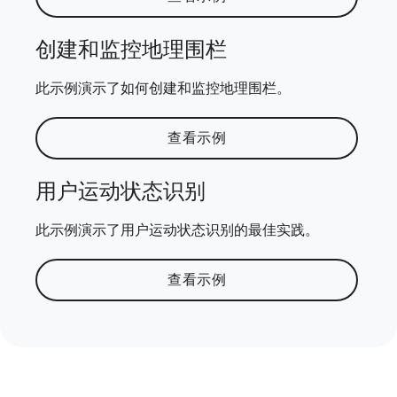
创建和监控地理围栏
此示例演示了如何创建和监控地理围栏。
查看示例
用户运动状态识别
此示例演示了用户运动状态识别的最佳实践。
查看示例