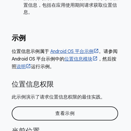
置信息，包括在应用使用期间请求获取位置信
息。
示例
位置信息示例属于
Android OS 平台示例
。请参阅
Android OS 平台示例中的
位置信息模块
，然后按
照
说明
运行示例。
位置信息权限
此示例演示了请求位置信息权限的最佳实践。
查看示例