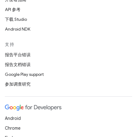
API 参考
下载 Studio
Android NDK
支持
报告平台错误
报告文档错误
Google Play support
参加调查研究
Android
Chrome