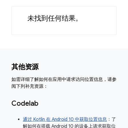
未找到任何结果。
其他资源
如需详细了解如何在应用中请求访问位置信息，请参
阅下列补充资源：
Codelab
通过 Kotlin 在 Android 10 中获取位置信息
：了
解如何在搭载 Android 10 的设备上请求获取位