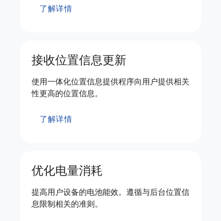
了解详情
接收位置信息更新
使用一体化位置信息提供程序向用户提供相关
性更高的位置信息。
了解详情
优化电量消耗
提高用户设备的电池能效。遵循与后台位置信
息限制相关的准则。