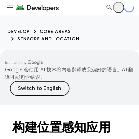
DEVELOP
CORE AREAS
SENSORS AND LOCATION
Google 会使用 AI 技术将内容翻译成您偏好的语言。AI 翻
译可能包含错误。
构建位置感知应用