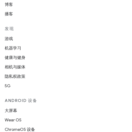
博客
播客
发现
游戏
机器学习
健康与健身
相机与媒体
隐私权政策
5G
ANDROID 设备
大屏幕
Wear OS
ChromeOS 设备