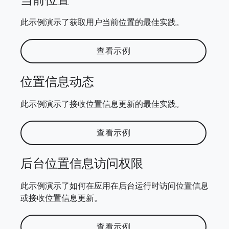
当前位置
此示例演示了获取用户当前位置的最佳实践。
查看示例
位置信息动态
此示例演示了接收位置信息更新的最佳实践。
查看示例
后台位置信息访问权限
此示例演示了如何在应用在后台运行时访问位置信息
或接收位置信息更新。
查看示例