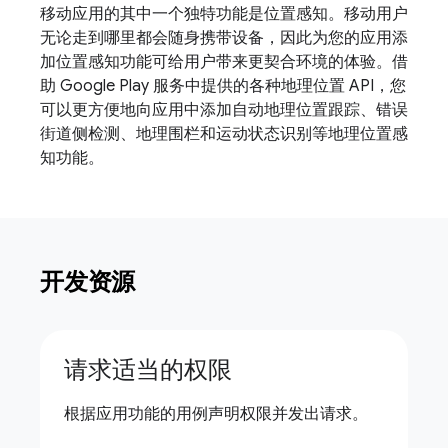
移动应用的其中一个独特功能是位置感知。移动用户
无论走到哪里都会随身携带设备，因此为您的应用添
加位置感知功能可给用户带来更契合环境的体验。借
助 Google Play 服务中提供的各种地理位置 API，您
可以更方便地向应用中添加自动地理位置跟踪、错误
街道侧检测、地理围栏和运动状态识别等地理位置感
知功能。
开发资源
请求适当的权限
根据应用功能的用例声明权限并发出请求。