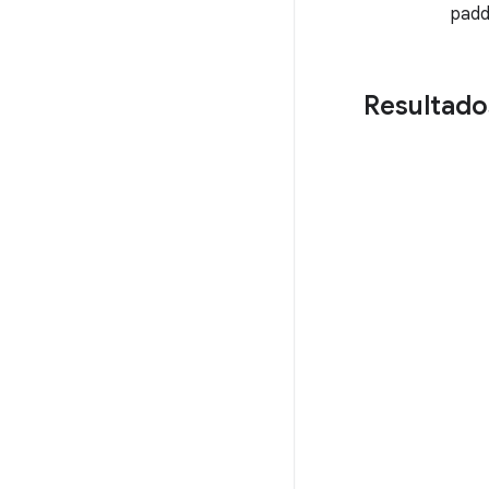
padd
Resultado