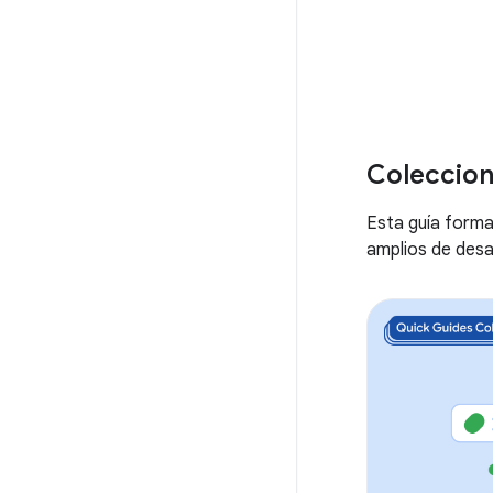
Coleccion
Esta guía forma
amplios de desa