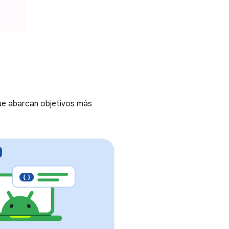
ue abarcan objetivos más