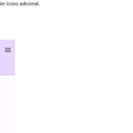
ier ícono adicional.