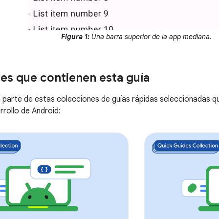
Figura 1:
Una barra superior de la app mediana.
es que contienen esta guía
 parte de estas colecciones de guías rápidas seleccionadas q
rrollo de Android: