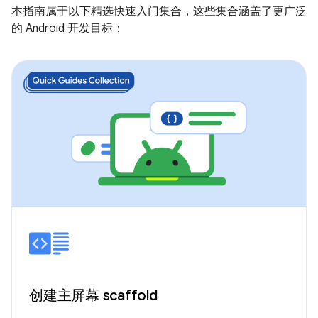
本指南属于以下精选快速入门集合，这些集合涵盖了更广泛
的 Android 开发目标：
创建主屏幕 scaffold