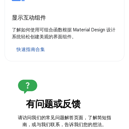
显示互动组件
了解如何使用可组合函数根据 Material Design 设计
系统轻松创建美观的界面组件。
快速指南合集
有问题或反馈
请访问我们的常见问题解答页面，了解简短指
南，或与我们联系，告诉我们您的想法。