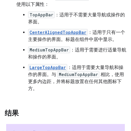
使用以下属性：
TopAppBar
：适用于不需要大量导航或操作的
界面。
CenterAlignedTopAppBar
：适用于只有一个
主要操作的界面。标题在组件中居中显示。
MediumTopAppBar
：适用于需要进行适量导航
和操作的界面。
LargeTopAppBar
：适用于需要大量导航和操
作的界面。与
MediumTopAppBar
相比，使用
更多内边距，并将标题放置在任何其他图标下
方。
结果