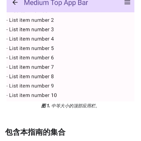
图 1.
中等大小的顶部应用栏。
包含本指南的集合