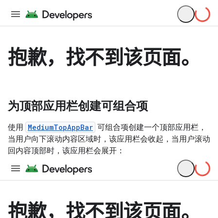
为顶部应用栏创建可组合项
使用
MediumTopAppBar
可组合项创建一个顶部应用栏，
当用户向下滚动内容区域时，该应用栏会收起，当用户滚动
回内容顶部时，该应用栏会展开：