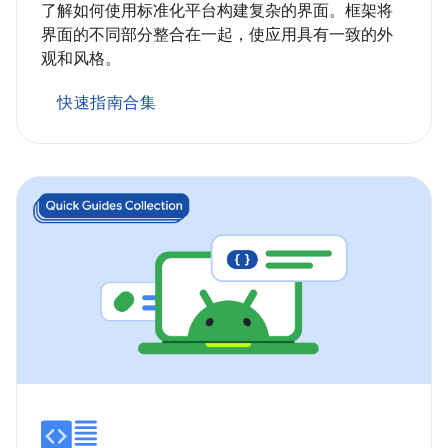
了解如何使用标准化平台构建复杂的界面。框架将
界面的不同部分整合在一起，使应用具有一致的外
观和风格。
快速指南合集