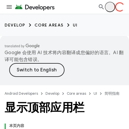
DEVELOP
CORE AREAS
UI
Google 会使用 AI 技术将内容翻译成您偏好的语言。AI 翻
译可能包含错误。
Android Developers
Develop
Core areas
UI
简明指南
显示顶部应用栏
本页内容