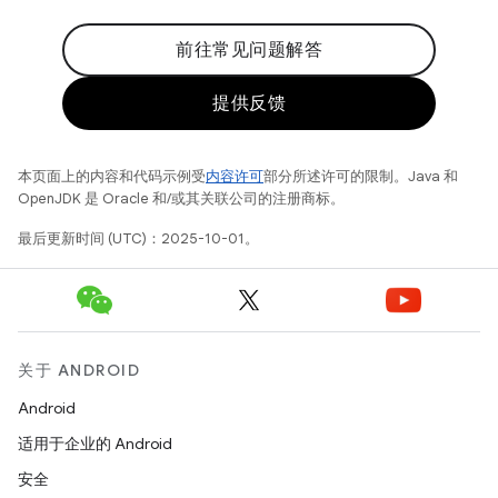
前往常见问题解答
提供反馈
本页面上的内容和代码示例受
内容许可
部分所述许可的限制。Java 和
OpenJDK 是 Oracle 和/或其关联公司的注册商标。
最后更新时间 (UTC)：2025-10-01。
关于 ANDROID
Android
适用于企业的 Android
安全