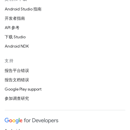
Android Studio 指南
开发者指南
API 参考
下载 Studio
Android NDK
支持
报告平台错误
报告文档错误
Google Play support
参加调查研究