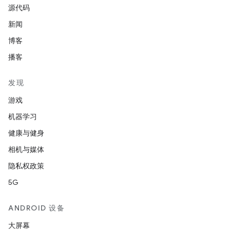
源代码
新闻
博客
播客
发现
游戏
机器学习
健康与健身
相机与媒体
隐私权政策
5G
ANDROID 设备
大屏幕