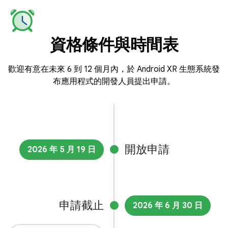
資格條件與時間表
歡迎有意在未來 6 到 12 個月內，於 Android XR 生態系統發
布應用程式的開發人員提出申請。
開放申請
2026 年 5 月 19 日
申請截止
2026 年 6 月 30 日