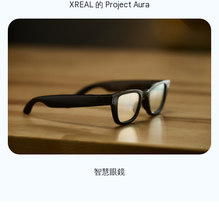
XREAL 的 Project Aura
智慧眼鏡