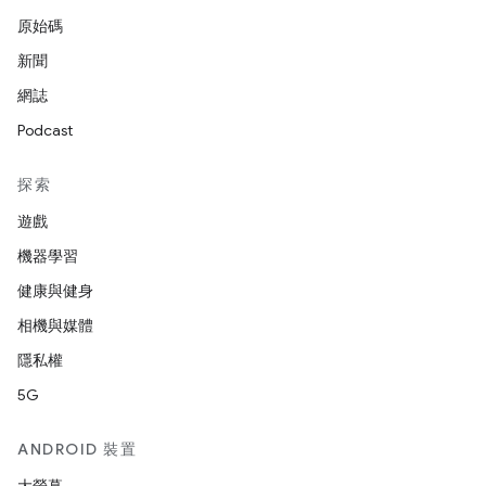
原始碼
新聞
網誌
Podcast
探索
遊戲
機器學習
健康與健身
相機與媒體
隱私權
5G
ANDROID 裝置