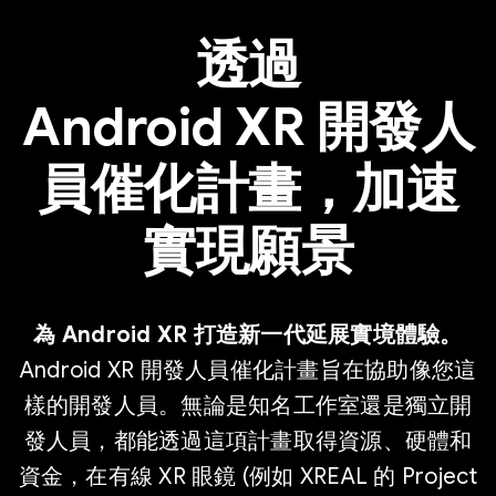
透過
Android XR 開發人
員催化計畫，加速
實現願景
為 Android XR 打造新一代延展實境體驗。
Android XR 開發人員催化計畫旨在協助像您這
樣的開發人員。無論是知名工作室還是獨立開
發人員，都能透過這項計畫取得資源、硬體和
資金，在有線 XR 眼鏡 (例如 XREAL 的 Project