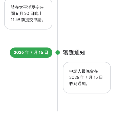
請在太平洋夏令時
間 6 月 30 日晚上
11:59 前提交申請。
獲選通知
2026 年 7 月 15 日
申請人最晚會在
2026 年 7 月 15 日
收到通知。