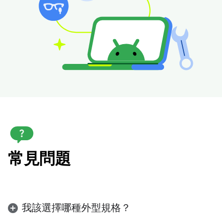
常見問題
我該選擇哪種外型規格？