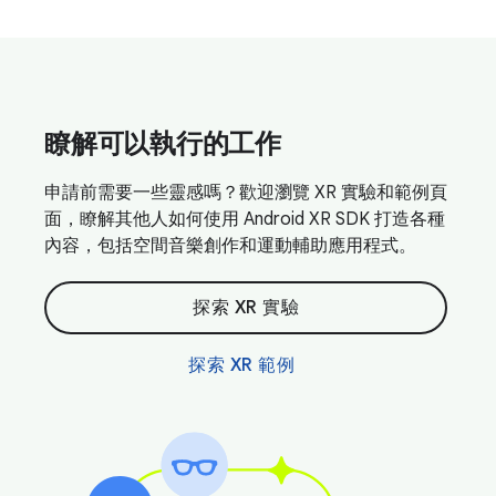
瞭解可以執行的工作
申請前需要一些靈感嗎？歡迎瀏覽 XR 實驗和範例頁
面，瞭解其他人如何使用 Android XR SDK 打造各種
內容，包括空間音樂創作和運動輔助應用程式。
探索 XR 實驗
探索 XR 範例