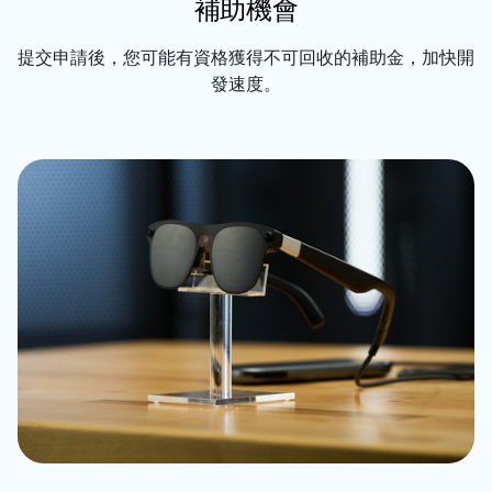
補助機會
提交申請後，您可能有資格獲得不可回收的補助金，加快開
發速度。