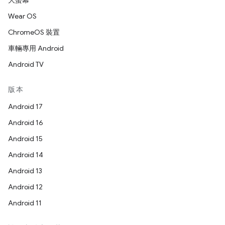
大螢幕
Wear OS
ChromeOS 裝置
車輛專用 Android
Android TV
版本
Android 17
Android 16
Android 15
Android 14
Android 13
Android 12
Android 11