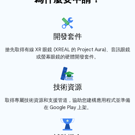
開發套件
搶先取得有線 XR 眼鏡 (XREAL 的 Project Aura)、音訊眼鏡
或螢幕眼鏡的硬體開發套件。
技術資源
取得專屬技術資源和支援管道，協助您建構應用程式並準備
在 Google Play 上架。