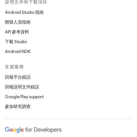
說明文件和下載項目
Android Studio 指南
開發人員指南
API 參考資料
下載 Studio
Android NDK
支援服務
回報平台錯誤
回報說明文件錯誤
Google Play support
參加研究調查