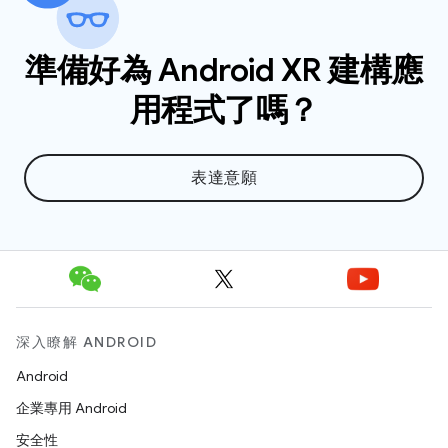
準備好為 Android XR 建構應
用程式了嗎？
表達意願
深入瞭解 ANDROID
Android
企業專用 Android
安全性