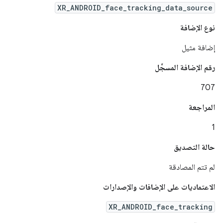
XR_ANDROID_face_tracking_data_source
نوع الإضافة
إضافة مثيل
رقم الإضافة المسجَّل
707
المراجعة
1
حالة التصديق
لم تتم المصادقة
الاعتماديات على الإضافات والإصدارات
XR_ANDROID_face_tracking