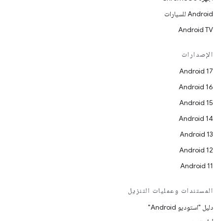
Android للسيارات
Android TV
الإصدارات
Android 17
Android 16
Android 15
Android 14
Android 13
Android 12
Android 11
المستندات وعمليات التنزيل
دليل "استوديو Android"