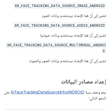
XR_FACE_TRACKING_DATA_SOURCE_IMAGE_ANDROID
تشير إلى أنّ هذا الإعداد يستخدم بيانات الصور
XR_FACE_TRACKING_DATA_SOURCE_AUDIO_ANDROID
تشير إلى أنّ هذا الإعداد يستخدم بيانات صوتية
XR_FACE_TRACKING_DATA_SOURCE_MULTIMODAL_ANDROI
D
تشير إلى أنّ هذا الإعداد يستخدم بيانات الصور والصوت
إعداد مصادر البيانات
يتم وصف بنية
XrFaceTrackingDataSourceInfoANDROID
على
النحو التالي: