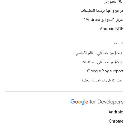
أدلّة المطورين
مرجع واجهة برمجة التطبيقات
تنزيل "استوديو Android"
Android NDK
الدعم
الإبلاغ عن خطأ في النظام الأساسي
الإبلاغ عن خطأ في المستندات
Google Play support
المشاركة في الدراسات البحثية
Android
Chrome