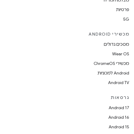
מצלמה ומדיה
פרטיות
5G
מכשירי ANDROID
מסכים גדולים
Wear OS
מכשירי ChromeOS
Android למכוניות
Android TV
גרסאות
Android 17
Android 16
Android 15