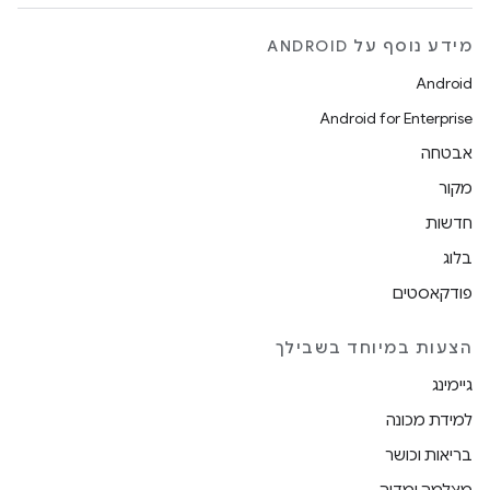
מידע נוסף על ANDROID
Android
Android for Enterprise
אבטחה
מקור
חדשות
בלוג
פודקאסטים
הצעות במיוחד בשבילך
גיימינג
למידת מכונה
בריאות וכושר