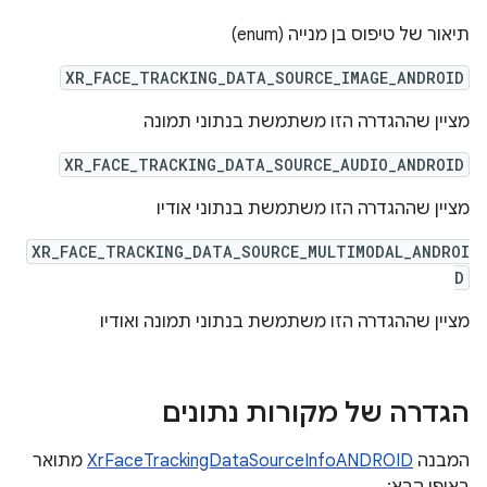
תיאור של טיפוס בן מנייה (enum)
XR_FACE_TRACKING_DATA_SOURCE_IMAGE_ANDROID
מציין שההגדרה הזו משתמשת בנתוני תמונה
XR_FACE_TRACKING_DATA_SOURCE_AUDIO_ANDROID
מציין שההגדרה הזו משתמשת בנתוני אודיו
XR_FACE_TRACKING_DATA_SOURCE_MULTIMODAL_ANDROI
D
מציין שההגדרה הזו משתמשת בנתוני תמונה ואודיו
הגדרה של מקורות נתונים
המבנה
XrFaceTrackingDataSourceInfoANDROID
מתואר