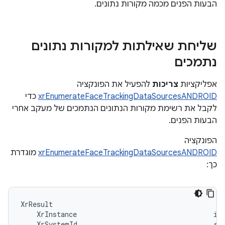
הבעות הפנים מכמה מקורות נתונים.
שליחת שאילתות למקורות נתונים
נתמכים
אפליקציות
צריכות
להפעיל את הפונקציה
xrEnumerateFaceTrackingDataSourcesANDROID
כדי
לקבל את רשימת מקורות הנתונים הנתמכים של מעקב אחרי
הבעות הפנים.
הפונקציה
xrEnumerateFaceTrackingDataSourcesANDROID
מוגדרת
כך:
XrResult                                           
    XrInstance                                  ins
    XrSystemId                                  sys