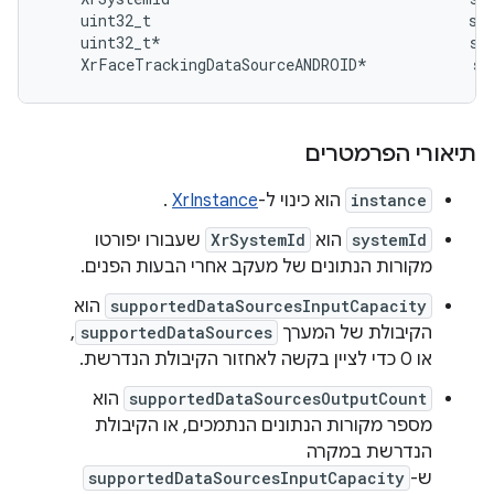
    uint32_t                                    sup
    uint32_t*                                   sup
תיאורי הפרמטרים
instance
הוא כינוי ל-
XrInstance
.
systemId
הוא
XrSystemId
שעבורו יפורטו
מקורות הנתונים של מעקב אחרי הבעות הפנים.
supportedDataSourcesInputCapacity
הוא
הקיבולת של המערך
supportedDataSources
,
או 0 כדי לציין בקשה לאחזור הקיבולת הנדרשת.
supportedDataSourcesOutputCount
הוא
מספר מקורות הנתונים הנתמכים, או הקיבולת
הנדרשת במקרה
ש-
supportedDataSourcesInputCapacity