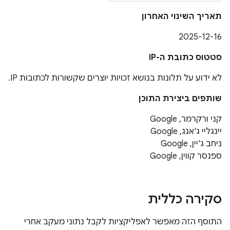
תאריך השינוי האחרון
2025-12-16
סטטוס כתובת ה-IP
לא ידוע על תלונות בנושא זכויות יוצרים שקשורות לכתובות IP.
שותפים ביצירת התוכן
קני ורקרמר, Google
יינגליי ג'אנג, Google
ניחב ג'יין, Google
ספנסר קווין, Google
סקירה כללית
התוסף הזה מאפשר לאפליקציות לקבל נתוני מעקב אחרי