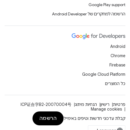
Google Play support
הרשמה למחקרים של Android Developer
Android
Chrome
Firebase
Google Cloud Platform
כל המוצרים
פרטיות
רישיון
הנחיות מיתוג
ICP证合字B2-20070004号
Manage cookies
הרשמה
קבלת עדכוני חדשות וטיפים באימייל