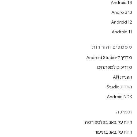
Android 14
Android 13
Android 12
Android 11
מסמכים והורדות
מדריך ל-Android Studio
מדריכים למפתחים
הפניית API
הורדת Studio
Android NDK
תמיכה
דיווח על באג בפלטפורמה
דיווח על באג בתיעוד