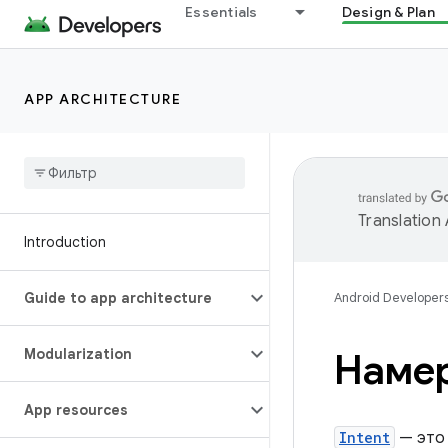
Essentials
Design & Plan
APP ARCHITECTURE
Translation
Introduction
Guide to app architecture
Android Developer
Modularization
Намер
App resources
Intent
— это 