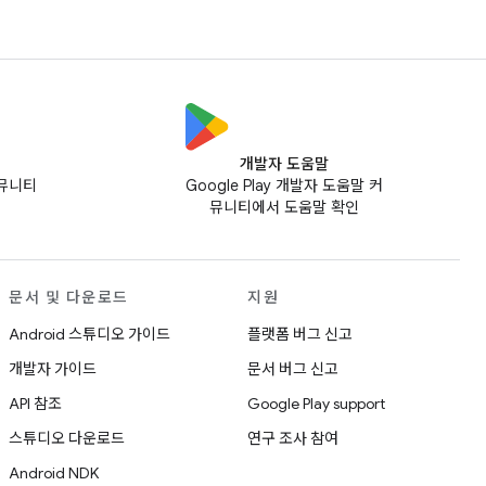
개발자 도움말
커뮤니티
Google Play 개발자 도움말 커
뮤니티에서 도움말 확인
문서 및 다운로드
지원
Android 스튜디오 가이드
플랫폼 버그 신고
개발자 가이드
문서 버그 신고
API 참조
Google Play support
스튜디오 다운로드
연구 조사 참여
Android NDK