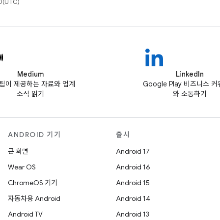
(UTC)
Medium
LinkedIn
ay팀이 제공하는 자료와 업계
Google Play 비즈니스 
소식 읽기
와 소통하기
ANDROID 기기
출시
큰 화면
Android 17
Wear OS
Android 16
ChromeOS 기기
Android 15
자동차용 Android
Android 14
Android TV
Android 13