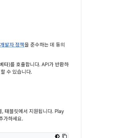
ay 개발자 정책
을 준수하는 데 동의
 (베타)를 호출합니다. API가 반환하
할 수 있습니다.
 폴더블, 태블릿에서 지원됩니다. Play
 추가하세요.