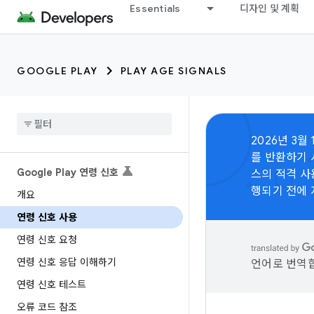
Essentials
디자인 및 계획
GOOGLE PLAY
PLAY AGE SIGNALS
2026년 3월 
를 반환하기 
Google Play 연령 신호
스의 적격 사
행되기 전에
개요
연령 신호 사용
연령 신호 요청
연령 신호 응답 이해하기
언어로 번역합
연령 신호 테스트
오류 코드 참조