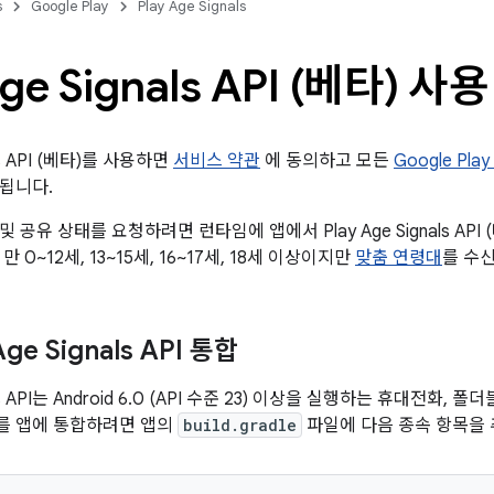
s
Google Play
Play Age Signals
Age Signals API (베타) 사용
als API (베타)를 사용하면
서비스 약관
에 동의하고 모든
Google Pl
됩니다.
 공유 상태를 요청하려면 런타임에 앱에서 Play Age Signals API
 0~12세, 13~15세, 16~17세, 18세 이상이지만
맞춤 연령대
를 수신
Age Signals API 통합
nals API는 Android 6.0 (API 수준 23) 이상을 실행하는 휴대전화,
 API를 앱에 통합하려면 앱의
build.gradle
파일에 다음 종속 항목을