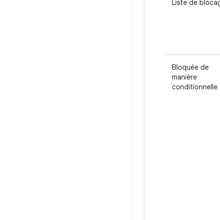
Liste de bloca
Bloquée de
manière
conditionnelle