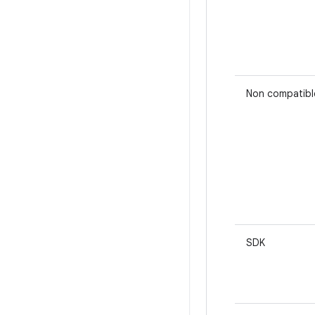
Non compatibl
SDK