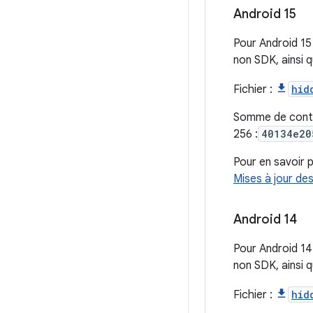
Android 15
Pour Android 15 
non SDK, ainsi q
Fichier :
hid
Somme de cont
256 :
40134e20
Pour en savoir p
Mises à jour de
Android 14
Pour Android 14 
non SDK, ainsi q
Fichier :
hid