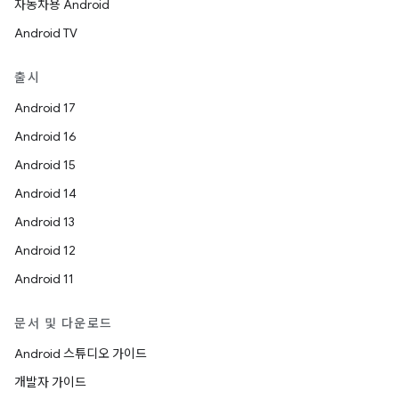
자동차용 Android
Android TV
출시
Android 17
Android 16
Android 15
Android 14
Android 13
Android 12
Android 11
문서 및 다운로드
Android 스튜디오 가이드
개발자 가이드