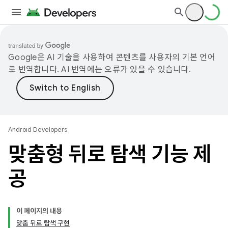
Google은 AI 기술을 사용하여 콘텐츠를 사용자의 기본 언어
로 번역합니다. AI 번역에는 오류가 있을 수 있습니다.
Android Developers
맞춤형 뒤로 탐색 기능 제
공
이 페이지의 내용
맞춤 뒤로 탐색 구현