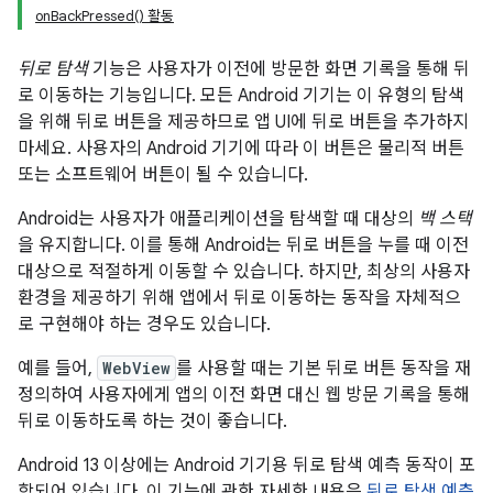
onBackPressed() 활동
뒤로 탐색
기능은 사용자가 이전에 방문한 화면 기록을 통해 뒤
로 이동하는 기능입니다. 모든 Android 기기는 이 유형의 탐색
을 위해 뒤로 버튼을 제공하므로 앱 UI에 뒤로 버튼을 추가하지
마세요. 사용자의 Android 기기에 따라 이 버튼은 물리적 버튼
또는 소프트웨어 버튼이 될 수 있습니다.
Android는 사용자가 애플리케이션을 탐색할 때 대상의
백 스택
을 유지합니다. 이를 통해 Android는 뒤로 버튼을 누를 때 이전
대상으로 적절하게 이동할 수 있습니다. 하지만, 최상의 사용자
환경을 제공하기 위해 앱에서 뒤로 이동하는 동작을 자체적으
로 구현해야 하는 경우도 있습니다.
예를 들어,
WebView
를 사용할 때는 기본 뒤로 버튼 동작을 재
정의하여 사용자에게 앱의 이전 화면 대신 웹 방문 기록을 통해
뒤로 이동하도록 하는 것이 좋습니다.
Android 13 이상에는 Android 기기용 뒤로 탐색 예측 동작이 포
함되어 있습니다. 이 기능에 관한 자세한 내용은
뒤로 탐색 예측