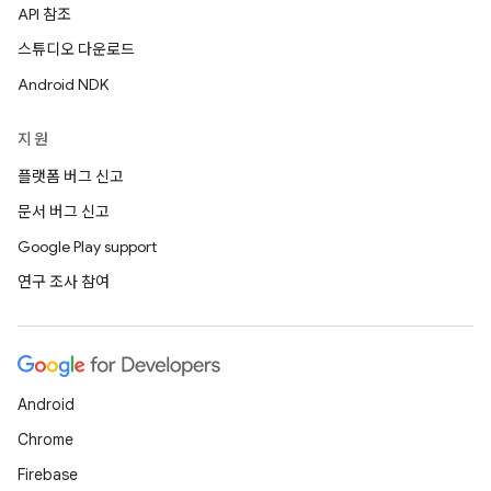
API 참조
스튜디오 다운로드
Android NDK
지원
플랫폼 버그 신고
문서 버그 신고
Google Play support
연구 조사 참여
Android
Chrome
Firebase