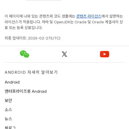
이 페이지에 나와 있는 콘텐츠와 코드 샘플에는
콘텐츠 라이선스
에서 설명하는
라이선스가 적용됩니다. 자바 및 OpenJDK는 Oracle 및 Oracle 계열사의 상
표 또는 등록 상표입니다.
최종 업데이트: 2026-02-27(UTC)
ANDROID 자세히 알아보기
Android
엔터프라이즈용 Android
보안
소스
뉴스
블로그