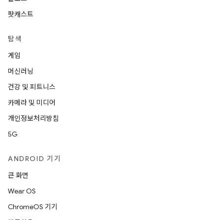
팟캐스트
탐색
게임
머신러닝
건강 및 피트니스
카메라 및 미디어
개인정보처리방침
5G
ANDROID 기기
큰 화면
Wear OS
ChromeOS 기기