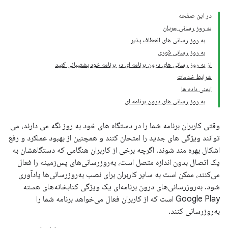
در این صفحه
به روز رسانی جریان
به روز رسانی های انعطاف پذیر
به روز رسانی فوری
از به روز رسانی های درون برنامه ای در برنامه خود پشتیبانی کنید
شرایط خدمات
ایمنی داده ها
به روز رسانی های درون برنامه ای
وقتی کاربران برنامه شما را در دستگاه های خود به روز نگه می دارند، می
توانند ویژگی های جدید را امتحان کنند و همچنین از بهبود عملکرد و رفع
اشکال بهره مند شوند. اگرچه برخی از کاربران هنگامی که دستگاهشان به
یک اتصال بدون اندازه متصل است، به‌روزرسانی‌های پس‌زمینه را فعال
می‌کنند، ممکن است به سایر کاربران برای نصب به‌روزرسانی‌ها یادآوری
شود. به‌روزرسانی‌های درون برنامه‌ای یک ویژگی کتابخانه‌های هسته
Google Play است که از کاربران فعال می‌خواهد برنامه شما را
به‌روزرسانی کنند.