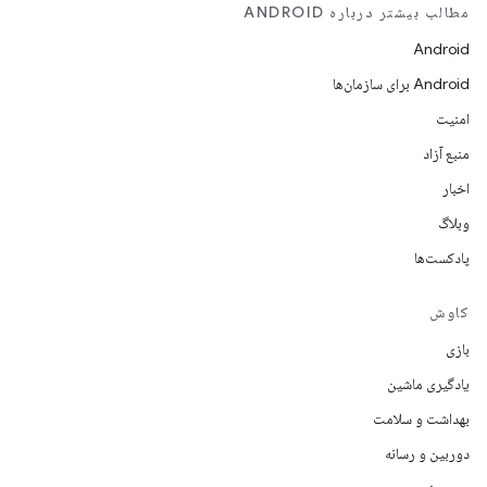
مطالب بیشتر درباره ANDROID
Android
Android برای سازمان‌ها
امنیت
منبع آزاد
اخبار
وبلاگ
پادکست‌ها
کاوش
بازی
یادگیری ماشین
بهداشت و سلامت
دوربین و رسانه