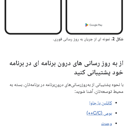
شکل 2.
نمونه ای از جریان به روز رسانی فوری.
از به روز رسانی های درون برنامه ای در برنامه
خود پشتیبانی کنید
با نحوه پشتیبانی از به‌روزرسانی‌های درون‌برنامه در برنامه‌تان، بسته به
محیط توسعه‌تان، آشنا شوید:
کاتلین یا جاوا
بومی (C/C++)
وحدت