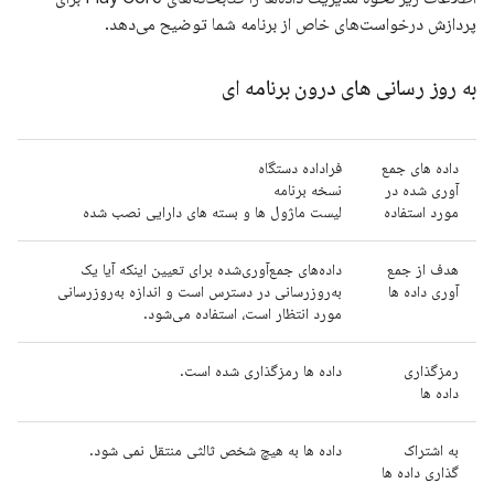
پردازش درخواست‌های خاص از برنامه شما توضیح می‌دهد.
به روز رسانی های درون برنامه ای
داده های جمع
فراداده دستگاه
آوری شده در
نسخه برنامه
مورد استفاده
لیست ماژول ها و بسته های دارایی نصب شده
هدف از جمع
داده‌های جمع‌آوری‌شده برای تعیین اینکه آیا یک
آوری داده ها
به‌روزرسانی در دسترس است و اندازه به‌روزرسانی
مورد انتظار است، استفاده می‌شود.
رمزگذاری
داده ها رمزگذاری شده است.
داده ها
به اشتراک
داده ها به هیچ شخص ثالثی منتقل نمی شود.
گذاری داده ها