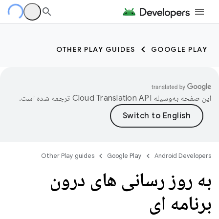
OTHER PLAY GUIDES
GOOGLE PLAY
این صفحه به‌وسیله
ترجمه شده است.
Other Play guides
Google Play
Android Developers
به روز رسانی های درون
برنامه ای