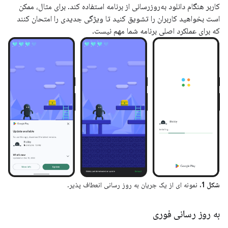
کاربر هنگام دانلود به‌روزرسانی از برنامه استفاده کند. برای مثال، ممکن
است بخواهید کاربران را تشویق کنید تا ویژگی جدیدی را امتحان کنند
که برای عملکرد اصلی برنامه شما مهم نیست.
شکل 1.
نمونه ای از یک جریان به روز رسانی انعطاف پذیر.
به روز رسانی فوری