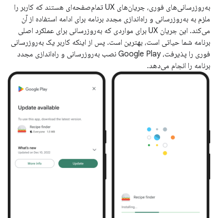
به‌روزرسانی‌های فوری، جریان‌های UX تمام‌صفحه‌ای هستند که کاربر را
ملزم به به‌روزرسانی و راه‌اندازی مجدد برنامه برای ادامه استفاده از آن
می‌کند. این جریان UX برای مواردی که به‌روزرسانی برای عملکرد اصلی
برنامه شما حیاتی است، بهترین است. پس از اینکه کاربر یک به‌روزرسانی
فوری را پذیرفت، Google Play نصب به‌روزرسانی و راه‌اندازی مجدد
برنامه را انجام می‌دهد.