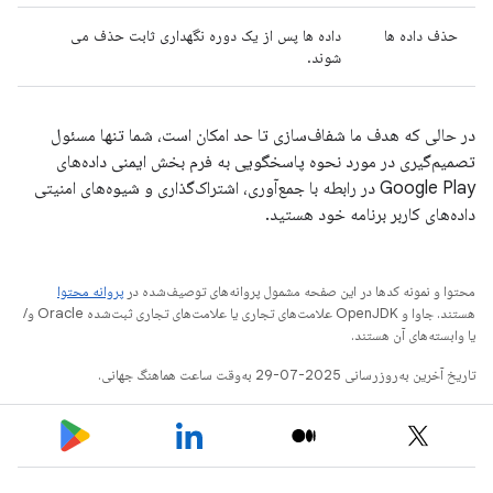
حذف داده ها
داده ها پس از یک دوره نگهداری ثابت حذف می
شوند.
در حالی که هدف ما شفاف‌سازی تا حد امکان است، شما تنها مسئول
تصمیم‌گیری در مورد نحوه پاسخگویی به فرم بخش ایمنی داده‌های
Google Play در رابطه با جمع‌آوری، اشتراک‌گذاری و شیوه‌های امنیتی
داده‌های کاربر برنامه خود هستید.
محتوا و نمونه کدها در این صفحه مشمول پروانه‌های توصیف‌شده در
پروانه محتوا
هستند. جاوا و OpenJDK علامت‌های تجاری یا علامت‌های تجاری ثبت‌شده Oracle و/
یا وابسته‌های آن هستند.
تاریخ آخرین به‌روزرسانی 2025-07-29 به‌وقت ساعت هماهنگ جهانی.