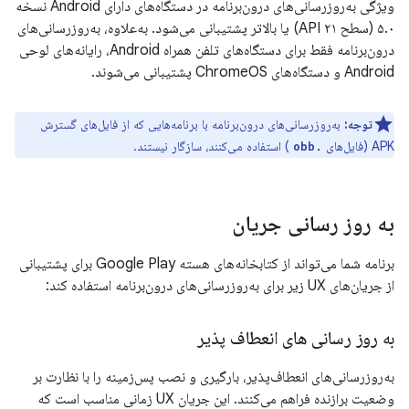
ویژگی به‌روزرسانی‌های درون‌برنامه در دستگاه‌های دارای Android نسخه
۵.۰ (سطح API ۲۱) یا بالاتر پشتیبانی می‌شود. به‌علاوه، به‌روزرسانی‌های
درون‌برنامه فقط برای دستگاه‌های تلفن همراه Android، رایانه‌های لوحی
Android و دستگاه‌های ChromeOS پشتیبانی می‌شوند.
توجه:
به‌روزرسانی‌های درون‌برنامه با برنامه‌هایی که از فایل‌های گسترش
APK (فایل‌های
) استفاده می‌کنند، سازگار نیستند.
.obb
به روز رسانی جریان
برنامه شما می‌تواند از کتابخانه‌های هسته Google Play برای پشتیبانی
از جریان‌های UX زیر برای به‌روزرسانی‌های درون‌برنامه استفاده کند:
به روز رسانی های انعطاف پذیر
به‌روزرسانی‌های انعطاف‌پذیر، بارگیری و نصب پس‌زمینه را با نظارت بر
وضعیت برازنده فراهم می‌کنند. این جریان UX زمانی مناسب است که