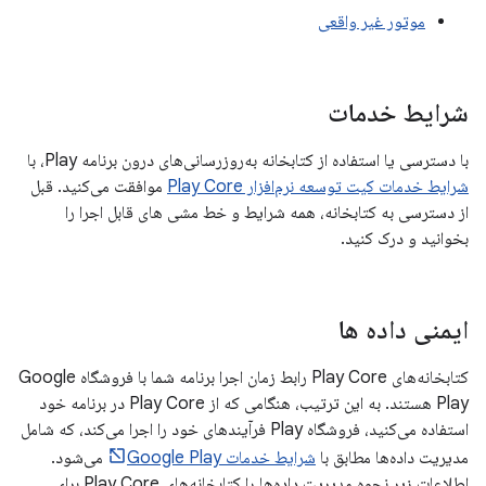
موتور غیر واقعی
شرایط خدمات
با دسترسی یا استفاده از کتابخانه به‌روزرسانی‌های درون برنامه Play، با
شرایط خدمات کیت توسعه نرم‌افزار Play Core
موافقت می‌کنید. قبل
از دسترسی به کتابخانه، همه شرایط و خط مشی های قابل اجرا را
بخوانید و درک کنید.
ایمنی داده ها
کتابخانه‌های Play Core رابط زمان اجرا برنامه شما با فروشگاه Google
Play هستند. به این ترتیب، هنگامی که از Play Core در برنامه خود
استفاده می‌کنید، فروشگاه Play فرآیندهای خود را اجرا می‌کند، که شامل
مدیریت داده‌ها مطابق با
شرایط خدمات Google Play
می‌شود.
اطلاعات زیر نحوه مدیریت داده‌ها را کتابخانه‌های Play Core برای