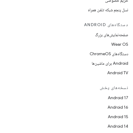
حریم خصوصی
نسل پنجم شبکه تلفن همراه
دستگاه‌های ANDROID
صفحه‌نمایش‌های بزرگ
Wear OS
دستگاه‌های ChromeOS
Android برای ماشین‌ها
Android TV
نسخه‌های پخش
Android 17
Android 16
Android 15
Android 14