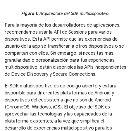
Figura 1
: Arquitectura del SDK multidispositivo.
Para la mayoría de los desarrolladores de aplicaciones,
recomendamos usar la API de Sessions para varios
dispositivos. Esta API permite que las experiencias del
usuario de la app se transfieran a otros dispositivos o se
compartan con ellos. Sin embargo, si necesitas más
granularidad o personalización para tus experiencias
multidispositivo, están disponibles las APIs independientes
de Device Discovery y Secure Connections.
El SDK multidispositivo es de código abierto y estará
disponible para diferentes plataformas de Android y
dispositivos del ecosistema que no son de Android
(ChromeOS, Windows, iOS). El objetivo del SDK es
aprovechar las tecnologías y las capacidades de la
plataforma existentes, a la vez que simplifica el
desarrollo de experiencias multidispositivo para los