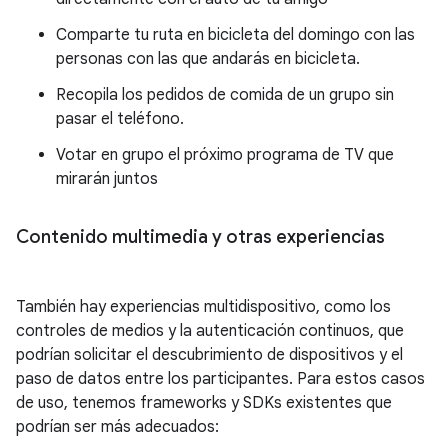
Comparte tu ruta en bicicleta del domingo con las
personas con las que andarás en bicicleta.
Recopila los pedidos de comida de un grupo sin
pasar el teléfono.
Votar en grupo el próximo programa de TV que
mirarán juntos
Contenido multimedia y otras experiencias
También hay experiencias multidispositivo, como los
controles de medios y la autenticación continuos, que
podrían solicitar el descubrimiento de dispositivos y el
paso de datos entre los participantes. Para estos casos
de uso, tenemos frameworks y SDKs existentes que
podrían ser más adecuados: