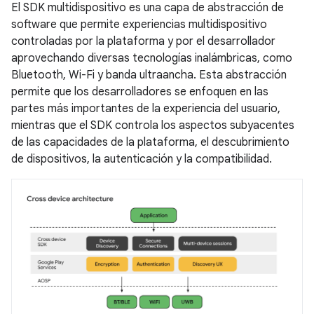
El SDK multidispositivo es una capa de abstracción de
software que permite experiencias multidispositivo
controladas por la plataforma y por el desarrollador
aprovechando diversas tecnologías inalámbricas, como
Bluetooth, Wi-Fi y banda ultraancha. Esta abstracción
permite que los desarrolladores se enfoquen en las
partes más importantes de la experiencia del usuario,
mientras que el SDK controla los aspectos subyacentes
de las capacidades de la plataforma, el descubrimiento
de dispositivos, la autenticación y la compatibilidad.