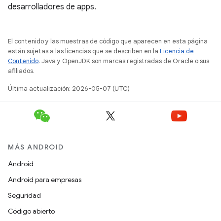
desarrolladores de apps.
El contenido y las muestras de código que aparecen en esta página
están sujetas a las licencias que se describen en la
Licencia de
Contenido
. Java y OpenJDK son marcas registradas de Oracle o sus
afiliados.
Última actualización: 2026-05-07 (UTC)
MÁS ANDROID
Android
Android para empresas
Seguridad
Código abierto