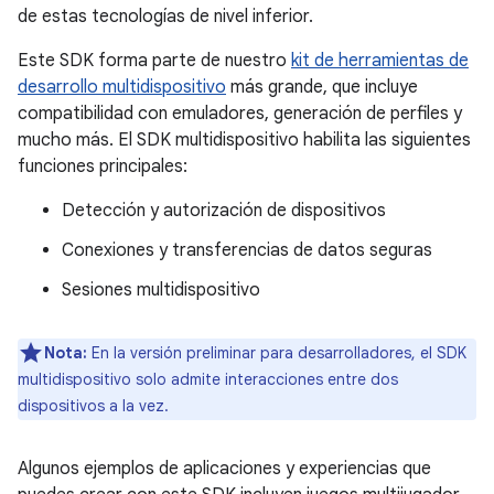
de estas tecnologías de nivel inferior.
Este SDK forma parte de nuestro
kit de herramientas de
desarrollo multidispositivo
más grande, que incluye
compatibilidad con emuladores, generación de perfiles y
mucho más. El SDK multidispositivo habilita las siguientes
funciones principales:
Detección y autorización de dispositivos
Conexiones y transferencias de datos seguras
Sesiones multidispositivo
Nota:
En la versión preliminar para desarrolladores, el SDK
multidispositivo solo admite interacciones entre dos
dispositivos a la vez.
Algunos ejemplos de aplicaciones y experiencias que