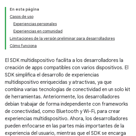
En esta página
Casos de uso
Experiencias personales
Experiencias en comunidad
Limitaciones de la versión preliminar para desarrolladores
Cómo funciona
El SDK multidispositivo facilita a los desarrolladores la
creación de apps compatibles con varios dispositivos. El
SDK simplifica el desarrollo de experiencias
multidispositivo enriquecidas y atractivas, ya que
combina varias tecnologías de conectividad en un solo kit
de herramientas. Anteriormente, los desarrolladores
debían trabajar de forma independiente con frameworks
de conectividad, como Bluetooth y Wi-Fi, para crear
experiencias multidispositivo. Ahora, los desarrolladores
pueden enfocarse en las partes más importantes de la
experiencia del usuario, mientras que el SDK se encarga