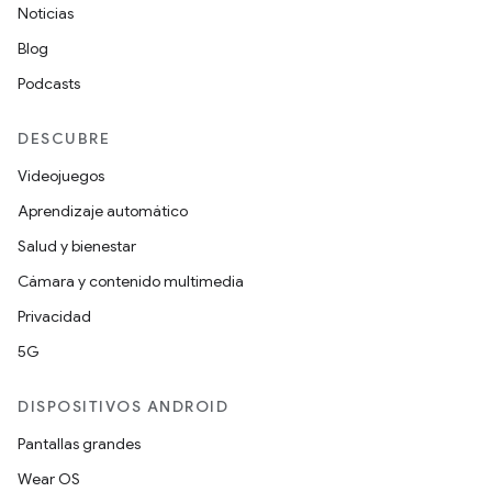
Noticias
Blog
Podcasts
DESCUBRE
Videojuegos
Aprendizaje automático
Salud y bienestar
Cámara y contenido multimedia
Privacidad
5G
DISPOSITIVOS ANDROID
Pantallas grandes
Wear OS