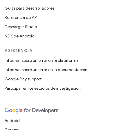
Guías para desarrolladores
Referencia de API
Descargar Studio
NDK de Android
ASISTENCIA
Informar sobre un error en la plataforma
Informar sobre un error en la documentación
Google Play support
Participar en los estudios de investigación
Android