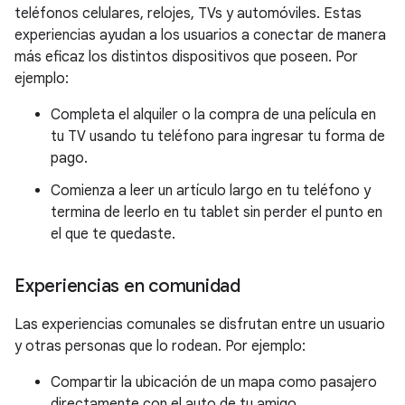
teléfonos celulares, relojes, TVs y automóviles. Estas
experiencias ayudan a los usuarios a conectar de manera
más eficaz los distintos dispositivos que poseen. Por
ejemplo:
Completa el alquiler o la compra de una película en
tu TV usando tu teléfono para ingresar tu forma de
pago.
Comienza a leer un artículo largo en tu teléfono y
termina de leerlo en tu tablet sin perder el punto en
el que te quedaste.
Experiencias en comunidad
Las experiencias comunales se disfrutan entre un usuario
y otras personas que lo rodean. Por ejemplo:
Compartir la ubicación de un mapa como pasajero
directamente con el auto de tu amigo