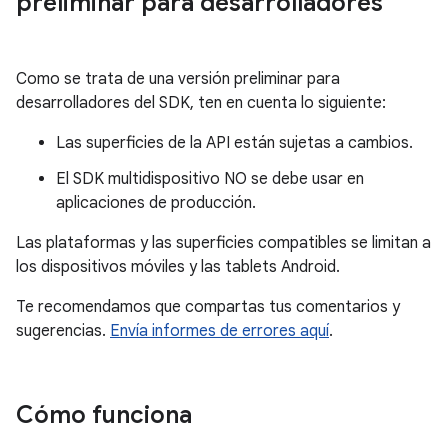
preliminar para desarrolladores
Como se trata de una versión preliminar para
desarrolladores del SDK, ten en cuenta lo siguiente:
Las superficies de la API están sujetas a cambios.
El SDK multidispositivo NO se debe usar en
aplicaciones de producción.
Las plataformas y las superficies compatibles se limitan a
los dispositivos móviles y las tablets Android.
Te recomendamos que compartas tus comentarios y
sugerencias.
Envía informes de errores aquí
.
Cómo funciona