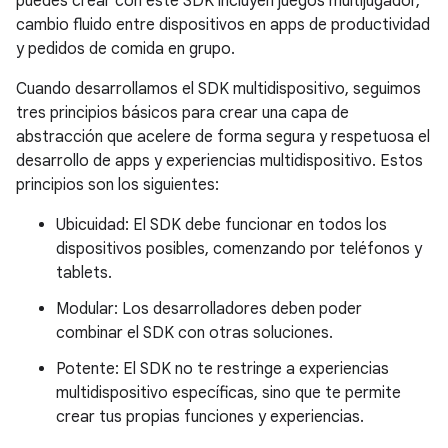
puedes crear con este SDK incluyen juegos multijugador,
cambio fluido entre dispositivos en apps de productividad
y pedidos de comida en grupo.
Cuando desarrollamos el SDK multidispositivo, seguimos
tres principios básicos para crear una capa de
abstracción que acelere de forma segura y respetuosa el
desarrollo de apps y experiencias multidispositivo. Estos
principios son los siguientes:
Ubicuidad: El SDK debe funcionar en todos los
dispositivos posibles, comenzando por teléfonos y
tablets.
Modular: Los desarrolladores deben poder
combinar el SDK con otras soluciones.
Potente: El SDK no te restringe a experiencias
multidispositivo específicas, sino que te permite
crear tus propias funciones y experiencias.