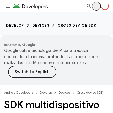
DEVELOP
DEVICES
CROSS DEVICE SDK
Google utiliza tecnología de IA para traducir
contenido a tu idioma preferido. Las traducciones
realizadas con IA pueden contener errores.
Android Developers
Develop
Devices
Cross device SDK
SDK multidispositivo