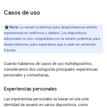
Casos de uso
Nota:
La versión preliminar para desarrolladores admite
experiencias en teléfonos y tablets. Los dispositivos
adicionales no son compatibles con la versión preliminar para
desarrolladores, pero esperamos que lo sean en versiones
futuras.
Cuando hablamos de casos de uso multidispositivo,
consideramos dos categorías principales: experiencias
personales y comunitarias.
Experiencias personales
Las experiencias personales se basan en una sola
identidad de usuario en varios dispositivos, como