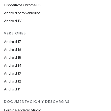
Dispositivos ChromeOS
Android para vehículos
Android TV
VERSIONES
Android 17
Android 16
Android 15
Android 14
Android 13
Android 12
Android 11
DOCUMENTACIÓN Y DESCARGAS
Guía de Android Studio