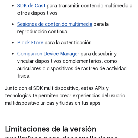
SDK de Cast
para transmitir contenido multimedia a
otros dispositivos
Sesiones de contenido multimedia
para la
reproducción continua.
Block Store
para la autenticación.
Companion Device Manager
para descubrir y
vincular dispositivos complementarios, como
auriculares o dispositivos de rastreo de actividad
física.
Junto con el SDK multidispositivo, estas APIs y
tecnologías te permiten crear experiencias del usuario
multidispositivo únicas y fluidas en tus apps.
Limitaciones de la versión