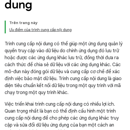
dung
Trên trang này
Ưu điểm của trình cung cấp nội dung
Trình cung cấp nội dung có thể giúp một ứng dụng quản lý
quyền truy cập vào dữ liệu do chính ứng dụng đó lưu trữ
hoặc được các ứng dụng khác lưu trữ, đồng thời đưa ra
cách thức để chia sẻ dữ liệu với các ứng dụng khác. Các
mô-đun này đóng gói dữ liệu và cung cấp cơ chế để xác
định việc bảo mật dữ liệu. Trình cung cấp nội dung là giao
diện tiêu chuẩn kết nối dữ liệu trong một quy trình với mã
chạy trong một quy trình khác.
Việc triển khai trình cung cấp nội dung có nhiều lợi ích.
Quan trọng nhất là bạn có thể định cấu hình một trình
cung cấp nội dung để cho phép các ứng dụng khác truy
cập và sửa đổi dữ liệu ứng dụng của bạn một cách an