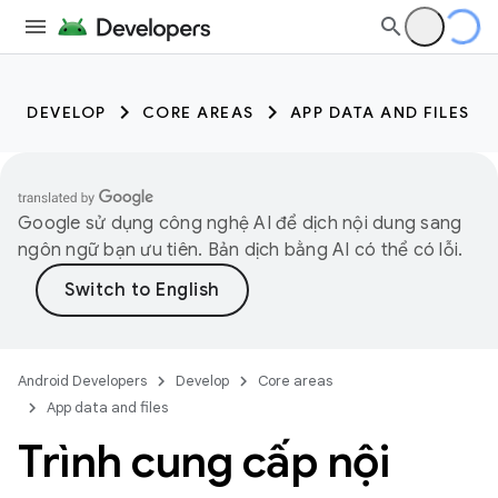
DEVELOP
CORE AREAS
APP DATA AND FILES
Google sử dụng công nghệ AI để dịch nội dung sang
ngôn ngữ bạn ưu tiên. Bản dịch bằng AI có thể có lỗi.
Android Developers
Develop
Core areas
App data and files
Trình cung cấp nội