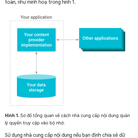
toàn, như minh hoạ trong hình 1.
Hình 1.
Sơ đồ tổng quan về cách nhà cung cấp nội dung quản
lý quyền truy cập vào bộ nhớ.
Sử dụng nhà cung cấp nội dung nếu bạn định chia sẻ dữ