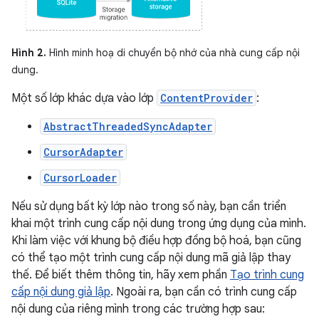
Hình 2.
Hình minh hoạ di chuyển bộ nhớ của nhà cung cấp nội
dung.
Một số lớp khác dựa vào lớp
ContentProvider
:
AbstractThreadedSyncAdapter
CursorAdapter
CursorLoader
Nếu sử dụng bất kỳ lớp nào trong số này, bạn cần triển
khai một trình cung cấp nội dung trong ứng dụng của mình.
Khi làm việc với khung bộ điều hợp đồng bộ hoá, bạn cũng
có thể tạo một trình cung cấp nội dung mã giả lập thay
thế. Để biết thêm thông tin, hãy xem phần
Tạo trình cung
cấp nội dung giả lập
. Ngoài ra, bạn cần có trình cung cấp
nội dung của riêng mình trong các trường hợp sau: