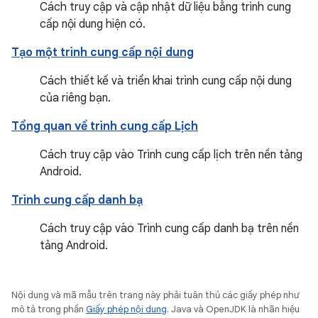
Cách truy cập và cập nhật dữ liệu bằng trình cung
cấp nội dung hiện có.
Tạo một trình cung cấp nội dung
Cách thiết kế và triển khai trình cung cấp nội dung
của riêng bạn.
Tổng quan về trình cung cấp Lịch
Cách truy cập vào Trình cung cấp lịch trên nền tảng
Android.
Trình cung cấp danh bạ
Cách truy cập vào Trình cung cấp danh bạ trên nền
tảng Android.
Nội dung và mã mẫu trên trang này phải tuân thủ các giấy phép như
mô tả trong phần
Giấy phép nội dung
. Java và OpenJDK là nhãn hiệu