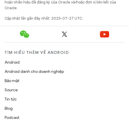
hoặc nhãn hiệu đã đăng ký của Oracle và/hoặc đơn vị liên kết của
Oracle.
Cập nhật lần gần đây nhất: 2025-07-27 UTC.
TÌM HIỂU THÊM VỀ ANDROID
Android
Android dành cho doanh nghiệp
Bảo mật
Source
Tin tức
Blog
Podcast