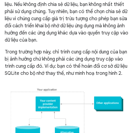
liệu. Nếu không định chia sẻ dữ liệu, bạn không nhất thiết
phải sử dụng chúng. Tuy nhiên, bạn có thể chọn chia sẻ dữ
liệu vì chúng cung cấp giá trị trừu tượng cho phép bạn sửa
đổi cách triển khai bộ nhớ dữ liệu ứng dụng mà không ảnh
hưởng đến các ứng dụng khác dựa vào quyền truy cập vào
dữ liệu của bạn.
Trong trường hợp này, chỉ trình cung cấp nội dung của bạn
bị ảnh hưởng chứ không phải các ứng dụng truy cập vào
trình cung cấp đó. Ví dụ: bạn có thể hoán đổi cơ sở dữ liệu
SQLite cho bộ nhớ thay thế, như minh hoạ trong hình 2.