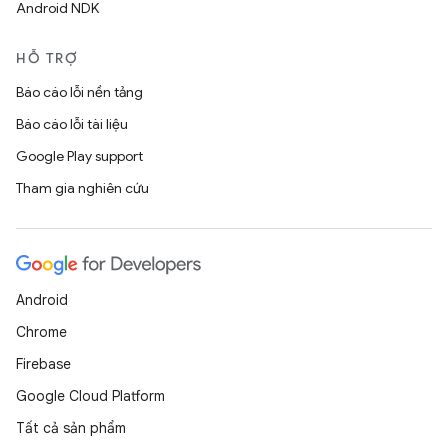
Android NDK
HỖ TRỢ
Báo cáo lỗi nền tảng
Báo cáo lỗi tài liệu
Google Play support
Tham gia nghiên cứu
Android
Chrome
Firebase
Google Cloud Platform
Tất cả sản phẩm