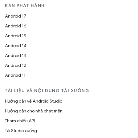
BẢN PHÁT HÀNH
Android 17
Android 16
Android 15
Android 14
Android 13
Android 12
Android 11
TÀI LIỆU VÀ NỘI DUNG TẢI XUỐNG
Hướng dẫn về Android Studio
Hướng dẫn cho nhà phát triển
Tham chiếu API
Tải Studio xuống