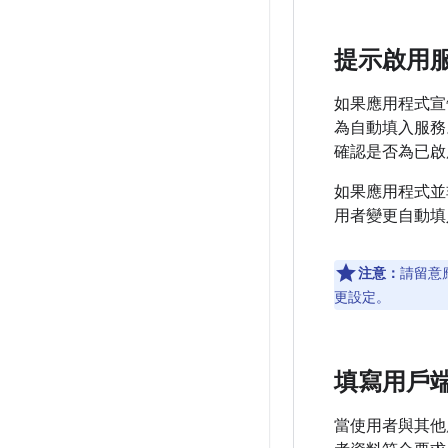
提示啟用
如果應用程式
為自動填入服務
確認是否為已啟
如果應用程式並
用者變更自動填
注意：
請留意
更設定。
填寫用戶
當使用者與其他