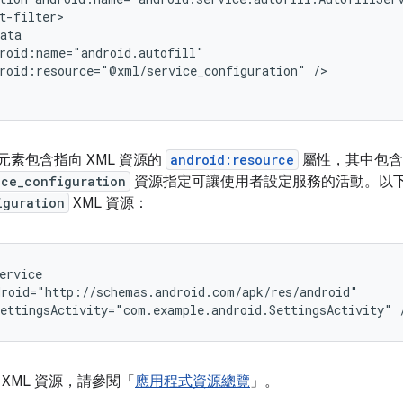
roid:resource="@xml/service_configuration"
/>

元素包含指向 XML 資源的
android:resource
屬性，其中包含
ice_configuration
資源指定可讓使用者設定服務的活動。以
iguration
XML 資源：
ettingsActivity="com.example.android.SettingsActivity"
XML 資源，請參閱「
應用程式資源總覽
」。