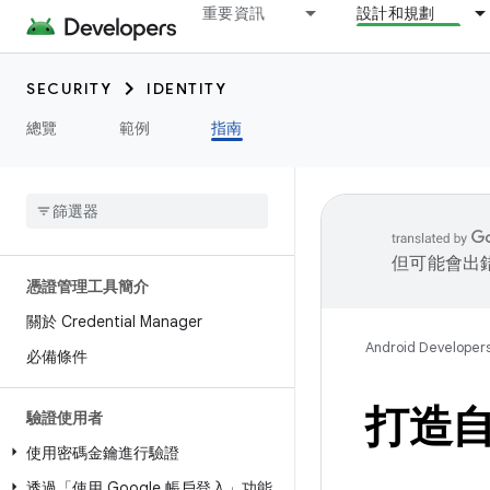
重要資訊
設計和規劃
SECURITY
IDENTITY
總覽
範例
指南
但可能會出
憑證管理工具簡介
關於 Credential Manager
Android Developer
必備條件
打造
驗證使用者
使用密碼金鑰進行驗證
透過「使用 Google 帳戶登入」功能