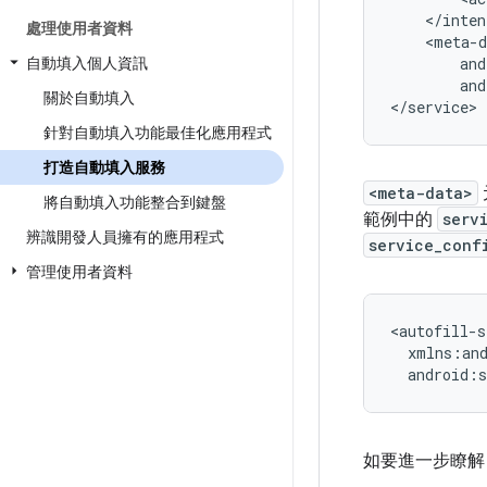
處理使用者資料
自動填入個人資訊
and
關於自動填入
針對自動填入功能最佳化應用程式
打造自動填入服務
<meta-data>
將自動填入功能整合到鍵盤
範例中的
serv
辨識開發人員擁有的應用程式
service_conf
管理使用者資料
android:s
如要進一步瞭解 