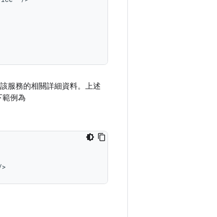
該服務的相關詳細資料。上述
下範例為