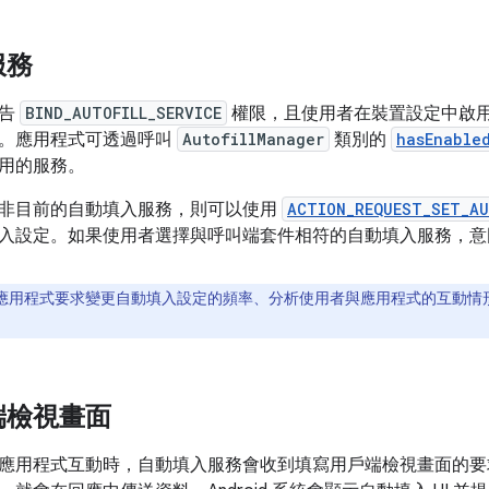
服務
宣告
BIND_AUTOFILL_SERVICE
權限，且使用者在裝置設定中啟
。應用程式可透過呼叫
AutofillManager
類別的
hasEnable
用的服務。
非目前的自動填入服務，則可以使用
ACTION_REQUEST_SET_AU
入設定。如果使用者選擇與呼叫端套件相符的自動填入服務，
應用程式要求變更自動填入設定的頻率、分析使用者與應用程式的互動情
端檢視畫面
應用程式互動時，自動填入服務會收到填寫用戶端檢視畫面的要