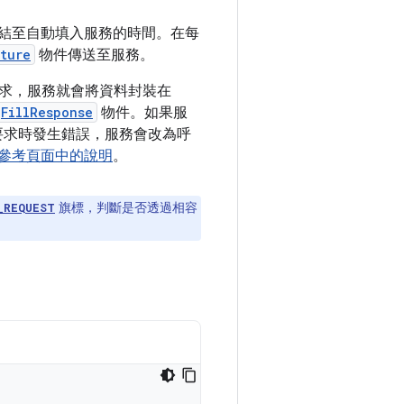
統繫結至自動填入服務的時間。在每
cture
物件傳送至服務。
求，服務就會將資料封裝在
FillResponse
物件。如果服
要求時發生錯誤，服務會改為呼
參考頁面中的說明
。
旗標，判斷是否透過相容
_REQUEST