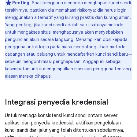
Penting:
Saat pengguna mencoba menghapus kunci sandi
terakhirnya, pastikan dia memahami risikonya: dia harus login
menggunakan alternatif yang kurang praktis dan kurang aman.
Yang penting, jika kunci sandi adalah satu-satunya metode
untuk mengakses situs, menghapusnya akan menyebabkan
penguncian akun secara langsung. Menampilkan opsi kepada
pengguna untuk login pada masa mendatang—baik metode
cadangan atau peluang untuk mendaftarkan kunci sandi baru—
sebelum mengonfirmasi penghapusan. Anggap ini sebagai
kesempatan untuk mengumpulkan masukan pengguna tentang
alasan mereka dihapus.
Integrasi penyedia kredensial
Untuk menjaga konsistensi kunci sandi antara server
aplikasi dan penyedia kredensial, aktifkan pengelolaan
kunci sandi dari jalur yang telah ditentukan sebelumnya,