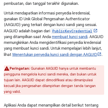
pembuatan, dan tanggal terakhir digunakan.
Untuk mendapatkan informasi penyedia kredensial,
gunakan ID Unik Global Pengesahan Authenticator
(AAGUID) yang terkait dengan kunci sandi yang sesuai.
AAGUID adalah bagian dari
PublicKeyCredential
yang ditampilkan saat Anda
membuat kunci sandi
. AAGUID
memungkinkan Anda mengidentifikasi penyedia kredensial
yang membuat kunci sandi. Untuk mempelajari lebih lanjut,
lihat
Menentukan penyedia kunci sandi dengan AAGUID
.
Peringatan:
Gunakan AAGUID hanya untuk membantu
pengguna mengelola kunci sandi mereka, dan bukan untuk
tujuan lain. AAGUID dapat dimodifikasi atau dimanipulasi
kecuali jika pengesahan dilampirkan dengan tanda tangan
yang valid.
Aplikasi Anda dapat menampilkan detail berikut tentang