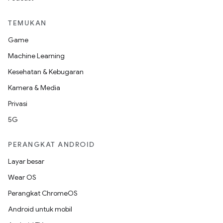
TEMUKAN
Game
Machine Learning
Kesehatan & Kebugaran
Kamera & Media
Privasi
5G
PERANGKAT ANDROID
Layar besar
Wear OS
Perangkat ChromeOS
Android untuk mobil