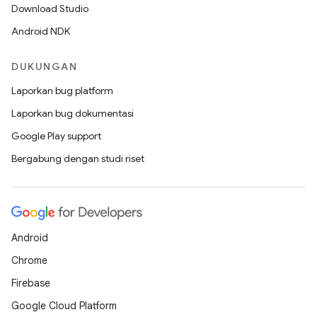
Download Studio
Android NDK
DUKUNGAN
Laporkan bug platform
Laporkan bug dokumentasi
Google Play support
Bergabung dengan studi riset
Android
Chrome
Firebase
Google Cloud Platform