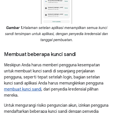
Gambar 1.
Halaman setelan aplikasi menampilkan semua kunci
sandi tersimpan untuk aplikasi, dengan penyedia kredensial dan
tanggal pembuatan.
Membuat beberapa kunci sandi
Meskipun Anda harus memberi pengguna kesempatan
untuk membuat kunci sandi di sepanjang perjalanan
pengguna, seperti tepat setelah login, bagian setelan
kunci sandi aplikasi Anda harus memungkinkan pengguna
membuat kunci sandi
, dari penyedia kredensial pilihan
mereka.
Untuk mengurangi risiko penguncian akun, izinkan pengguna
mendaftarkan beberapa kunci sandi dengan penyedia