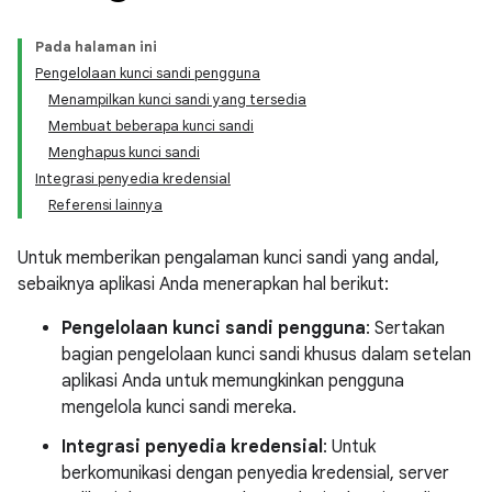
Pada halaman ini
Pengelolaan kunci sandi pengguna
Menampilkan kunci sandi yang tersedia
Membuat beberapa kunci sandi
Menghapus kunci sandi
Integrasi penyedia kredensial
Referensi lainnya
Untuk memberikan pengalaman kunci sandi yang andal,
sebaiknya aplikasi Anda menerapkan hal berikut:
Pengelolaan kunci sandi pengguna
: Sertakan
bagian pengelolaan kunci sandi khusus dalam setelan
aplikasi Anda untuk memungkinkan pengguna
mengelola kunci sandi mereka.
Integrasi penyedia kredensial
: Untuk
berkomunikasi dengan penyedia kredensial, server