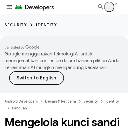
SECURITY
IDENTITY
Google menggunakan teknologi AI untuk
menerjemahkan konten ke dalam bahasa pilihan Anda.
Terjemahan AI mungkin mengandung kesalahan.
Android Developers
Desain & Rencana
Security
Identity
Panduan
Mengelola kunci sandi