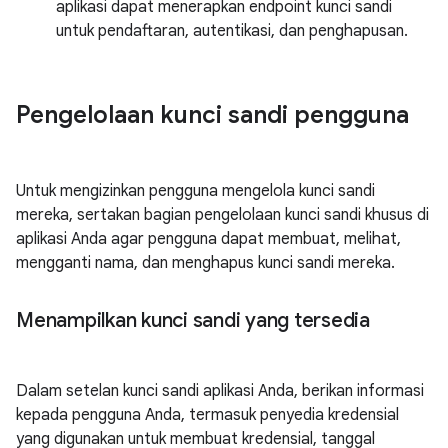
aplikasi dapat menerapkan endpoint kunci sandi
untuk pendaftaran, autentikasi, dan penghapusan.
Pengelolaan kunci sandi pengguna
Untuk mengizinkan pengguna mengelola kunci sandi
mereka, sertakan bagian pengelolaan kunci sandi khusus di
aplikasi Anda agar pengguna dapat membuat, melihat,
mengganti nama, dan menghapus kunci sandi mereka.
Menampilkan kunci sandi yang tersedia
Dalam setelan kunci sandi aplikasi Anda, berikan informasi
kepada pengguna Anda, termasuk penyedia kredensial
yang digunakan untuk membuat kredensial, tanggal