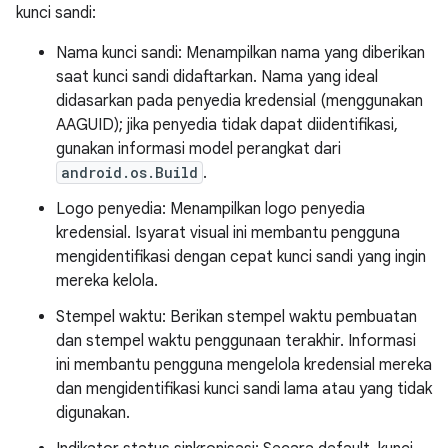
kunci sandi:
Nama kunci sandi: Menampilkan nama yang diberikan
saat kunci sandi didaftarkan. Nama yang ideal
didasarkan pada penyedia kredensial (menggunakan
AAGUID); jika penyedia tidak dapat diidentifikasi,
gunakan informasi model perangkat dari
android.os.Build
.
Logo penyedia: Menampilkan logo penyedia
kredensial. Isyarat visual ini membantu pengguna
mengidentifikasi dengan cepat kunci sandi yang ingin
mereka kelola.
Stempel waktu: Berikan stempel waktu pembuatan
dan stempel waktu penggunaan terakhir. Informasi
ini membantu pengguna mengelola kredensial mereka
dan mengidentifikasi kunci sandi lama atau yang tidak
digunakan.