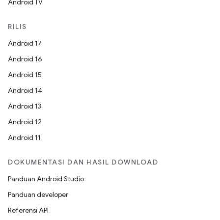
Android TV
RILIS
Android 17
Android 16
Android 15
Android 14
Android 13
Android 12
Android 11
DOKUMENTASI DAN HASIL DOWNLOAD
Panduan Android Studio
Panduan developer
Referensi API