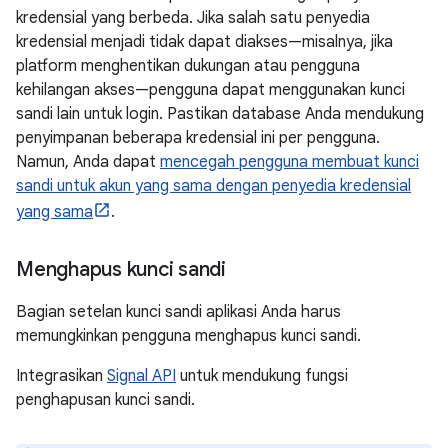
kredensial yang berbeda. Jika salah satu penyedia
kredensial menjadi tidak dapat diakses—misalnya, jika
platform menghentikan dukungan atau pengguna
kehilangan akses—pengguna dapat menggunakan kunci
sandi lain untuk login. Pastikan database Anda mendukung
penyimpanan beberapa kredensial ini per pengguna.
Namun, Anda dapat
mencegah pengguna membuat kunci
sandi untuk akun yang sama dengan penyedia kredensial
yang sama
.
Menghapus kunci sandi
Bagian setelan kunci sandi aplikasi Anda harus
memungkinkan pengguna menghapus kunci sandi.
Integrasikan
Signal API
untuk mendukung fungsi
penghapusan kunci sandi.