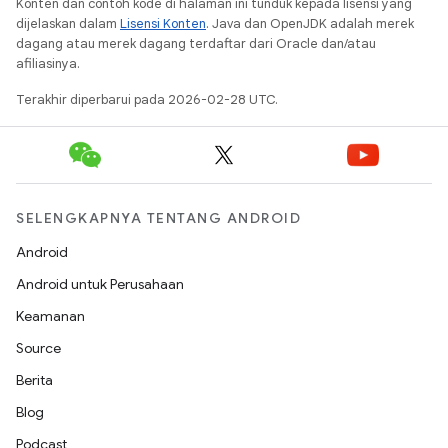
Konten dan contoh kode di halaman ini tunduk kepada lisensi yang
dijelaskan dalam
Lisensi Konten
. Java dan OpenJDK adalah merek
dagang atau merek dagang terdaftar dari Oracle dan/atau
afiliasinya.
Terakhir diperbarui pada 2026-02-28 UTC.
SELENGKAPNYA TENTANG ANDROID
Android
Android untuk Perusahaan
Keamanan
Source
Berita
Blog
Podcast