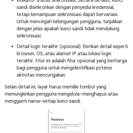
Indikator status sinkronisasi: Secara default, kunci
sandi disinkronkan dengan penyedia kredensial,
tetapi kemampuan sinkronisasi dapat bervariasi.
Untuk mencegah kebingungan pengguna, tunjukkan
dengan jelas apakah kunci sandi tidak mendukung
sinkronisasi.
Detail login terakhir (opsional): Berikan detail seperti
browser, OS, atau alamat IP atau lokasi login
terakhir. Fitur ini adalah fitur opsional yang berharga
bagi pengguna untuk mengidentifikasi potensi
aktivitas mencurigakan.
Selain detail ini, layar harus memiliki tombol yang
memungkinkan pengguna mengelola–menghapus atau
mengganti nama–setiap kunci sandi.