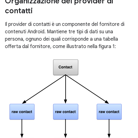
Organizzazione del provider di
contatti
Il provider di contatti è un componente del fornitore di
contenuti Android. Mantiene tre tipi di dati su una
persona, ognuno dei quali corrisponde a una tabella
offerta dal fornitore, come illustrato nella figura 1: