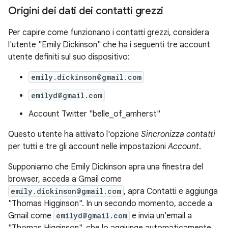
Origini dei dati dei contatti grezzi
Per capire come funzionano i contatti grezzi, considera
l'utente "Emily Dickinson" che ha i seguenti tre account
utente definiti sul suo dispositivo:
emily.dickinson@gmail.com
emilyd@gmail.com
Account Twitter "belle_of_amherst"
Questo utente ha attivato l'opzione
Sincronizza contatti
per tutti e tre gli account nelle impostazioni
Account
.
Supponiamo che Emily Dickinson apra una finestra del
browser, acceda a Gmail come
emily.dickinson@gmail.com
, apra Contatti e aggiunga
"Thomas Higginson". In un secondo momento, accede a
Gmail come
emilyd@gmail.com
e invia un'email a