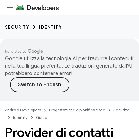
SECURITY
IDENTITY
Google utilizza la tecnologia AI per tradurre i contenuti
nella tua lingua preferita. Le traduzioni generate dall'AI
potrebbero contenere errori.
Android Developers
Progettazione e pianificazione
Security
Identity
Guide
Provider di contatti