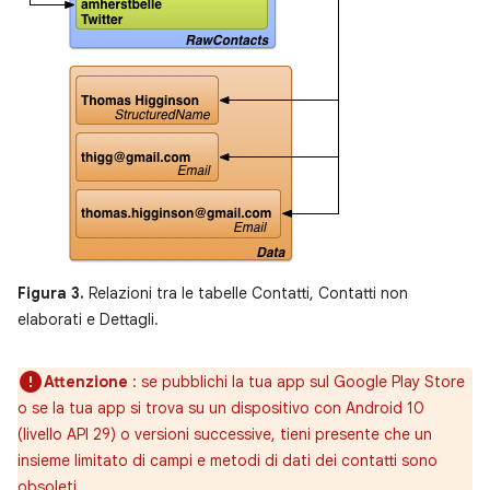
Figura 3.
Relazioni tra le tabelle Contatti, Contatti non
elaborati e Dettagli.
Attenzione
: se pubblichi la tua app sul Google Play Store
o se la tua app si trova su un dispositivo con Android 10
(livello API 29) o versioni successive, tieni presente che un
insieme limitato di campi e metodi di dati dei contatti sono
obsoleti.