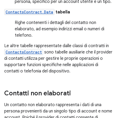
persona, specifico per un account utente e un tipo.
ContactsContract.Data
tabella
Righe contenenti i dettagli del contatto non
elaborato, ad esempio indirizzi email o numeri di
telefono.
Le altre tabelle rappresentate dalle classi di contratti in
ContactsContract
sono tabelle ausiliarie che il provider
di contatti utilizza per gestire le proprie operazioni o
supportare funzioni specifiche nelle applicazioni di
contatti o telefonia del dispositivo.
Contatti non elaborati
Un contatto non elaborato rappresenta i dati di una
persona provenienti da un singolo tipo di account e nome
account. Poiché il provider di contatti consente di