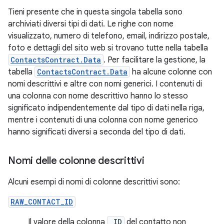
Tieni presente che in questa singola tabella sono
archiviati diversi tipi di dati. Le righe con nome
visualizzato, numero di telefono, email, indirizzo postale,
foto e dettagli del sito web si trovano tutte nella tabella
ContactsContract.Data
. Per facilitare la gestione, la
tabella
ContactsContract.Data
ha alcune colonne con
nomi descrittivi e altre con nomi generici. I contenuti di
una colonna con nome descrittivo hanno lo stesso
significato indipendentemente dal tipo di dati nella riga,
mentre i contenuti di una colonna con nome generico
hanno significati diversi a seconda del tipo di dati.
Nomi delle colonne descrittivi
Alcuni esempi di nomi di colonne descrittivi sono:
RAW_CONTACT_ID
Il valore della colonna
_ID
del contatto non