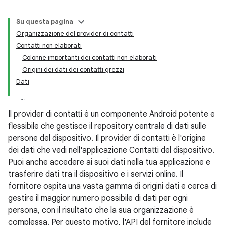
Su questa pagina
Organizzazione del provider di contatti
Contatti non elaborati
Colonne importanti dei contatti non elaborati
Origini dei dati dei contatti grezzi
Dati
Il provider di contatti è un componente Android potente e
flessibile che gestisce il repository centrale di dati sulle
persone del dispositivo. Il provider di contatti è l'origine
dei dati che vedi nell'applicazione Contatti del dispositivo.
Puoi anche accedere ai suoi dati nella tua applicazione e
trasferire dati tra il dispositivo e i servizi online. Il
fornitore ospita una vasta gamma di origini dati e cerca di
gestire il maggior numero possibile di dati per ogni
persona, con il risultato che la sua organizzazione è
complessa. Per questo motivo, l'API del fornitore include