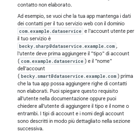
contatto non elaborato.
Ad esempio, se vuoi che la tua app mantenga i dati
dei contatti per il tuo servizio web con il dominio
com.example.dataservice
e l'account utente per
il tuo servizio è
becky.sharp@dataservice.example.com
,
l'utente deve prima aggiungere il "tipo" di account
(
com.example.dataservice
) e il "nome"
dell'account
(
becky.smart@dataservice.example.com
) prima
che la tua app possa aggiungere righe di contatti
non elaborati. Puoi spiegare questo requisito
all'utente nella documentazione oppure puoi
chiedere all'utente di aggiungere il tipo e il nome o
entrambi. I tipi di account e i nomi degli account
sono descritti in modo più dettagliato nella sezione
successiva.