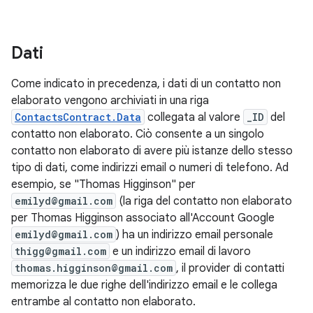
Dati
Come indicato in precedenza, i dati di un contatto non
elaborato vengono archiviati in una riga
ContactsContract.Data
collegata al valore
_ID
del
contatto non elaborato. Ciò consente a un singolo
contatto non elaborato di avere più istanze dello stesso
tipo di dati, come indirizzi email o numeri di telefono. Ad
esempio, se "Thomas Higginson" per
emilyd@gmail.com
(la riga del contatto non elaborato
per Thomas Higginson associato all'Account Google
emilyd@gmail.com
) ha un indirizzo email personale
thigg@gmail.com
e un indirizzo email di lavoro
thomas.higginson@gmail.com
, il provider di contatti
memorizza le due righe dell'indirizzo email e le collega
entrambe al contatto non elaborato.