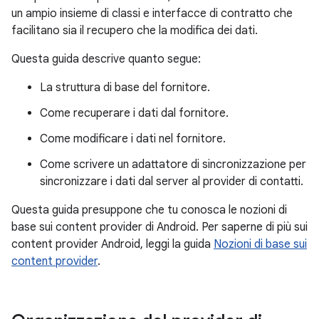
un ampio insieme di classi e interfacce di contratto che
facilitano sia il recupero che la modifica dei dati.
Questa guida descrive quanto segue:
La struttura di base del fornitore.
Come recuperare i dati dal fornitore.
Come modificare i dati nel fornitore.
Come scrivere un adattatore di sincronizzazione per
sincronizzare i dati dal server al provider di contatti.
Questa guida presuppone che tu conosca le nozioni di
base sui content provider di Android. Per saperne di più sui
content provider Android, leggi la guida
Nozioni di base sui
content provider
.