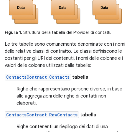
Figura 1.
Struttura della tabella del Provider di contatti.
Le tre tabelle sono comunemente denominate con i nomi
delle relative classi di contratto. Le classi definiscono le
costanti per gli URI dei contenuti, i nomi delle colonne e i
valori delle colonne utilizzati dalle tabelle:
ContactsContract.Contacts
tabella
Righe che rappresentano persone diverse, in base
alle aggregazioni delle righe di contatti non
elaborati.
ContactsContract.RawContacts
tabella
Righe contenenti un riepilogo dei dati di una