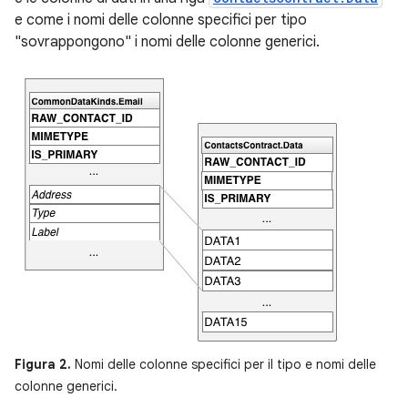
e come i nomi delle colonne specifici per tipo
"sovrappongono" i nomi delle colonne generici.
Figura 2.
Nomi delle colonne specifici per il tipo e nomi delle
colonne generici.