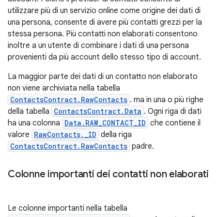
utilizzare più di un servizio online come origine dei dati di
una persona, consente di avere più contatti grezzi per la
stessa persona. Più contatti non elaborati consentono
inoltre a un utente di combinare i dati di una persona
provenienti da più account dello stesso tipo di account.
La maggior parte dei dati di un contatto non elaborato
non viene archiviata nella tabella
ContactsContract.RawContacts
. ma in una o più righe
della tabella
ContactsContract.Data
. Ogni riga di dati
ha una colonna
Data.RAW_CONTACT_ID
che contiene il
valore
RawContacts._ID
della riga
ContactsContract.RawContacts
padre.
Colonne importanti dei contatti non elaborati
Le colonne importanti nella tabella