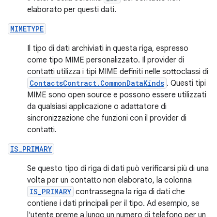
elaborato per questi dati.
MIMETYPE
Il tipo di dati archiviati in questa riga, espresso
come tipo MIME personalizzato. Il provider di
contatti utilizza i tipi MIME definiti nelle sottoclassi di
ContactsContract.CommonDataKinds
. Questi tipi
MIME sono open source e possono essere utilizzati
da qualsiasi applicazione o adattatore di
sincronizzazione che funzioni con il provider di
contatti.
IS_PRIMARY
Se questo tipo di riga di dati può verificarsi più di una
volta per un contatto non elaborato, la colonna
IS_PRIMARY
contrassegna la riga di dati che
contiene i dati principali per il tipo. Ad esempio, se
l'utente preme a lungo un numero di telefono per un