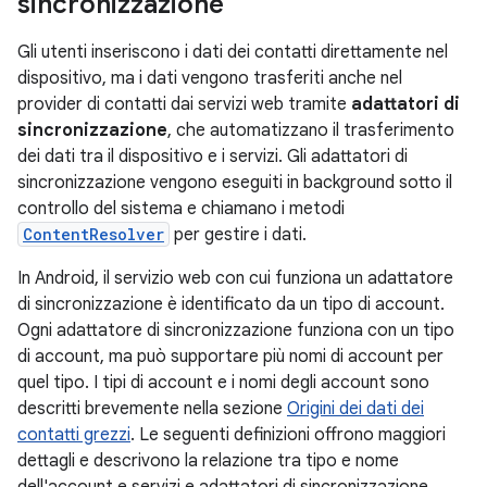
sincronizzazione
Gli utenti inseriscono i dati dei contatti direttamente nel
dispositivo, ma i dati vengono trasferiti anche nel
provider di contatti dai servizi web tramite
adattatori di
sincronizzazione
, che automatizzano il trasferimento
dei dati tra il dispositivo e i servizi. Gli adattatori di
sincronizzazione vengono eseguiti in background sotto il
controllo del sistema e chiamano i metodi
ContentResolver
per gestire i dati.
In Android, il servizio web con cui funziona un adattatore
di sincronizzazione è identificato da un tipo di account.
Ogni adattatore di sincronizzazione funziona con un tipo
di account, ma può supportare più nomi di account per
quel tipo. I tipi di account e i nomi degli account sono
descritti brevemente nella sezione
Origini dei dati dei
contatti grezzi
. Le seguenti definizioni offrono maggiori
dettagli e descrivono la relazione tra tipo e nome