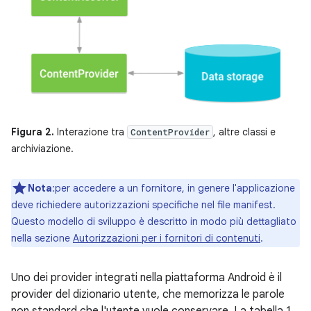
Figura 2.
Interazione tra
, altre classi e
ContentProvider
archiviazione.
Nota
:per accedere a un fornitore, in genere l'applicazione
deve richiedere autorizzazioni specifiche nel file manifest.
Questo modello di sviluppo è descritto in modo più dettagliato
nella sezione
Autorizzazioni per i fornitori di contenuti
.
Uno dei provider integrati nella piattaforma Android è il
provider del dizionario utente, che memorizza le parole
non standard che l'utente vuole conservare. La tabella 1