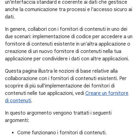
un'interfaccia standard e coerente ai dati che gestisce
anche la comunicazione tra processi e l'accesso sicuro ai
dati.
In genere, collabori con i fornitori di contenuti in uno dei
due scenari: implementazione di codice per accedere a un
fornitore di contenuti esistente in un'altra applicazione o
creazione di un nuovo fornitore di contenuti nella tua
applicazione per condividere i dati con altre applicazioni.
Questa pagina illustra le nozioni di base relative alla
collaborazione con i fornitori di contenuti esistenti. Per
scoprire di più sull'implementazione dei fornitori di
contenuti nelle tue applicazioni, vedi
Creare un fornitore
di contenuti
.
In questo argomento vengono trattati i seguenti
argomenti:
Come funzionano i fornitori di contenuti.