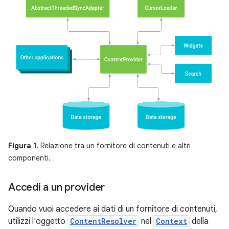
Figura 1.
Relazione tra un fornitore di contenuti e altri
componenti.
Accedi a un provider
Quando vuoi accedere ai dati di un fornitore di contenuti,
utilizzi l'oggetto
ContentResolver
nel
Context
della