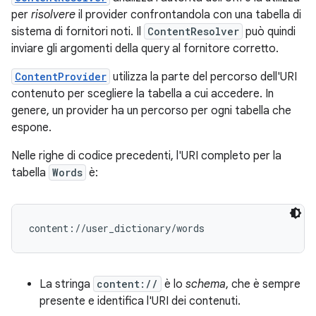
per
risolvere
il provider confrontandola con una tabella di
sistema di fornitori noti. Il
ContentResolver
può quindi
inviare gli argomenti della query al fornitore corretto.
ContentProvider
utilizza la parte del percorso dell'URI
contenuto per scegliere la tabella a cui accedere. In
genere, un provider ha un percorso per ogni tabella che
espone.
Nelle righe di codice precedenti, l'URI completo per la
tabella
Words
è:
La stringa
content://
è lo
schema
, che è sempre
presente e identifica l'URI dei contenuti.