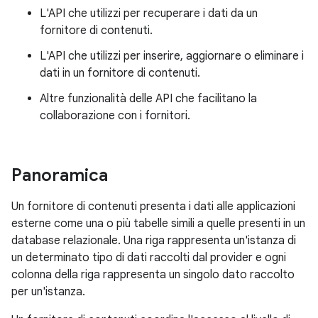
L'API che utilizzi per recuperare i dati da un
fornitore di contenuti.
L'API che utilizzi per inserire, aggiornare o eliminare i
dati in un fornitore di contenuti.
Altre funzionalità delle API che facilitano la
collaborazione con i fornitori.
Panoramica
Un fornitore di contenuti presenta i dati alle applicazioni
esterne come una o più tabelle simili a quelle presenti in un
database relazionale. Una riga rappresenta un'istanza di
un determinato tipo di dati raccolti dal provider e ogni
colonna della riga rappresenta un singolo dato raccolto
per un'istanza.