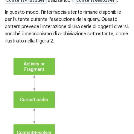
ContentProvider
utilizzando il
ContentResolver
.
In questo modo, l'interfaccia utente rimane disponibile
per l'utente durante l'esecuzione della query. Questo
pattern prevede l'interazione di una serie di oggetti diversi,
nonché il meccanismo di archiviazione sottostante, come
illustrato nella Figura 2.