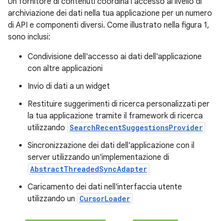
Un fornitore di contenuti coordina l'accesso al livello di
archiviazione dei dati nella tua applicazione per un numero
di API e componenti diversi. Come illustrato nella figura 1,
sono inclusi:
Condivisione dell'accesso ai dati dell'applicazione
con altre applicazioni
Invio di dati a un widget
Restituire suggerimenti di ricerca personalizzati per
la tua applicazione tramite il framework di ricerca
utilizzando
SearchRecentSuggestionsProvider
Sincronizzazione dei dati dell'applicazione con il
server utilizzando un'implementazione di
AbstractThreadedSyncAdapter
Caricamento dei dati nell'interfaccia utente
utilizzando un
CursorLoader