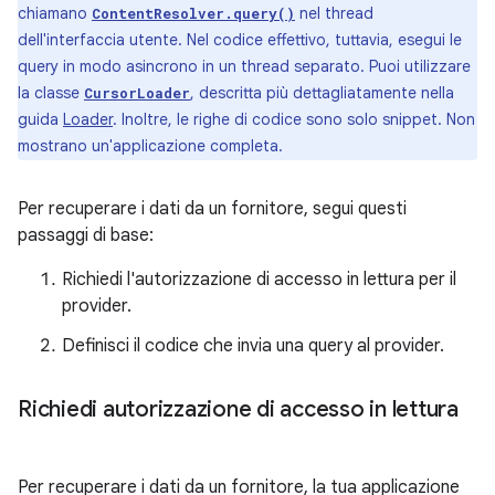
chiamano
nel thread
ContentResolver.query()
dell'interfaccia utente. Nel codice effettivo, tuttavia, esegui le
query in modo asincrono in un thread separato. Puoi utilizzare
la classe
, descritta più dettagliatamente nella
CursorLoader
guida
Loader
. Inoltre, le righe di codice sono solo snippet. Non
mostrano un'applicazione completa.
Per recuperare i dati da un fornitore, segui questi
passaggi di base:
Richiedi l'autorizzazione di accesso in lettura per il
provider.
Definisci il codice che invia una query al provider.
Richiedi autorizzazione di accesso in lettura
Per recuperare i dati da un fornitore, la tua applicazione