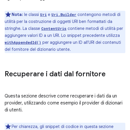
Nota:
le classi
e
contengono metodi di
Uri
Uri.Builder
utilità per la costruzione di oggetti URI ben formattati da
stringhe. La classe
contiene metodi di utilità per
ContentUris
aggiungere valori ID a un URI. Lo snippet precedente utilizza
per aggiungere un ID all'URI dei contenuti
withAppendedId()
del fornitore del dizionario utente.
Recuperare i dati dal fornitore
Questa sezione descrive come recuperare i dati da un
provider, utilizzando come esempio il provider di dizionari
di utenti.
Per chiarezza, gli snippet di codice in questa sezione