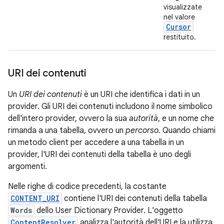
visualizzate
nel valore
Cursor
restituito.
URI dei contenuti
Un
URI dei contenuti
è un URI che identifica i dati in un
provider. Gli URI dei contenuti includono il nome simbolico
dell'intero provider, ovvero la sua
autorità
, e un nome che
rimanda a una tabella, ovvero un
percorso
. Quando chiami
un metodo client per accedere a una tabella in un
provider, l'URI dei contenuti della tabella è uno degli
argomenti.
Nelle righe di codice precedenti, la costante
CONTENT_URI
contiene l'URI dei contenuti della tabella
Words
dello User Dictionary Provider. L'oggetto
ContentResolver
analizza l'autorità dell'URI e la utilizza