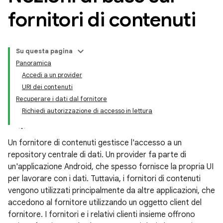
fornitori di contenuti
Su questa pagina
Panoramica
Accedi a un provider
URI dei contenuti
Recuperare i dati dal fornitore
Richiedi autorizzazione di accesso in lettura
Un fornitore di contenuti gestisce l'accesso a un
repository centrale di dati. Un provider fa parte di
un'applicazione Android, che spesso fornisce la propria UI
per lavorare con i dati. Tuttavia, i fornitori di contenuti
vengono utilizzati principalmente da altre applicazioni, che
accedono al fornitore utilizzando un oggetto client del
fornitore. I fornitori e i relativi clienti insieme offrono