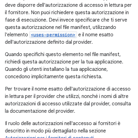
deve disporre dell'autorizzazione di accesso in lettura per
il fornitore. Non puoi richiedere questa autorizzazione in
fase di esecuzione. Devi invece specificare che ti serve
questa autorizzazione nel file manifest, utilizzando
l'elemento
<uses-permission>
e il nome esatto
dell'autorizzazione definito dal provider.
Quando specifichi questo elemento nel file manifest,
richiedi questa autorizzazione per la tua applicazione.
Quando gli utenti installano la tua applicazione,
concedono implicitamente questa richiesta.
Per trovare il nome esatto dell'autorizzazione di accesso
in lettura per il provider che utilizzi, nonché i nomi di altre
autorizzazioni di accesso utilizzate dal provider, consulta
la documentazione del provider.
Il ruolo delle autorizzazioni nell'accesso ai fornitori è
descritto in modo più dettagliato nella sezione