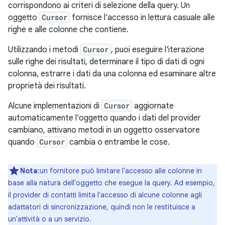
corrispondono ai criteri di selezione della query. Un
oggetto
Cursor
fornisce l'accesso in lettura casuale alle
righe e alle colonne che contiene.
Utilizzando i metodi
Cursor
, puoi eseguire l'iterazione
sulle righe dei risultati, determinare il tipo di dati di ogni
colonna, estrarre i dati da una colonna ed esaminare altre
proprietà dei risultati.
Alcune implementazioni di
Cursor
aggiornate
automaticamente l'oggetto quando i dati del provider
cambiano, attivano metodi in un oggetto osservatore
quando
Cursor
cambia o entrambe le cose.
Nota
:un fornitore può limitare l'accesso alle colonne in
base alla natura dell'oggetto che esegue la query. Ad esempio,
il provider di contatti limita l'accesso di alcune colonne agli
adattatori di sincronizzazione, quindi non le restituisce a
un'attività o a un servizio.