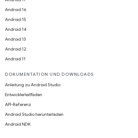
Android 16
Android 15
Android 14
Android 13
Android 12
Android 11
DOKUMENTATION UND DOWNLOADS
Anleitung zu Android Studio
Entwicklerleitfäden
API-Referenz
Android Studio herunterladen
Android NDK