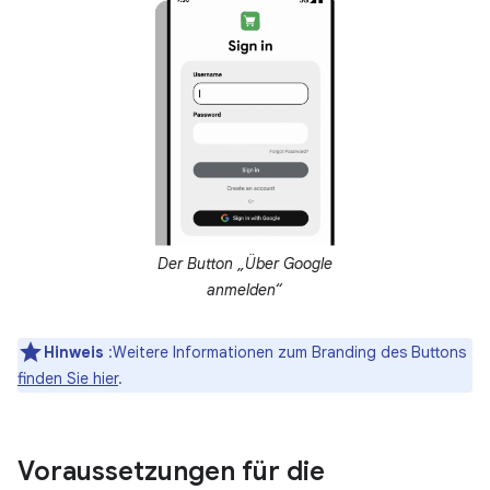
Der Button „Über Google
anmelden“
Hinweis
:Weitere Informationen zum Branding des Buttons
finden Sie hier
.
Voraussetzungen für die