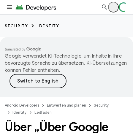
SECURITY
IDENTITY
Google verwendet KI-Technologie, um Inhalte in Ihre
bevorzugte Sprache zu übersetzen. KI-Übersetzungen
können Fehler enthalten.
Android Developers
Entwerfen und planen
Security
Identity
Leitfäden
Über „Über Google