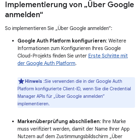
Implementierung von „Über Google
anmelden“
So implementieren Sie „Über Google anmelden“:
Google Auth Platform konfigurieren
: Weitere
Informationen zum Konfigurieren Ihres Google
Cloud-Projekts finden Sie unter
Erste Schritte mit
der Google Auth Platform
.
Hinweis
:Sie verwenden die in der Google Auth
Platform konfigurierte Client-ID, wenn Sie die Credential
Manager APIs für „Über Google anmelden“
implementieren.
Markenüberprüfung abschließen
: Ihre Marke
muss verifiziert werden, damit der Name Ihrer App
Nutzern auf dem Zustimmungsbildschirm „Über