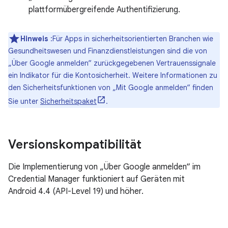
plattformübergreifende Authentifizierung.
Hinweis
:Für Apps in sicherheitsorientierten Branchen wie
Gesundheitswesen und Finanzdienstleistungen sind die von
„Über Google anmelden“ zurückgegebenen Vertrauenssignale
ein Indikator für die Kontosicherheit. Weitere Informationen zu
den Sicherheitsfunktionen von „Mit Google anmelden“ finden
Sie unter
Sicherheitspaket
.
Versionskompatibilität
Die Implementierung von „Über Google anmelden“ im
Credential Manager funktioniert auf Geräten mit
Android 4.4 (API-Level 19) und höher.