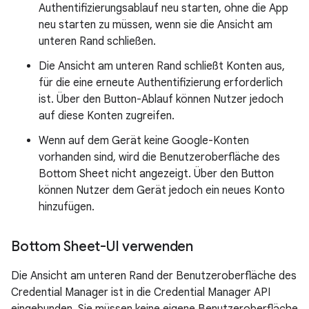
Authentifizierungsablauf neu starten, ohne die App
neu starten zu müssen, wenn sie die Ansicht am
unteren Rand schließen.
Die Ansicht am unteren Rand schließt Konten aus,
für die eine erneute Authentifizierung erforderlich
ist. Über den Button-Ablauf können Nutzer jedoch
auf diese Konten zugreifen.
Wenn auf dem Gerät keine Google-Konten
vorhanden sind, wird die Benutzeroberfläche des
Bottom Sheet nicht angezeigt. Über den Button
können Nutzer dem Gerät jedoch ein neues Konto
hinzufügen.
Bottom Sheet-UI verwenden
Die Ansicht am unteren Rand der Benutzeroberfläche des
Credential Manager ist in die Credential Manager API