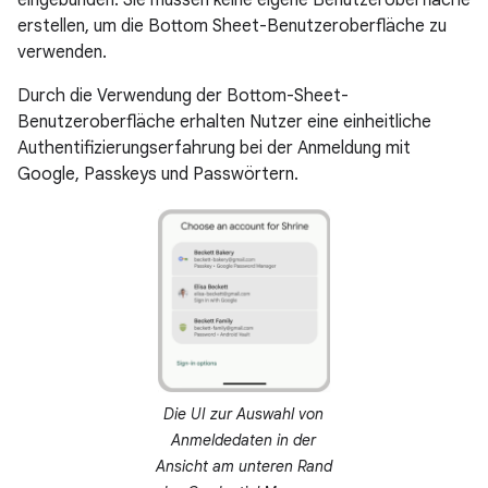
eingebunden. Sie müssen keine eigene Benutzeroberfläche
erstellen, um die Bottom Sheet-Benutzeroberfläche zu
verwenden.
Durch die Verwendung der Bottom-Sheet-
Benutzeroberfläche erhalten Nutzer eine einheitliche
Authentifizierungserfahrung bei der Anmeldung mit
Google, Passkeys und Passwörtern.
Die UI zur Auswahl von
Anmeldedaten in der
Ansicht am unteren Rand