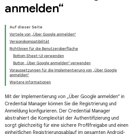
anmelden“
Auf dieser Seite
Vorteile von „Über Google anmelden“
Versionskompatibilität
Richtlinien für die Benutzeroberfläche
Bottom Sheet-UI verwenden
Button „Über Google anmelden“ verwenden
Voraussetzungen für die Implementierung von „Über Google
anmelden“
Weitere Informationen
Mit der Implementierung von „Über Google anmelden“ in
Credential Manager können Sie die Registrierung und
Anmeldung konfigurieren. Der Credential Manager
abstrahiert die Komplexität der Authentifizierung und
sorgt gleichzeitig für eine sichere Profilfreigabe und einen
einheitlichen Registrierungsablauf im gesamten Android-