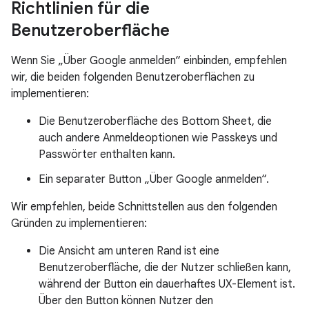
Richtlinien für die
Benutzeroberfläche
Wenn Sie „Über Google anmelden“ einbinden, empfehlen
wir, die beiden folgenden Benutzeroberflächen zu
implementieren:
Die Benutzeroberfläche des Bottom Sheet, die
auch andere Anmeldeoptionen wie Passkeys und
Passwörter enthalten kann.
Ein separater Button „Über Google anmelden“.
Wir empfehlen, beide Schnittstellen aus den folgenden
Gründen zu implementieren:
Die Ansicht am unteren Rand ist eine
Benutzeroberfläche, die der Nutzer schließen kann,
während der Button ein dauerhaftes UX-Element ist.
Über den Button können Nutzer den