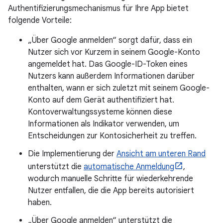
Authentifizierungsmechanismus für Ihre App bietet
folgende Vorteile:
„Über Google anmelden“ sorgt dafür, dass ein
Nutzer sich vor Kurzem in seinem Google-Konto
angemeldet hat. Das Google-ID-Token eines
Nutzers kann außerdem Informationen darüber
enthalten, wann er sich zuletzt mit seinem Google-
Konto auf dem Gerät authentifiziert hat.
Kontoverwaltungssysteme können diese
Informationen als Indikator verwenden, um
Entscheidungen zur Kontosicherheit zu treffen.
Die Implementierung der
Ansicht am unteren Rand
unterstützt die
automatische Anmeldung
,
wodurch manuelle Schritte für wiederkehrende
Nutzer entfallen, die die App bereits autorisiert
haben.
„Über Google anmelden“ unterstützt die