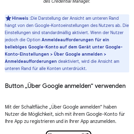
des Credential Manager.
Hinweis
:Die Darstellung der Ansicht am unteren Rand
hängt von den Google-Kontoeinstellungen des Nutzers ab. Die
Einstellungen sind standardmäßig aktiviert. Wenn der Nutzer
jedoch die Option
Anmeldeaufforderungen für ein
beliebiges Google-Konto auf dem Gerät unter Google-
Konto-Einstellungen > Über Google anmelden >
Anmeldeaufforderungen
deaktiviert, wird die Ansicht am
unteren Rand für alle Konten unterdrückt.
Button „Über Google anmelden“ verwenden
Mit der Schaltfläche „Über Google anmelden“ haben
Nutzer die Möglichkeit, sich mit ihrem Google-Konto für
Ihre App zu registrieren und in Ihrer App anzumelden.