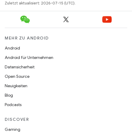
Zuletzt aktualisiert: 2026-07-15 (UTC).
MEHR ZU ANDROID
Android
Android für Unternehmen
Datensicherheit
Open Source
Neuigkeiten
Blog
Podcasts
DISCOVER
Gaming