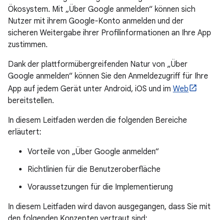
Ökosystem. Mit „Über Google anmelden“ können sich
Nutzer mit ihrem Google-Konto anmelden und der
sicheren Weitergabe ihrer Profilinformationen an Ihre App
zustimmen.
Dank der plattformübergreifenden Natur von „Über
Google anmelden“ können Sie den Anmeldezugriff für Ihre
App auf jedem Gerät unter Android, iOS und im
Web
bereitstellen.
In diesem Leitfaden werden die folgenden Bereiche
erläutert:
Vorteile von „Über Google anmelden“
Richtlinien für die Benutzeroberfläche
Voraussetzungen für die Implementierung
In diesem Leitfaden wird davon ausgegangen, dass Sie mit
den folgenden Konzepten vertraut sind: