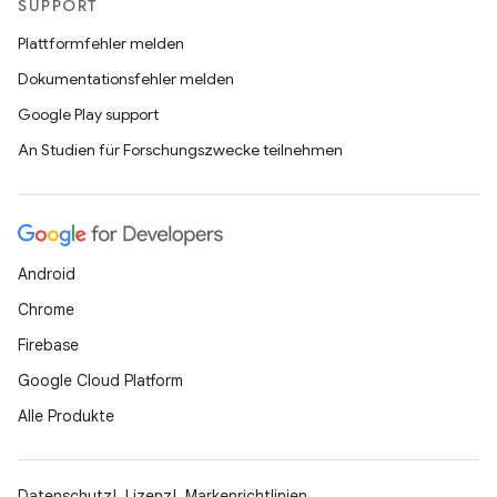
SUPPORT
Plattformfehler melden
Dokumentationsfehler melden
Google Play support
An Studien für Forschungszwecke teilnehmen
Android
Chrome
Firebase
Google Cloud Platform
Alle Produkte
Datenschutz
Lizenz
Markenrichtlinien