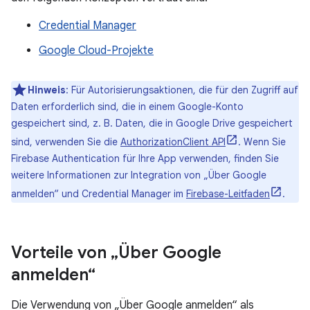
Credential Manager
Google Cloud-Projekte
Hinweis
:
Für Autorisierungsaktionen, die für den Zugriff auf
Daten erforderlich sind, die in einem Google-Konto
gespeichert sind, z. B. Daten, die in Google Drive gespeichert
sind, verwenden Sie die
AuthorizationClient API
. Wenn Sie
Firebase Authentication für Ihre App verwenden, finden Sie
weitere Informationen zur Integration von „Über Google
anmelden“ und Credential Manager im
Firebase-Leitfaden
.
Vorteile von „Über Google
anmelden“
Die Verwendung von „Über Google anmelden“ als