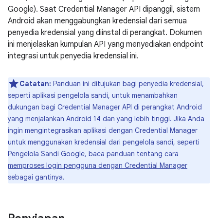
Google). Saat Credential Manager API dipanggil, sistem
Android akan menggabungkan kredensial dari semua
penyedia kredensial yang diinstal di perangkat. Dokumen
ini menjelaskan kumpulan API yang menyediakan endpoint
integrasi untuk penyedia kredensial ini.
Catatan:
Panduan ini ditujukan bagi penyedia kredensial,
seperti aplikasi pengelola sandi, untuk menambahkan
dukungan bagi Credential Manager API di perangkat Android
yang menjalankan Android 14 dan yang lebih tinggi. Jika Anda
ingin mengintegrasikan aplikasi dengan Credential Manager
untuk menggunakan kredensial dari pengelola sandi, seperti
Pengelola Sandi Google, baca panduan tentang cara
memproses login pengguna dengan Credential Manager
sebagai gantinya.