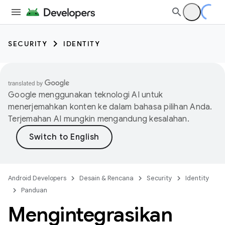
SECURITY
IDENTITY
Google menggunakan teknologi AI untuk
menerjemahkan konten ke dalam bahasa pilihan Anda.
Terjemahan AI mungkin mengandung kesalahan.
Android Developers
Desain & Rencana
Security
Identity
Panduan
Mengintegrasikan