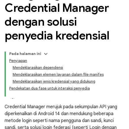
Credential Manager
dengan solusi
penyedia kredensial
Pada halaman ini
Penyiapan
Mendeklarasikan dependensi
Mendeklarasikan elemen layanan dalam file manifes
Mendeklarasikan jenis kredensial yang didukung
Pendekatan dua fase untuk interaksi penyedia
Credential Manager merujuk pada sekumpulan API yang
diperkenalkan di Android 14 dan mendukung beberapa
metode login seperti nama pengguna dan sandi, kunci
sandi, serta solusi login federasi (seperti Login dengan