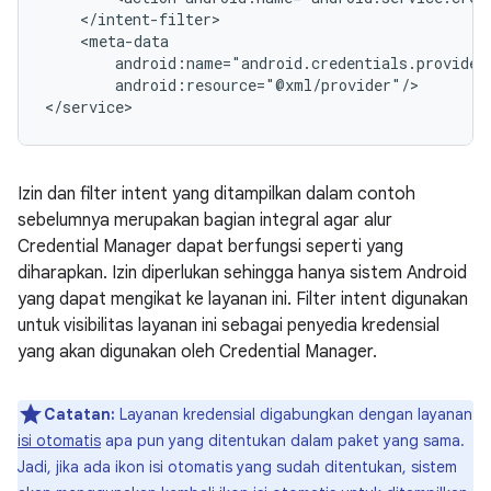
android:resource="@xml/provider"/>

Izin dan filter intent yang ditampilkan dalam contoh
sebelumnya merupakan bagian integral agar alur
Credential Manager dapat berfungsi seperti yang
diharapkan. Izin diperlukan sehingga hanya sistem Android
yang dapat mengikat ke layanan ini. Filter intent digunakan
untuk visibilitas layanan ini sebagai penyedia kredensial
yang akan digunakan oleh Credential Manager.
Catatan:
Layanan kredensial digabungkan dengan layanan
isi otomatis
apa pun yang ditentukan dalam paket yang sama.
Jadi, jika ada ikon isi otomatis yang sudah ditentukan, sistem