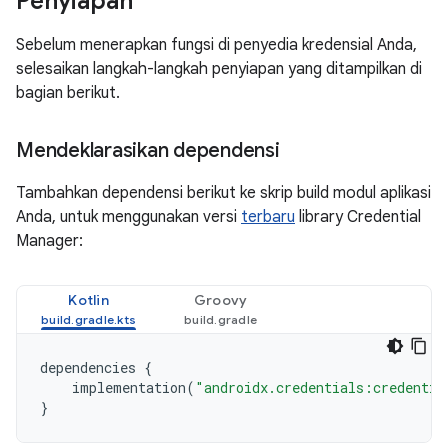
Penyiapan
Sebelum menerapkan fungsi di penyedia kredensial Anda,
selesaikan langkah-langkah penyiapan yang ditampilkan di
bagian berikut.
Mendeklarasikan dependensi
Tambahkan dependensi berikut ke skrip build modul aplikasi
Anda, untuk menggunakan versi
terbaru
library Credential
Manager:
Kotlin
Groovy
dependencies
{
implementation
(
"androidx.credentials:credentia
}