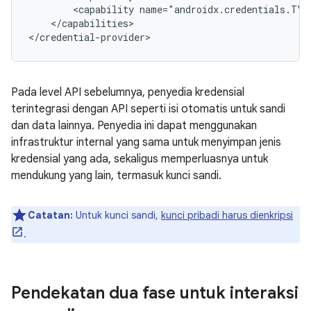
<capability
name="androidx.credentials.TYP
</capabilities>

Pada level API sebelumnya, penyedia kredensial
terintegrasi dengan API seperti isi otomatis untuk sandi
dan data lainnya. Penyedia ini dapat menggunakan
infrastruktur internal yang sama untuk menyimpan jenis
kredensial yang ada, sekaligus memperluasnya untuk
mendukung yang lain, termasuk kunci sandi.
Catatan:
Untuk kunci sandi,
kunci pribadi harus dienkripsi
.
Pendekatan dua fase untuk interaksi