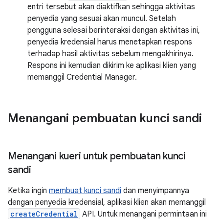
entri tersebut akan diaktifkan sehingga aktivitas
penyedia yang sesuai akan muncul. Setelah
pengguna selesai berinteraksi dengan aktivitas ini,
penyedia kredensial harus menetapkan respons
terhadap hasil aktivitas sebelum mengakhirinya.
Respons ini kemudian dikirim ke aplikasi klien yang
memanggil Credential Manager.
Menangani pembuatan kunci sandi
Menangani kueri untuk pembuatan kunci
sandi
Ketika ingin
membuat kunci sandi
dan menyimpannya
dengan penyedia kredensial, aplikasi klien akan memanggil
createCredential
API. Untuk menangani permintaan ini