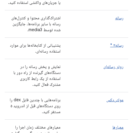
یا جریان‌های واکنشی استفاده کنید.
رسانه
اشتراک‌گذاری محتوا و کنترل‌های
رسانه با سایر برنامه‌ها. جایگزین
شده توسط media3.
رسانه۳ *
پشتیبانی از کتابخانه‌ها برای موارد
استفاده رسانه‌ای.
روتر رسانه‌ای
نمایش و پخش رسانه را در
دستگاه‌های گیرنده از راه دور با
استفاده از یک رابط کاربری
مشترک فعال کنید.
مولتی‌دکس
برنامه‌هایی با چندین فایل dex را
روی دستگاه‌های قبل از اندروید ۵
مستقر کنید.
معیارها
معیارهای مختلف زمان اجرا را