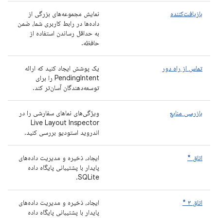
بازیافت‌کننده
نمایش مجموعه‌های بزرگی از
داده‌ها در رابط کاربری شما، ضمن
به حداقل رساندن استفاده از
حافظه.
تماس از راه دور
یک پوشش ایجاد کنید که ارائه
PendingIntent را برای
توسعه‌دهندگان آسان‌تر کند.
بازرسی منابع
ویژگی‌های نماهای سفارشی را در
Live Layout Inspector
اندروید استودیو بررسی کنید.
اتاق *
ایجاد، ذخیره و مدیریت داده‌های
پایدار با پشتیبانی پایگاه داده
SQLite.
اتاق ۳ *
ایجاد، ذخیره و مدیریت داده‌های
پایدار با پشتیبانی پایگاه داده