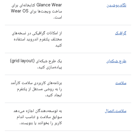
نگاه.پوشیدن
Glance Wear کتابخانه‌ای برای
ساخت ویجت‌ها برای Wear OS
است.
گرافیک
از امکانات گرافیکی در نسخه‌های
مختلف پلتفرم اندروید استفاده
کنید
طرح شبکه‌ای
یک طرح شبکه‌ای (grid layout)
پیاده‌سازی کنید.
سلامت
برنامه‌های کاربردی سلامت کارآمد
را به روشی مستقل از پلتفرم
ایجاد کنید.
سلامت.اتصال
به توسعه‌دهندگان اجازه می‌دهد
سوابق سلامت و تناسب اندام
کاربر را بخوانند یا بنویسند.