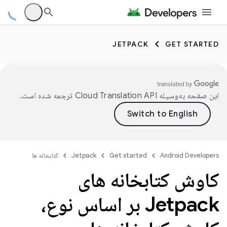
JETPACK
GET STARTED
این صفحه به‌وسیله
ترجمه شده است.
Android Developers
Get started
Jetpack
کتابخانه ها
کاوش کتابخانه های
Jetpack بر اساس نوع،