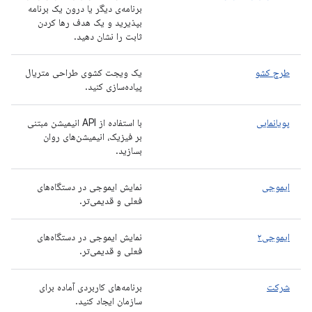
برنامه‌ی دیگر یا درون یک برنامه
بپذیرید و یک هدف رها کردن
ثابت را نشان دهید.
طرح کشو
یک ویجت کشوی طراحی متریال
پیاده‌سازی کنید.
پویانمایی
با استفاده از API انیمیشن مبتنی
بر فیزیک، انیمیشن‌های روان
بسازید.
ایموجی
نمایش ایموجی در دستگاه‌های
فعلی و قدیمی‌تر.
ایموجی۲
نمایش ایموجی در دستگاه‌های
فعلی و قدیمی‌تر.
شرکت
برنامه‌های کاربردی آماده برای
سازمان ایجاد کنید.