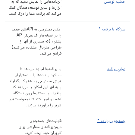
حاشیه نویسی
ابرداده‌هایی را نمایش دهید که به
ابزارها و سایر توسعه‌دهندگان کمک
می‌کند کد برنامه شما را درک کنند.
سازگار با برنامه *
امکان دسترسی به APIهای جدید
را در نسخه‌های قدیمی‌تر API
پلتفرم (که بسیاری از آنها از
طراحی متریال استفاده می‌کنند)
فراهم می‌کند.
توابع برنامه
به برنامه‌ها اجازه می‌دهد تا
عملکرد و داده‌ها را با دستیاران
هوش مصنوعی به اشتراک بگذارند
و به آنها این امکان را می‌دهد که
وظایف را مستقیماً روی دستگاه
کشف و اجرا کنند تا درخواست‌های
کاربر را برآورده سازند.
جستجوی برنامه *
قابلیت‌های جستجوی
درون‌برنامه‌ای سفارشی برای
کاربران خود ایجاد کنید.