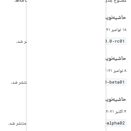
ده داخلی androidx.test.
androidx.test:an
منتشر شد.
androidx.test:anno
منتشر شد.
androidx.test:annot
منتشر شد.