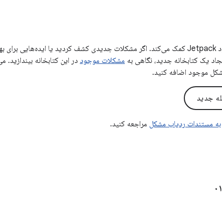
بازخورد شما به بهبود Jetpack کمک می‌کند. اگر مشکلات جدیدی کشف کردید یا ایده‌هایی 
ایجاد یک کتابخانه جدید، نگاهی به
مشکلات موجود
در این کتابخانه بیندازید. می
شکل موجود اضافه کنید.
له جدید
به مستندات ردیاب مشکل
مراجعه کنید.