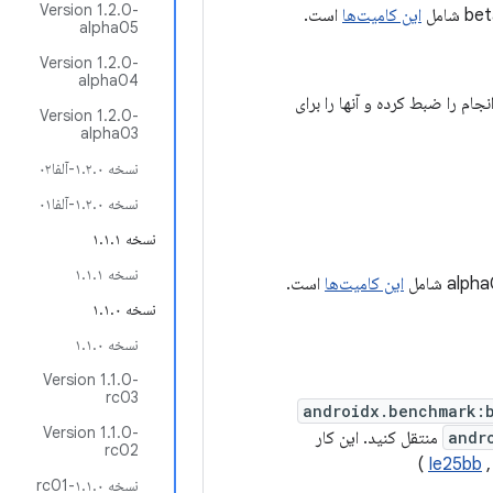
Version 1.2.0-
این کامیت‌ها
است.
alpha05
Version 1.2.0-
alpha04
جام را ضبط کرده و آنها را برای
Version 1.2.0-
alpha03
نسخه ۱.۲.۰-آلفا۰۲
نسخه ۱.۲.۰-آلفا۰۱
نسخه ۱.۱.۱
نسخه ۱.۱.۱
این کامیت‌ها
است.
نسخه ۱.۱.۰
نسخه ۱.۱.۰
Version 1.1.0-
rc03
androidx.benchmark:
Version 1.1.0-
andr
منتقل کنید. این کار
rc02
)
Ie25bb
نسخه ۱.۱.۰-rc01