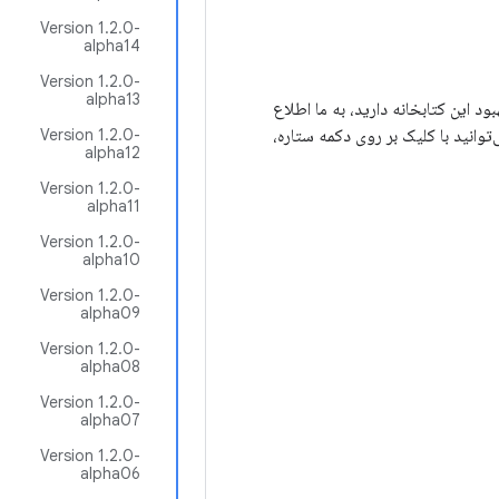
Version 1.2.0-
alpha14
Version 1.2.0-
alpha13
برای بهبود این کتابخانه دارید، به ما اطلاع
‌توانید با کلیک بر روی دکمه ستاره،
Version 1.2.0-
alpha12
Version 1.2.0-
alpha11
Version 1.2.0-
alpha10
Version 1.2.0-
alpha09
Version 1.2.0-
alpha08
Version 1.2.0-
alpha07
Version 1.2.0-
alpha06