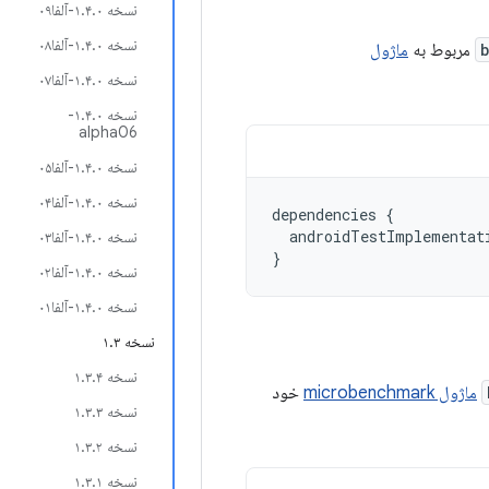
نسخه ۱.۴.۰-آلفا۰۹
نسخه ۱.۴.۰-آلفا۰۸
مربوط به
ماژول
نسخه ۱.۴.۰-آلفا۰۷
نسخه ۱.۴.۰-
alpha06
نسخه ۱.۴.۰-آلفا۰۵
نسخه ۱.۴.۰-آلفا۰۴
dependencies
{
androidTestImplementat
نسخه ۱.۴.۰-آلفا۰۳
}
نسخه ۱.۴.۰-آلفا۰۲
نسخه ۱.۴.۰-آلفا۰۱
نسخه ۱.۳
نسخه ۱.۳.۴
ماژول microbenchmark
خود
نسخه ۱.۳.۳
نسخه ۱.۳.۲
نسخه ۱.۳.۱