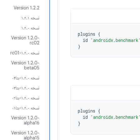
Version 1.2.2
نسخه ۱.۲.۱
نسخه ۱.۲.۰
plugins
{
Version 1.2.0-
id
'androidx.benchmark
rc02
}
نسخه ۱.۲.۰-rc01
Version 1.2.0-
beta05
نسخه ۱.۲.۰-بتا۰۴
نسخه ۱.۲.۰-بتا۰۳
نسخه ۱.۲.۰-بتا۰۲
نسخه ۱.۲.۰-بتا۰۱
plugins
{
id
'androidx.benchmark
Version 1.2.0-
alpha16
}
Version 1.2.0-
alpha15