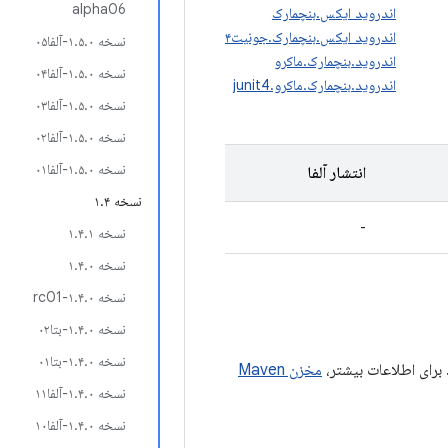
alpha06
اندروید ایکس.بنچمارک
اندروید ایکس.بنچمارک.جونیت۴
نسخه ۱.۵.۰-آلفا۰۵
اندروید.بنچمارک.ماکرو
نسخه ۱.۵.۰-آلفا۰۴
اندروید.بنچمارک.ماکرو.junit4
نسخه ۱.۵.۰-آلفا۰۳
نسخه ۱.۵.۰-آلفا۰۲
نسخه ۱.۵.۰-آلفا۰۱
انتشار آلفا
نسخه ۱.۴
-
نسخه ۱.۴.۱
نسخه ۱.۴.۰
نسخه ۱.۴.۰-rc01
نسخه ۱.۴.۰-بتا۰۲
نسخه ۱.۴.۰-بتا۰۱
مخزن Maven
نسخه ۱.۴.۰-آلفا۱۱
نسخه ۱.۴.۰-آلفا۱۰