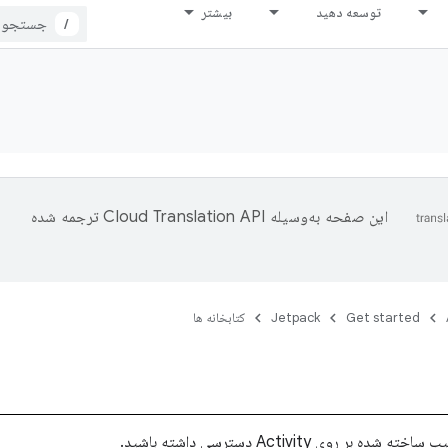
توسعه دهید
بیشتر
/
این صفحه به‌وسیله
ترجمه شده
Get started
Jetpack
کتابخانه ها