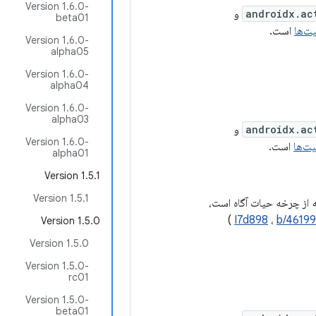
Version 1.6.0-
androidx.ac
و
beta01
یت‌ها
است.
Version 1.6.0-
alpha05
Version 1.6.0-
alpha04
Version 1.6.0-
alpha03
androidx.ac
و
Version 1.6.0-
یت‌ها
است.
alpha01
Version 1.5.1
Version 1.5.1
 از چرخه حیات آگاه است،
)
I7d898
،
b/46199
Version 1.5.0
Version 1.5.0
Version 1.5.0-
rc01
Version 1.5.0-
beta01