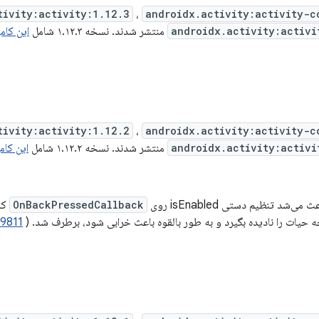
tivity:activity:1.12.3
،
androidx.activity:activity-c
androidx.activity:activi
منتشر شدند. نسخه ۱.۱۲.۳ شامل
این کام
tivity:activity:1.12.2
،
androidx.activity:activity-c
androidx.activity:activi
منتشر شدند. نسخه ۱.۱۲.۲ شامل
این کام
‌شد تنظیم دستی isEnabled روی
OnBackPressedCallback
که
یات را نادیده بگیرد و به طور بالقوه باعث خرابی شود، برطرف شد. (
9811