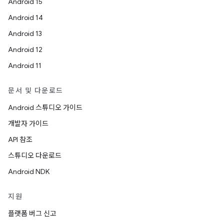
Android 15
Android 14
Android 13
Android 12
Android 11
문서 및 다운로드
Android 스튜디오 가이드
개발자 가이드
API 참조
스튜디오 다운로드
Android NDK
지원
플랫폼 버그 신고