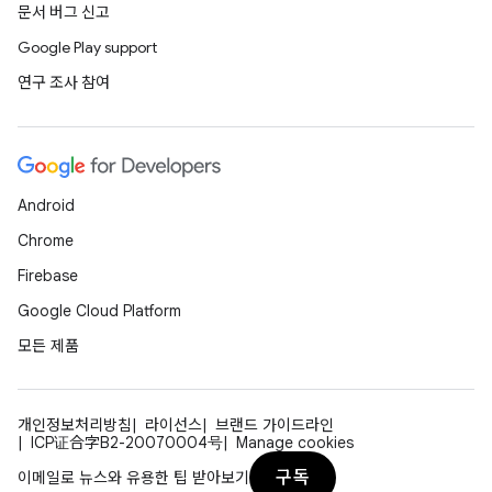
문서 버그 신고
Google Play support
연구 조사 참여
Android
Chrome
Firebase
Google Cloud Platform
모든 제품
개인정보처리방침
라이선스
브랜드 가이드라인
ICP证合字B2-20070004号
Manage cookies
구독
이메일로 뉴스와 유용한 팁 받아보기