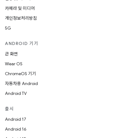
카메라 및 미디어
개인정보처리방침
5G
ANDROID 기기
큰 화면
Wear OS
ChromeOS 기기
자동차용 Android
Android TV
출시
Android 17
Android 16