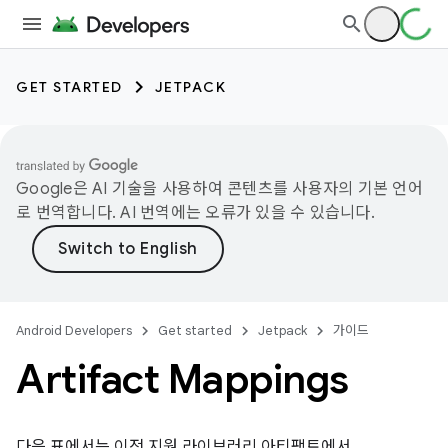
GET STARTED
JETPACK
Google은 AI 기술을 사용하여 콘텐츠를 사용자의 기본 언어
로 번역합니다. AI 번역에는 오류가 있을 수 있습니다.
Android Developers
Get started
Jetpack
가이드
Artifact Mappings
다음 표에서는 이전 지원 라이브러리 아티팩트에서