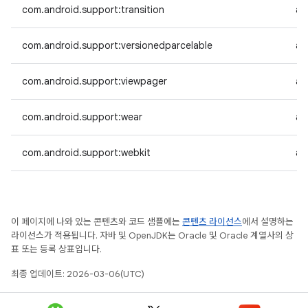
com.android.support:transition
an
com.android.support:versionedparcelable
an
com.android.support:viewpager
an
com.android.support:wear
an
com.android.support:webkit
an
이 페이지에 나와 있는 콘텐츠와 코드 샘플에는
콘텐츠 라이선스
에서 설명하는
라이선스가 적용됩니다. 자바 및 OpenJDK는 Oracle 및 Oracle 계열사의 상
표 또는 등록 상표입니다.
최종 업데이트: 2026-03-06(UTC)